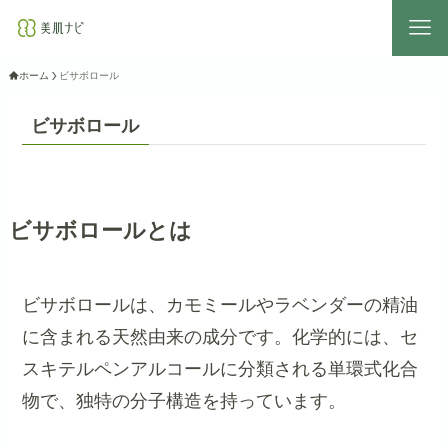
ホーム
ビサボロール
ビサボロール
ビサボロールとは
ビサボロールは、カモミールやラベンダーの精油
に含まれる天然由来の成分です。化学的には、セ
スキテルペンアルコールに分類される単環式化合
物で、独特の分子構造を持っています。