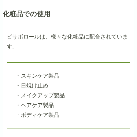
化粧品での使用
ビサボロールは、様々な化粧品に配合されていま
す。
・スキンケア製品
・日焼け止め
・メイクアップ製品
・ヘアケア製品
・ボディケア製品