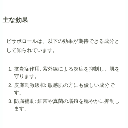
主な効果
ビサボロールは、以下の効果が期待できる成分と
して知られています。
抗炎症作用: 紫外線による炎症を抑制し、肌を
守ります。
皮膚刺激緩和: 敏感肌の方にも優しい成分で
す。
防腐補助: 細菌や真菌の増殖を穏やかに抑制し
ます。