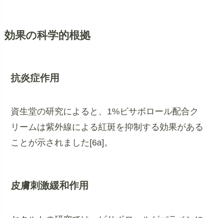
効果の科学的根拠
抗炎症作用
資生堂の研究によると、1%ビサボロール配合ク
リームは紫外線による紅斑を抑制する効果がある
ことが示されました[6a]。
皮膚刺激緩和作用