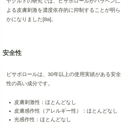
ヤクルトの研究では、ビサボロールがパラベンに
よる皮膚刺激を濃度依存的に抑制することが明ら
かになりました[8a]。
安全性
ビサボロールは、30年以上の使用実績がある安全
性の高い成分です。
皮膚刺激性：ほとんどなし
皮膚感作性（アレルギー性）：ほとんどなし
光感作性：ほとんどなし