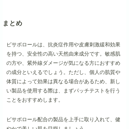
まとめ
ビサボロールは、抗炎症作用や皮膚刺激緩和効果
を持つ、安全性の高い天然由来成分です。敏感肌
の方や、紫外線ダメージが気になる方におすすめ
の成分といえるでしょう。ただし、個人の肌質や
体質によって効果は異なる場合があるため、新し
い製品を使用する際は、まずパッチテストを行う
ことをおすすめします。
ビサボロール配合の製品を上手に取り入れて、健
やかで美しい肌を目指しましょう。