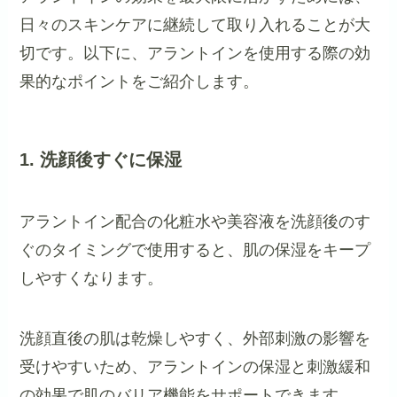
日々のスキンケアに継続して取り入れることが大
切です。以下に、アラントインを使用する際の効
果的なポイントをご紹介します。
1. 洗顔後すぐに保湿
アラントイン配合の化粧水や美容液を洗顔後のす
ぐのタイミングで使用すると、肌の保湿をキープ
しやすくなります。
洗顔直後の肌は乾燥しやすく、外部刺激の影響を
受けやすいため、アラントインの保湿と刺激緩和
の効果で肌のバリア機能をサポートできます。