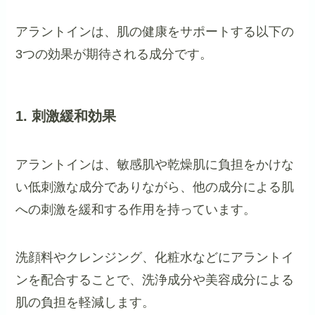
アラントインは、肌の健康をサポートする以下の
3つの効果が期待される成分です。
1. 刺激緩和効果
アラントインは、敏感肌や乾燥肌に負担をかけな
い低刺激な成分でありながら、他の成分による肌
への刺激を緩和する作用を持っています。
洗顔料やクレンジング、化粧水などにアラントイ
ンを配合することで、洗浄成分や美容成分による
肌の負担を軽減します。