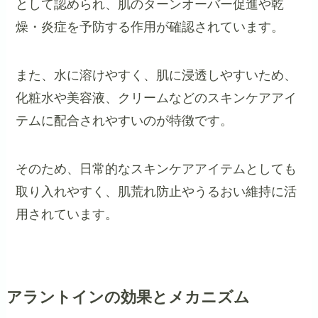
として認められ、肌のターンオーバー促進や乾
燥・炎症を予防する作用が確認されています。
また、水に溶けやすく、肌に浸透しやすいため、
化粧水や美容液、クリームなどのスキンケアアイ
テムに配合されやすいのが特徴です。
そのため、日常的なスキンケアアイテムとしても
取り入れやすく、肌荒れ防止やうるおい維持に活
用されています。
アラントインの効果とメカニズム