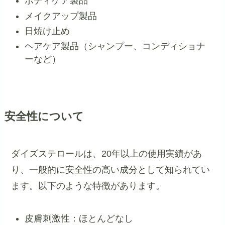
ボディケア製品
メイクアップ製品
日焼け止め
ヘアケア製品（シャンプー、コンディショナ
ーなど）
安全性について
ダイズステロールは、20年以上の使用実績があ
り、一般的に安全性の高い成分として知られてい
ます。以下のような特徴があります。
皮膚刺激性：ほとんどなし