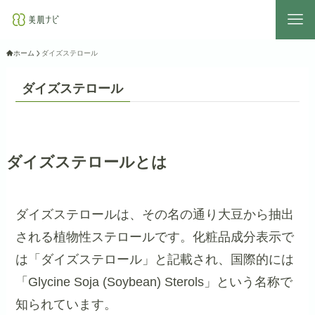
ホーム
ダイズステロール
ダイズステロール
ダイズステロールとは
ダイズステロールは、その名の通り大豆から抽出
される植物性ステロールです。化粧品成分表示で
は「ダイズステロール」と記載され、国際的には
「Glycine Soja (Soybean) Sterols」という名称で
知られています。