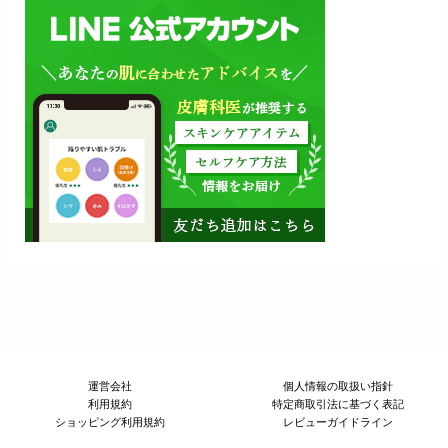
運営会社
個人情報の取扱い指針
利用規約
特定商取引法に基づく表記
ショッピング利用規約
レビューガイドライン