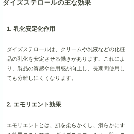
ダイズステロールの主な効果
1. 乳化安定化作用
ダイズステロールは、クリームや乳液などの化粧
品の乳化を安定させる働きがあります。これによ
り、製品の質感や使用感が向上し、長期間使用し
ても分離しにくくなります。
2. エモリエント効果
エモリエントとは、肌を柔らかくし、滑らかにす