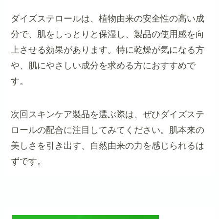
ダイズステロールは、植物由来の安全性の高い成
分で、肌をしっとりと保湿し、製品の使用感を向
上させる効果があります。特に乾燥が気になる方
や、肌にやさしい成分を求める方におすすめで
す。
次回スキンケア製品を選ぶ際は、ぜひダイズステ
ロールの配合に注目してみてください。肌本来の
美しさを引き出す、自然由来の力を感じられるは
ずです。