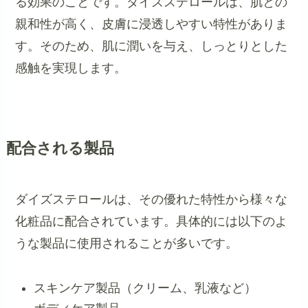
る効果のことです。ダイズステロールは、肌との
親和性が高く、皮膚に浸透しやすい特性がありま
す。そのため、肌に潤いを与え、しっとりとした
感触を実現します。
配合される製品
ダイズステロールは、その優れた特性から様々な
化粧品に配合されています。具体的には以下のよ
うな製品に使用されることが多いです。
スキンケア製品（クリーム、乳液など）