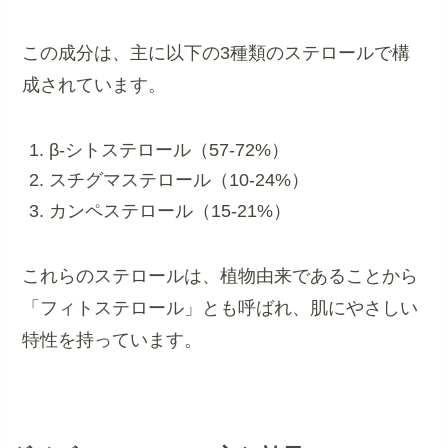
この成分は、主に以下の3種類のステロールで構
成されています。
β-シトステロール（57-72%）
スチグマステロール（10-24%）
カンペステロール（15-21%）
これらのステロールは、植物由来であることから
「フィトステロール」とも呼ばれ、肌にやさしい
特性を持っています。