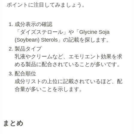
ポイントに注目してみましょう。
成分表示の確認
「ダイズステロール」や「Glycine Soja
(Soybean) Sterols」の記載を探します。
製品タイプ
乳液やクリームなど、エモリエント効果を求
める製品に配合されていることが多いです。
配合順位
成分リストの上位に記載されているほど、配
合量が多いことを示します。
まとめ