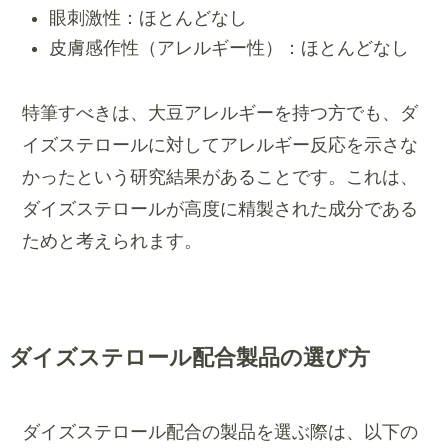
眼刺激性：ほとんどなし
皮膚感作性（アレルギー性）：ほとんどなし
特筆すべきは、大豆アレルギーを持つ方でも、ダ
イズステロールに対してアレルギー反応を示さな
かったという研究結果があることです。これは、
ダイズステロールが高度に精製された成分である
ためと考えられます。
ダイズステロール配合製品の選び方
ダイズステロール配合の製品を選ぶ際は、以下の