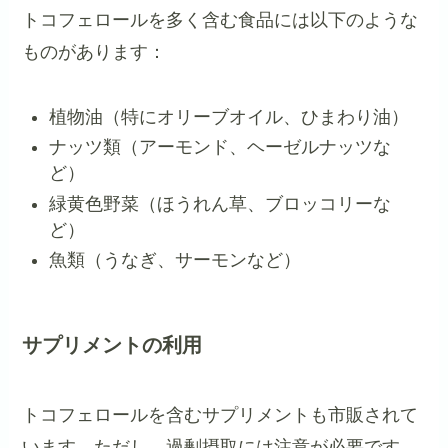
トコフェロールを多く含む食品には以下のような
ものがあります：
植物油（特にオリーブオイル、ひまわり油）
ナッツ類（アーモンド、ヘーゼルナッツな
ど）
緑黄色野菜（ほうれん草、ブロッコリーな
ど）
魚類（うなぎ、サーモンなど）
サプリメントの利用
トコフェロールを含むサプリメントも市販されて
います。ただし、過剰摂取には注意が必要です。