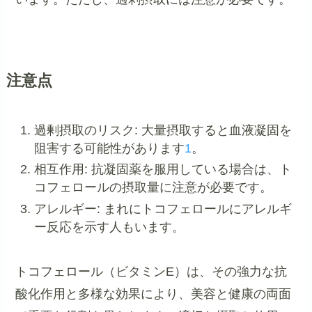
注意点
過剰摂取のリスク: 大量摂取すると血液凝固を
阻害する可能性があります
1
。
相互作用: 抗凝固薬を服用している場合は、ト
コフェロールの摂取量に注意が必要です。
アレルギー: まれにトコフェロールにアレルギ
ー反応を示す人もいます。
トコフェロール（ビタミンE）は、その強力な抗
酸化作用と多様な効果により、美容と健康の両面