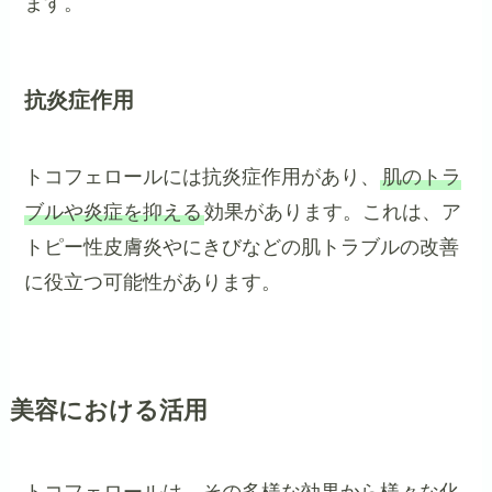
ます。
抗炎症作用
トコフェロールには抗炎症作用があり、
肌のトラ
ブルや炎症を抑える
効果があります。これは、ア
トピー性皮膚炎やにきびなどの肌トラブルの改善
に役立つ可能性があります。
美容における活用
トコフェロールは、その多様な効果から様々な化