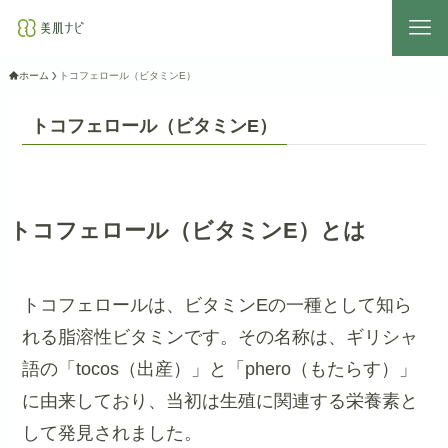
ホーム
トコフェロール（ビタミンE）
トコフェロール（ビタミンE）
トコフェロール（ビタミンE）とは
トコフェロールは、ビタミンEの一種として知ら
れる脂溶性ビタミンです。その名称は、ギリシャ
語の「tocos（出産）」と「phero（もたらす）」
に由来しており、当初は生殖に関連する栄養素と
して発見されました。