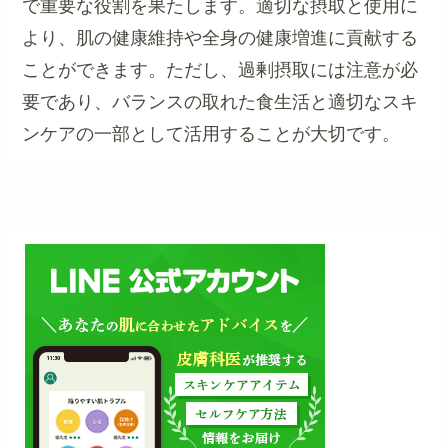
で重要な役割を果たします。適切な摂取と使用に
より、肌の健康維持や全身の健康増進に貢献する
ことができます。ただし、過剰摂取には注意が必
要であり、バランスの取れた食生活と適切なスキ
ンケアの一部として活用することが大切です。