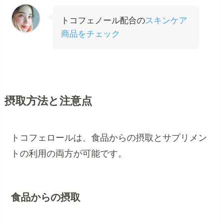
トコフェノール配合の
スキンケア
商品をチェック
摂取方法と注意点
トコフェロールは、食品からの摂取とサプリメン
トの利用の両方が可能です。
食品からの摂取