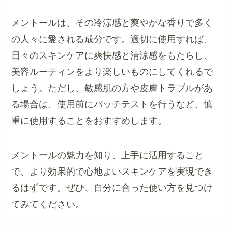
メントールは、その冷涼感と爽やかな香りで多く
の人々に愛される成分です。適切に使用すれば、
日々のスキンケアに爽快感と清涼感をもたらし、
美容ルーティンをより楽しいものにしてくれるで
しょう。ただし、敏感肌の方や皮膚トラブルがあ
る場合は、使用前にパッチテストを行うなど、慎
重に使用することをおすすめします。
メントールの魅力を知り、上手に活用すること
で、より効果的で心地よいスキンケアを実現でき
るはずです。ぜひ、自分に合った使い方を見つけ
てみてください。