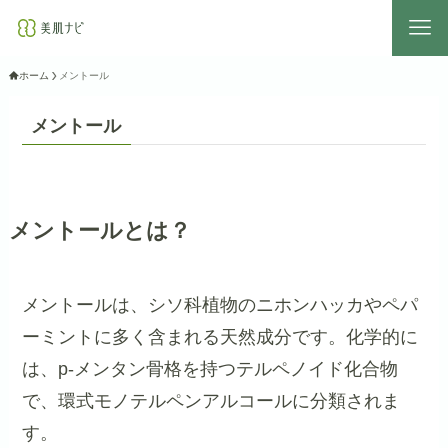
ホーム
メントール
メントール
メントールとは？
メントールは、シソ科植物のニホンハッカやペパ
ーミントに多く含まれる天然成分です。化学的に
は、p-メンタン骨格を持つテルペノイド化合物
で、環式モノテルペンアルコールに分類されま
す。