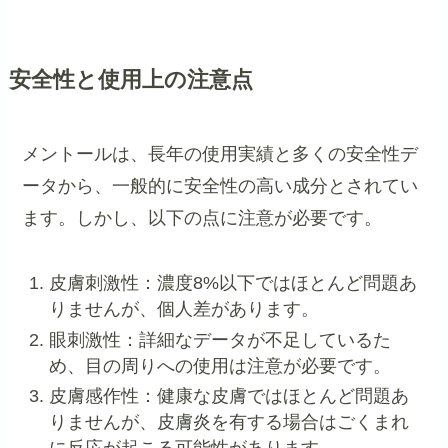
安全性と使用上の注意点
メントールは、長年の使用実績と多くの安全性デ
ータから、一般的に安全性の高い成分とされてい
ます。しかし、以下の点に注意が必要です。
皮膚刺激性：濃度8%以下ではほとんど問題あ
りませんが、個人差があります。
眼刺激性：詳細なデータが不足しているた
め、目の周りへの使用は注意が必要です。
皮膚感作性：健康な皮膚ではほとんど問題あ
りませんが、皮膚炎を有する場合はごくまれ