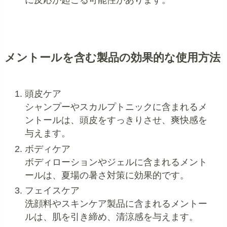
に反応が起こる可能性があります。
メントールを含む製品の効果的な使用方法
頭皮ケア
シャンプーやスカルプトニックに含まれるメ
ントールは、頭皮をすっきりさせ、爽快感を
与えます。
ボディケア
ボディローションやジェルに含まれるメント
ールは、夏場の暑さ対策に効果的です。
フェイスケア
洗顔料やスキンケア製品に含まれるメントー
ルは、肌を引き締め、清涼感を与えます。