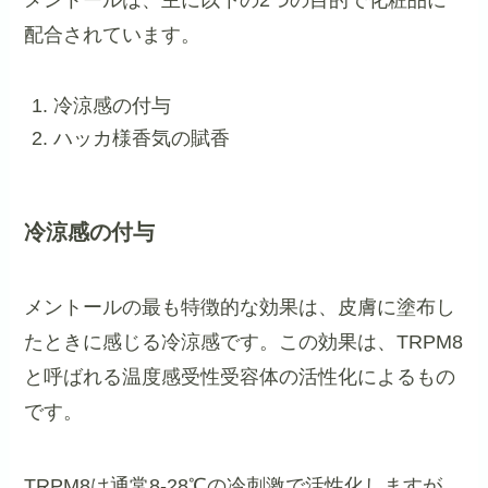
メントールは、主に以下の2つの目的で化粧品に
配合されています。
冷涼感の付与
ハッカ様香気の賦香
冷涼感の付与
メントールの最も特徴的な効果は、皮膚に塗布し
たときに感じる冷涼感です。この効果は、TRPM8
と呼ばれる温度感受性受容体の活性化によるもの
です。
TRPM8は通常8-28℃の冷刺激で活性化しますが、