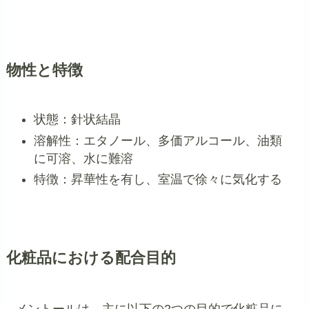
物性と特徴
状態：針状結晶
溶解性：エタノール、多価アルコール、油類
に可溶、水に難溶
特徴：昇華性を有し、室温で徐々に気化する
化粧品における配合目的