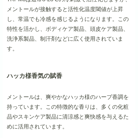
メントールが接触すると活性化温度閾値が上昇
し、常温でも冷感を感じるようになります。この
特性を活かし、ボディケア製品、頭皮ケア製品、
洗浄系製品、制汗剤などに広く使用されていま
す。
ハッカ様香気の賦香
メントールは、爽やかなハッカ様のハーブ香調を
持っています。この特徴的な香りは、多くの化粧
品やスキンケア製品に清涼感と爽快感を与えるた
めに活用されています。