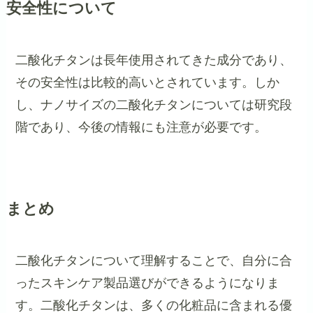
安全性について
二酸化チタンは長年使用されてきた成分であり、
その安全性は比較的高いとされています。しか
し、ナノサイズの二酸化チタンについては研究段
階であり、今後の情報にも注意が必要です。
まとめ
二酸化チタンについて理解することで、自分に合
ったスキンケア製品選びができるようになりま
す。二酸化チタンは、多くの化粧品に含まれる優