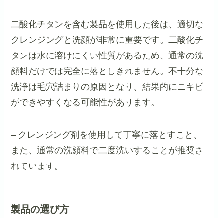
二酸化チタンを含む製品を使用した後は、適切な
クレンジングと洗顔が非常に重要です。二酸化チ
タンは水に溶けにくい性質があるため、通常の洗
顔料だけでは完全に落としきれません。不十分な
洗浄は毛穴詰まりの原因となり、結果的にニキビ
ができやすくなる可能性があります。
– クレンジング剤を使用して丁寧に落とすこと、
また、通常の洗顔料で二度洗いすることが推奨さ
れています。
製品の選び方