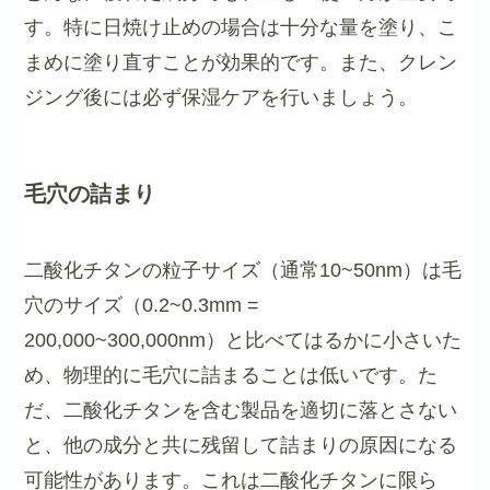
す。特に日焼け止めの場合は十分な量を塗り、こ
まめに塗り直すことが効果的です。また、クレン
ジング後には必ず保湿ケアを行いましょう。
毛穴の詰まり
二酸化チタンの粒子サイズ（通常10~50nm）は毛
穴のサイズ（0.2~0.3mm =
200,000~300,000nm）と比べてはるかに小さいた
め、物理的に毛穴に詰まることは低いです。た
だ、二酸化チタンを含む製品を適切に落とさない
と、他の成分と共に残留して詰まりの原因になる
可能性があります。これは二酸化チタンに限ら