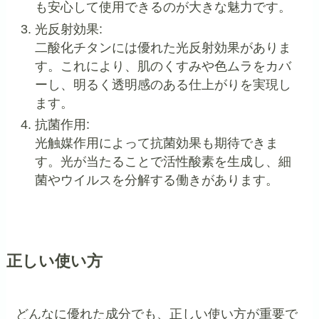
も安心して使用できるのが大きな魅力です。
光反射効果:
二酸化チタンには優れた光反射効果がありま
す。これにより、肌のくすみや色ムラをカバ
ーし、明るく透明感のある仕上がりを実現し
ます。
抗菌作用:
光触媒作用によって抗菌効果も期待できま
す。光が当たることで活性酸素を生成し、細
菌やウイルスを分解する働きがあります。
正しい使い方
どんなに優れた成分でも、正しい使い方が重要で