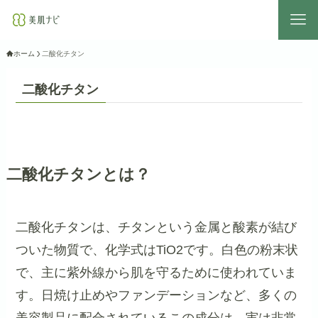
ホーム
二酸化チタン
二酸化チタン
二酸化チタンとは？
二酸化チタンは、チタンという金属と酸素が結び
ついた物質で、化学式はTiO2です。白色の粉末状
で、主に紫外線から肌を守るために使われていま
す。日焼け止めやファンデーションなど、多くの
美容製品に配合されているこの成分は、実は非常