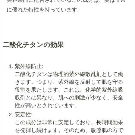
に優れた特性を持っています。
二酸化チタンの効果
紫外線防止:
二酸化チタンは物理的紫外線散乱剤として働
きます。つまり、紫外線を反射して肌を守る
役割を果たします。これは、化学的紫外線吸
収剤とは異なり、肌への刺激が少なく、安全
性が高いとされています。
安定性:
この成分は非常に安定しており、長時間効果
を発揮し続けます。そのため、敏感肌の方で