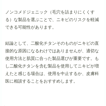
ノンコメドジェニック（毛穴を詰まりにくくす
る）な製品を選ぶことで、ニキビのリスクを軽減
できる可能性があります。
結論として、二酸化チタンそのものがニキビの直
接的な原因になるわけではありませんが、適切な
使用方法と肌質に合った製品選びが重要です。も
し二酸化チタンを含む製品を使用してニキビが増
えたと感じる場合は、使用を中止するか、皮膚科
医に相談することをおすすめします。