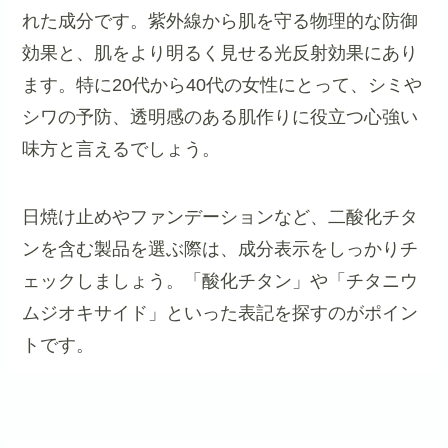
れた成分です。紫外線から肌を守る物理的な防御
効果と、肌をより明るく見せる光反射効果にあり
ます。特に20代から40代の女性にとって、シミや
シワの予防、透明感のある肌作りに役立つ心強い
味方と言えるでしょう。
日焼け止めやファンデーションなど、二酸化チタ
ンを含む製品を選ぶ際は、成分表示をしっかりチ
ェックしましょう。「酸化チタン」や「チタニウ
ムジオキサイド」といった表記を探すのがポイン
トです。