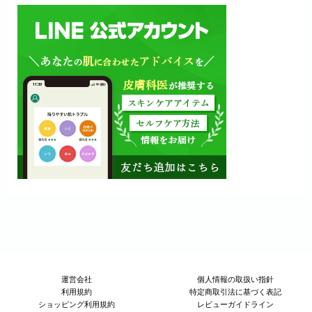
運営会社
個人情報の取扱い指針
利用規約
特定商取引法に基づく表記
ショッピング利用規約
レビューガイドライン