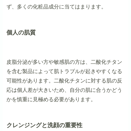
ず、多くの化粧品成分に当てはまります。
個人の肌質
皮脂分泌が多い方や敏感肌の方は、二酸化チタン
を含む製品によって肌トラブルが起きやすくなる
可能性があります。二酸化チタンに対する肌の反
応は個人差が大きいため、自分の肌に合うかどう
かを慎重に見極める必要があります。
クレンジングと洗顔の重要性