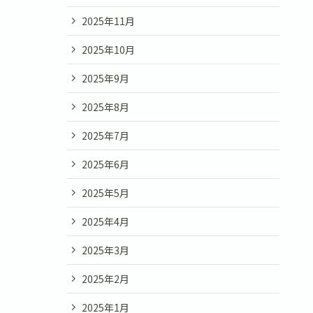
2025年11月
2025年10月
2025年9月
2025年8月
2025年7月
2025年6月
2025年5月
2025年4月
2025年3月
2025年2月
2025年1月