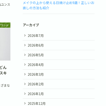
メイクの上から使える日焼け止め9選！正しいお
品ユンス
直しの方法も紹介
アーカイブ
ブランド
2026年7月
2026年6月
2026年5月
2026年4月
どん
スキ
2026年3月
2026年2月
まざまな
2026年1月
2025年12月