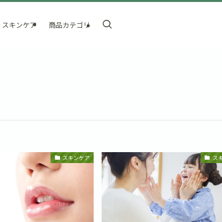
スキンケア
商品カテゴリ
スキンケア
ス