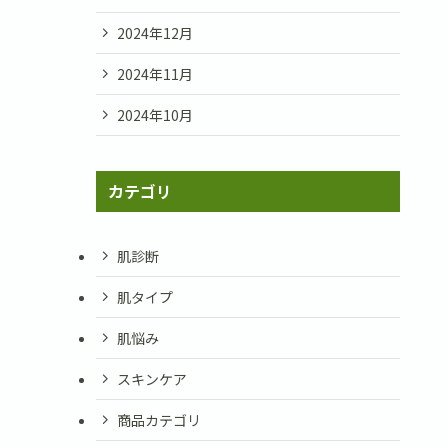
2024年12月
2024年11月
2024年10月
カテゴリ
肌診断
肌タイプ
肌悩み
スキンケア
商品カテゴリ