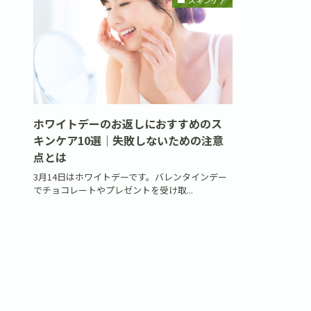
ホワイトデーのお返しにおすすめのス
キンケア10選｜失敗しないための注意
点とは
3月14日はホワイトデーです。バレンタインデー
でチョコレートやプレゼントを受け取...