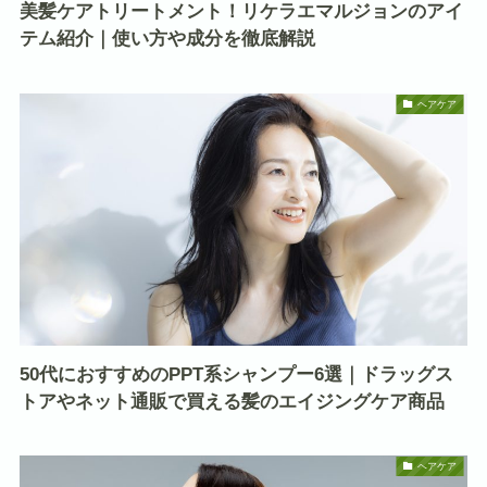
美髪ケアトリートメント！リケラエマルジョンのアイ
テム紹介｜使い方や成分を徹底解説
ヘアケア
50代におすすめのPPT系シャンプー6選｜ドラッグス
トアやネット通販で買える髪のエイジングケア商品
ヘアケア