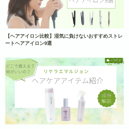
【ヘアアイロン比較】湿気に負けないおすすめストレ
ートヘアアイロン9選
ヘアケア