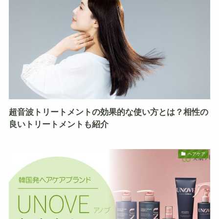
超音波トリートメントの効果的な使い方とは？相性の
良いトリートメントも紹介
ヘアケア