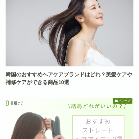
韓国のおすすめヘアケアブランドはどれ？美髪ケアや
補修ケアができる商品10選
ヘアケア