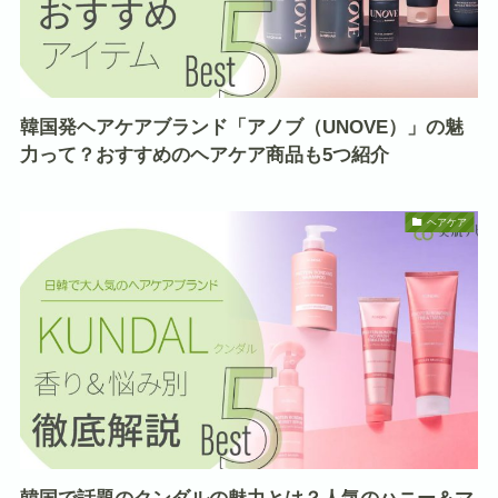
韓国発ヘアケアブランド「アノブ（UNOVE）」の魅
力って？おすすめのヘアケア商品も5つ紹介
ヘアケア