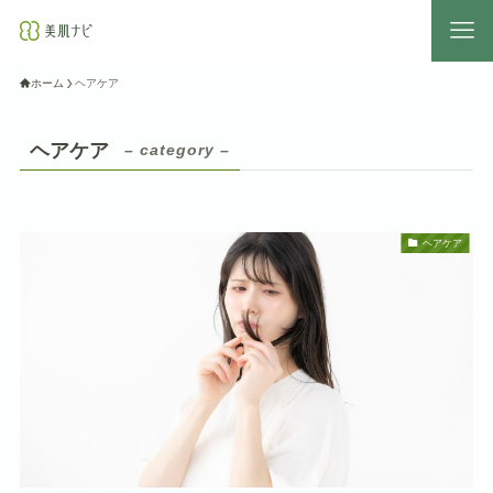
ホーム
ヘアケア
ヘアケア
– category –
ヘアケア