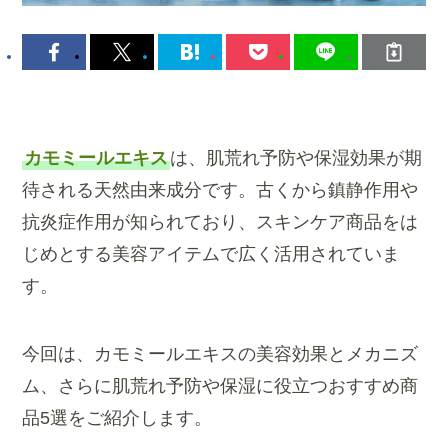
カモミールエキス
は、肌荒れ予防や保湿効果が期
待される天然由来成分です。古くから鎮静作用や
抗炎症作用が知られており、スキンケア商品をは
じめとする美容アイテムで広く活用されていま
す。
今回は、カモミールエキスの美容効果とメカニズ
ム、さらに肌荒れ予防や保湿に役立つおすすめ商
品5選をご紹介します。