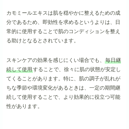
カモミールエキスは肌を穏やかに整えるための成
分であるため、即効性を求めるというよりは、日
常的に使用することで肌のコンディションを整え
る助けとなるとされています。
スキンケアの効果を感じにくい場合でも、
毎日継
続して使用
することで、徐々に肌の状態が安定し
てくることがあります。特に、肌の調子が乱れが
ちな季節や環境変化があるときは、一定の期間継
続して使用することで、より効果的に役立つ可能
性があります。