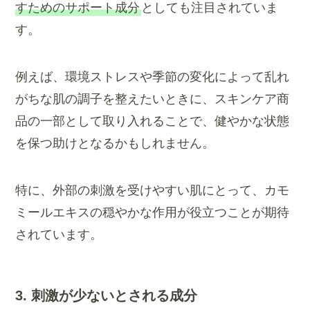
すためのサポート成分
としても注目されていま
す。
例えば、環境ストレスや季節の変化によって乱れ
がちな肌の調子を整えたいときに、スキンケア商
品の一部として取り入れることで、健やかな状態
を保つ助けとなるかもしれません。
特に、外部の刺激を受けやすい肌にとって、カモ
ミールエキスの穏やかな作用が役立つことが期待
されています。
3. 刺激が少ないとされる成分