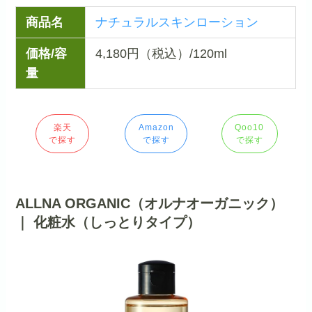
商品名
ナチュラルスキンローション
価格/容
4,180円（税込）/120ml
量
楽天
Amazon
Qoo10
で探す
で探す
で探す
ALLNA ORGANIC（オルナオーガニック）
｜ 化粧水（しっとりタイプ）