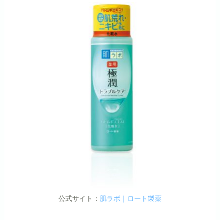
公式サイト：
肌ラボ｜ロート製薬