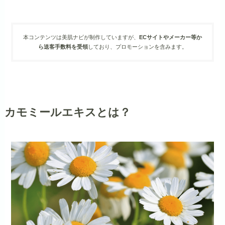
本コンテンツは美肌ナビが制作していますが、
ECサイトやメーカー等か
ら送客手数料を受領
しており、プロモーションを含みます。
カモミールエキスとは？