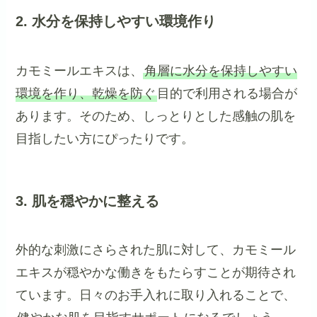
2. 水分を保持しやすい環境作り
カモミールエキスは、
角層に水分を保持しやすい
環境を作り、乾燥を防ぐ
目的で利用される場合が
あります。そのため、しっとりとした感触の肌を
目指したい方にぴったりです。
3. 肌を穏やかに整える
外的な刺激にさらされた肌に対して、カモミール
エキスが穏やかな働きをもたらすことが期待され
ています。日々のお手入れに取り入れることで、