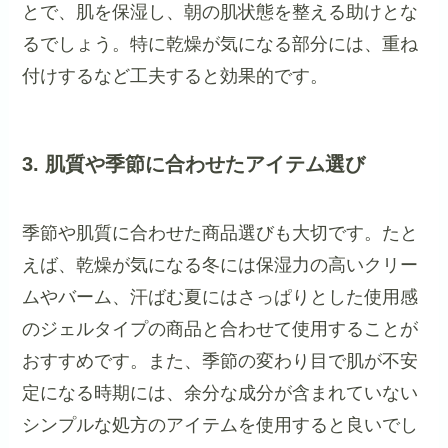
とで、肌を保湿し、朝の肌状態を整える助けとな
るでしょう。特に乾燥が気になる部分には、重ね
付けするなど工夫すると効果的です。
3. 肌質や季節に合わせたアイテム選び
季節や肌質に合わせた商品選びも大切です。たと
えば、乾燥が気になる冬には保湿力の高いクリー
ムやバーム、汗ばむ夏にはさっぱりとした使用感
のジェルタイプの商品と合わせて使用することが
おすすめです。また、季節の変わり目で肌が不安
定になる時期には、余分な成分が含まれていない
シンプルな処方のアイテムを使用すると良いでし