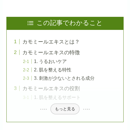
この記事でわかること
カモミールエキスとは？
カモミールエキスの特徴
1. うるおいケア
2. 肌を整える特性
3. 刺激が少ないとされる成分
カモミールエキスの役割
1. 肌を整えるサポート
もっと見る