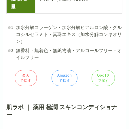
量
加水分解コラーゲン・加水分解ヒアルロン酸・グル
コシルセラミド・真珠エキス（加水分解コンキオリ
ン）
無香料・無着色・無鉱物油・アルコールフリー・オ
イルフリー
楽天
Amazon
Qoo10
で探す
で探す
で探す
肌ラボ ｜ 薬用 極潤 スキンコンディショナ
ー