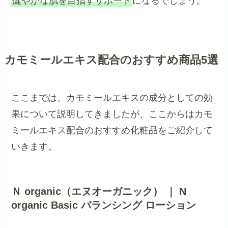
健やかな肌を目指すサポート
になるでしょう。
カモミールエキス配合のおすすめ商品5選
ここまでは、カモミールエキスの成分としての効
果について説明してきましたが、ここからはカモ
ミールエキス配合のおすすめ化粧品をご紹介して
いきます。
Ｎ organic（エヌオーガニック） ｜ N
organic Basic バランシング ローション