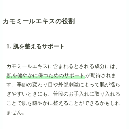
カモミールエキスの役割
1. 肌を整えるサポート
カモミールエキスに含まれるとされる成分には、
肌を健やかに保つためのサポート
が期待されま
す。季節の変わり目や外部刺激によって肌が揺ら
ぎやすいときにも、普段のお手入れに取り入れる
ことで肌を穏やかに整えることができるかもしれ
ません。