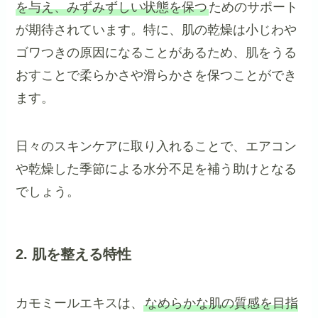
を与え、みずみずしい状態を保つ
ためのサポート
が期待されています。特に、肌の乾燥は小じわや
ゴワつきの原因になることがあるため、肌をうる
おすことで柔らかさや滑らかさを保つことができ
ます。
日々のスキンケアに取り入れることで、エアコン
や乾燥した季節による水分不足を補う助けとなる
でしょう。
2. 肌を整える特性
カモミールエキスは、
なめらかな肌の質感を目指