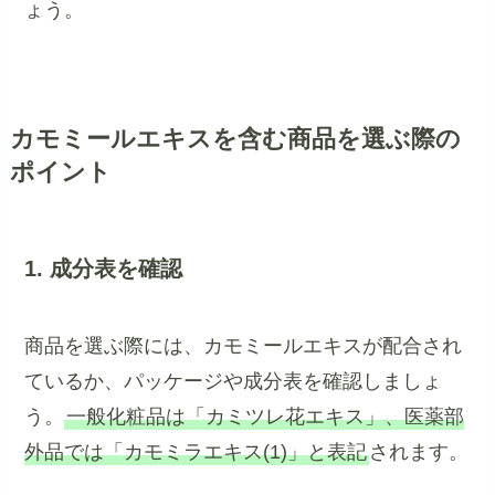
ょう。
カモミールエキスを含む商品を選ぶ際の
ポイント
1. 成分表を確認
商品を選ぶ際には、カモミールエキスが配合され
ているか、パッケージや成分表を確認しましょ
う。
一般化粧品は「カミツレ花エキス」、医薬部
外品では「カモミラエキス(1)」と表記
されます。