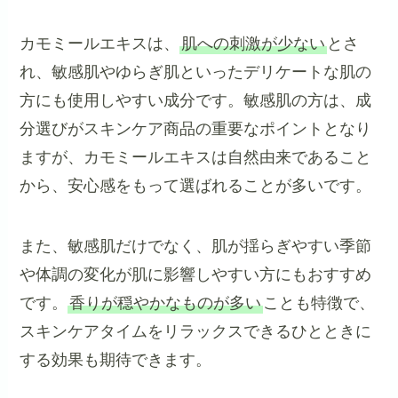
カモミールエキスは、
肌への刺激が少ない
とさ
れ、敏感肌やゆらぎ肌といったデリケートな肌の
方にも使用しやすい成分です。敏感肌の方は、成
分選びがスキンケア商品の重要なポイントとなり
ますが、カモミールエキスは自然由来であること
から、安心感をもって選ばれることが多いです。
また、敏感肌だけでなく、肌が揺らぎやすい季節
や体調の変化が肌に影響しやすい方にもおすすめ
です。
香りが穏やかなものが多い
ことも特徴で、
スキンケアタイムをリラックスできるひとときに
する効果も期待できます。