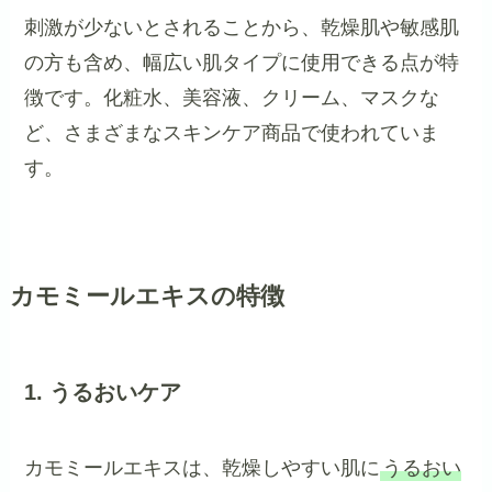
刺激が少ないとされることから、乾燥肌や敏感肌
の方も含め、幅広い肌タイプに使用できる点が特
徴です。化粧水、美容液、クリーム、マスクな
ど、さまざまなスキンケア商品で使われていま
す。
カモミールエキスの特徴
1. うるおいケア
カモミールエキスは、乾燥しやすい肌に
うるおい