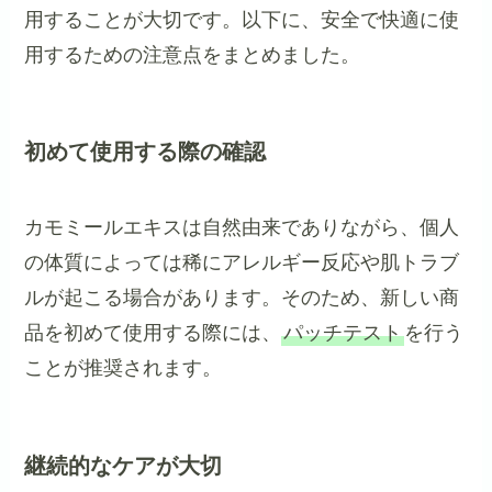
用することが大切です。以下に、安全で快適に使
用するための注意点をまとめました。
初めて使用する際の確認
カモミールエキスは自然由来でありながら、個人
の体質によっては稀にアレルギー反応や肌トラブ
ルが起こる場合があります。そのため、新しい商
品を初めて使用する際には、
パッチテスト
を行う
ことが推奨されます。
継続的なケアが大切