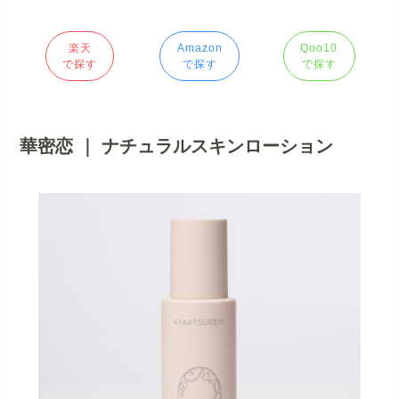
楽天
Amazon
Qoo10
で探す
で探す
で探す
華密恋 ｜ ナチュラルスキンローション