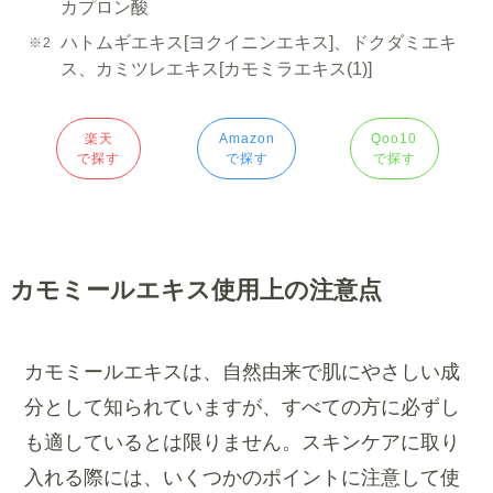
カプロン酸
ハトムギエキス[ヨクイニンエキス]、ドクダミエキ
ス、カミツレエキス[カモミラエキス(1)]
楽天
Amazon
Qoo10
で探す
で探す
で探す
カモミールエキス使用上の注意点
カモミールエキスは、自然由来で肌にやさしい成
分として知られていますが、すべての方に必ずし
も適しているとは限りません。スキンケアに取り
入れる際には、いくつかのポイントに注意して使