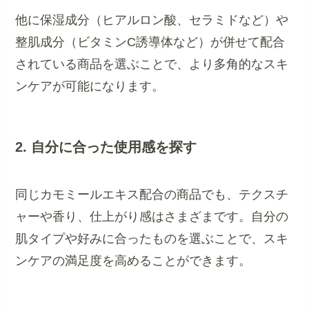
他に保湿成分（ヒアルロン酸、セラミドなど）や
整肌成分（ビタミンC誘導体など）が併せて配合
されている商品を選ぶことで、より多角的なスキ
ンケアが可能になります。
2. 自分に合った使用感を探す
同じカモミールエキス配合の商品でも、テクスチ
ャーや香り、仕上がり感はさまざまです。自分の
肌タイプや好みに合ったものを選ぶことで、スキ
ンケアの満足度を高めることができます。