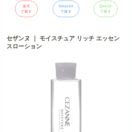
楽天
Amazon
Qoo10
で探す
で探す
で探す
セザンヌ ｜ モイスチュア リッチ エッセン
スローション