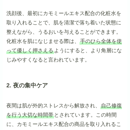
洗顔後、最初にカモミールエキス配合の化粧水を
取り入れることで、肌を清潔で落ち着いた状態に
整えながら、うるおいを与えることができます。
化粧水を肌になじませる際は、
手のひら全体を使
って優しく押さえる
ようにすると、より角層にな
じみやすくなると言われています。
2. 夜の集中ケア
夜間は肌が外的ストレスから解放され、
自己修復
を行う大切な時間帯
とされています。この時間
に、カモミールエキス配合の商品を取り入れるこ