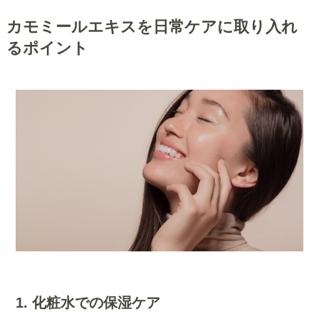
カモミールエキスを日常ケアに取り入れ
るポイント
1. 化粧水での保湿ケア