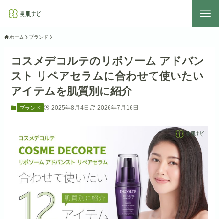
ホーム
ブランド
コスメデコルテのリポソーム アドバン
スト リペアセラムに合わせて使いたい
アイテムを肌質別に紹介
2025年8月4日
2026年7月16日
ブランド