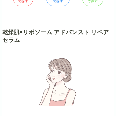
で探す
で探す
で探す
乾燥肌×リポソーム アドバンスト リペア
セラム