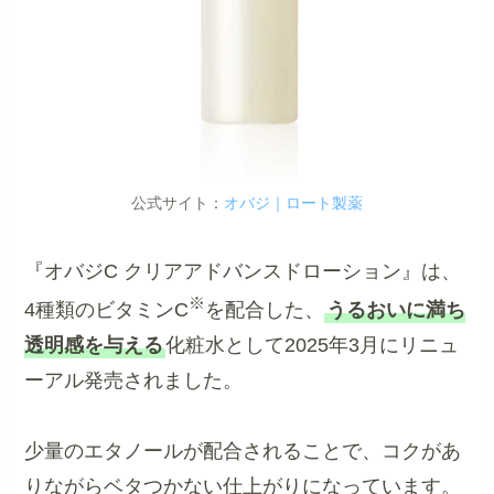
公式サイト：
オバジ｜ロート製薬
『オバジC クリアアドバンスドローション』は、
※
4種類のビタミンC
を配合した、
うるおいに満ち
透明感を与える
化粧水として2025年3月にリニュ
ーアル発売されました。
少量のエタノールが配合されることで、コクがあ
りながらベタつかない仕上がりになっています。