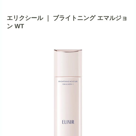
エリクシール ｜ ブライトニング エマルジョ
ン WT