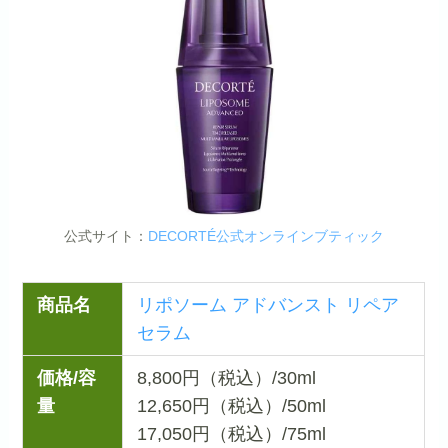
公式サイト：
DECORTÉ公式オンラインブティック
商品名
リポソーム アドバンスト リペア
セラム
価格/容
8,800円（税込）/30ml
量
12,650円（税込）/50ml
17,050円（税込）/75ml