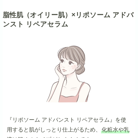
脂性肌（オイリー肌）×リポソーム アドバ
ンスト リペアセラム
『リポソーム アドバンスト リペアセラム』を使
用すると肌がしっとり仕上がるため、
化粧水や乳