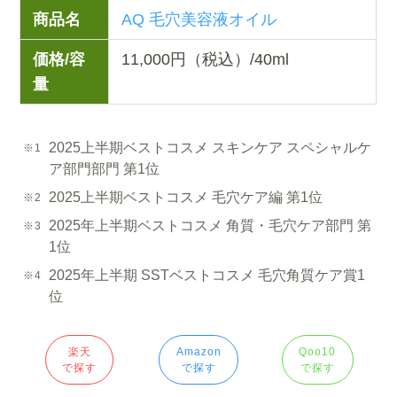
商品名
AQ 毛穴美容液オイル
価格/容
11,000円（税込）/40ml
量
2025上半期ベストコスメ スキンケア スペシャルケ
ア部門部門 第1位
2025上半期ベストコスメ 毛穴ケア編 第1位
2025年上半期ベストコスメ 角質・毛穴ケア部門 第
1位
2025年上半期 SSTベストコスメ 毛穴角質ケア賞1
位
楽天
Amazon
Qoo10
で探す
で探す
で探す