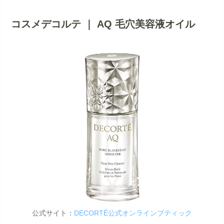
コスメデコルテ ｜ AQ 毛穴美容液オイル
公式サイト：
DECORTÉ公式オンラインブティック