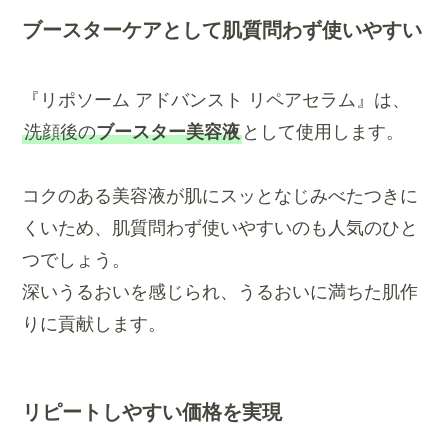
ブースターケアとして肌質問わず使いやすい
『リポソーム アドバンスト リペアセラム』は、
洗顔後の
ブースター美容液
として使用します。
コクのある美容液が肌にスッとなじみべたつきに
くいため、肌質問わず使いやすいのも人気のひと
つでしょう。
深いうるおいを感じられ、うるおいに満ちた肌作
りに貢献します。
リピートしやすい価格を実現