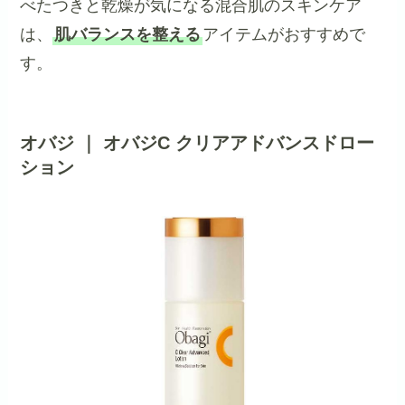
べたつきと乾燥が気になる混合肌のスキンケア
は、
肌バランスを整える
アイテムがおすすめで
す。
オバジ ｜ オバジC クリアアドバンスドロー
ション