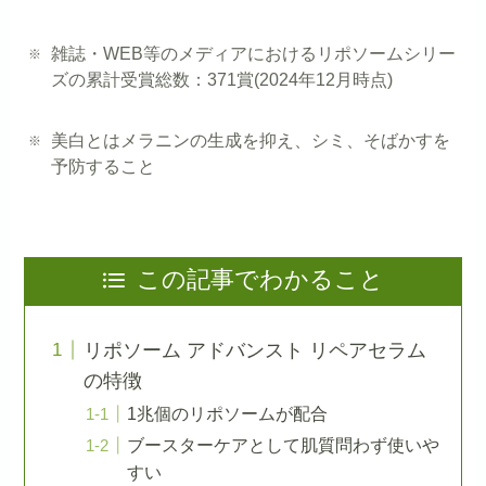
雑誌・WEB等のメディアにおけるリポソームシリー
ズの累計受賞総数：371賞(2024年12月時点)
美白とはメラニンの生成を抑え、シミ、そばかすを
予防すること
この記事でわかること
リポソーム アドバンスト リペアセラム
の特徴
1兆個のリポソームが配合
ブースターケアとして肌質問わず使いや
すい