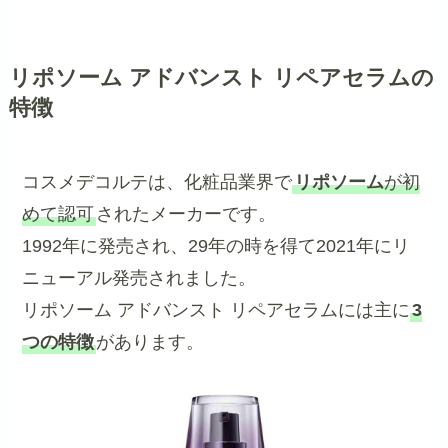
リポソーム アドバンスト リペアセラムの
特徴
コスメデコルテは、化粧品業界で
リポソーム
が初
めて認可
されたメーカーです。
1992年に発売され、29年の時を得て2021年にリ
ニューアル発売されました。
リポソーム アドバンスト リペアセラムには主に
3
つの特徴
があります。