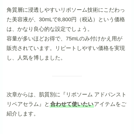
角質層に浸透しやすいリポソーム技術にこだわっ
た美容液が、30mLで8,800円（税込）という価格
は、かなり良心的な設定でしょう。
容量が多いほどお得で、75mLのみ付けかえ用が
販売されています。リピートしやすい価格を実現
し、人気を博しました。
次章からは、肌質別に『リポソーム アドバンスト
リペアセラム』と
合わせて使いたい
アイテムをご
紹介します。