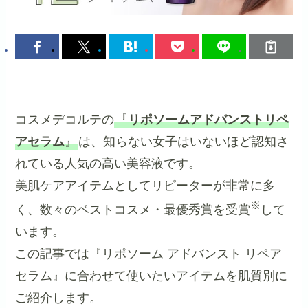
コスメデコルテの
『
リポソームアドバンストリペ
アセラム
』
は、知らない女子はいないほど認知さ
れている人気の高い美容液です。
美肌ケアアイテムとしてリピーターが非常に多
※
く、数々のベストコスメ・最優秀賞を受賞
して
います。
この記事では『リポソーム アドバンスト リペア
セラム』に合わせて使いたいアイテムを肌質別に
ご紹介します。