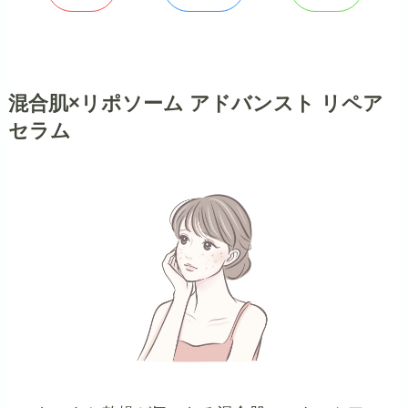
混合肌×リポソーム アドバンスト リペア
セラム