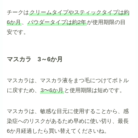
チークは
クリームタイプやスティックタイプは約
6か月
、
パウダータイプは約2年
が使用期限の目
安です。
マスカラ 3～6か月
マスカラは、マスカラ液をまつ毛につけてボトル
に戻すため、
3〜6か月
と使用期限は短めです。
マスカラは、敏感な目元に使用することから、感
染症へのリスクがあるため早めに使い切り、最長
6か月経過したら買い替えてくださいね。