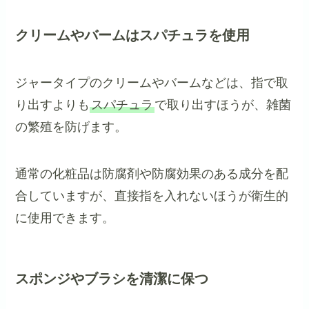
クリームやバームはスパチュラを使用
ジャータイプのクリームやバームなどは、指で取
り出すよりも
スパチュラ
で取り出すほうが、雑菌
の繁殖を防げます。
通常の化粧品は防腐剤や防腐効果のある成分を配
合していますが、直接指を入れないほうが衛生的
に使用できます。
スポンジやブラシを清潔に保つ