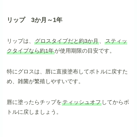
リップ 3か月～1年
リップは、
グロスタイプだと約3か月
、
スティッ
クタイプなら約1年
が使用期限の目安です。
特にグロスは、唇に直接塗布してボトルに戻すた
め、雑菌が繁殖しやすいです。
唇に塗ったらチップを
ティッシュオフ
してからボ
トルに戻しましょう。