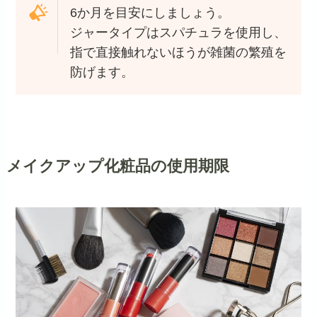
6か月を目安にしましょう。
ジャータイプはスパチュラを使用し、
指で直接触れないほうが雑菌の繁殖を
防げます。
メイクアップ化粧品の使用期限