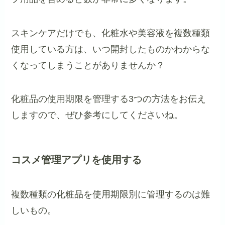
スキンケアだけでも、化粧水や美容液を複数種類
使用している方は、いつ開封したものかわからな
くなってしまうことがありませんか？
化粧品の使用期限を管理する3つの方法をお伝え
しますので、ぜひ参考にしてくださいね。
コスメ管理アプリを使用する
複数種類の化粧品を使用期限別に管理するのは難
しいもの。