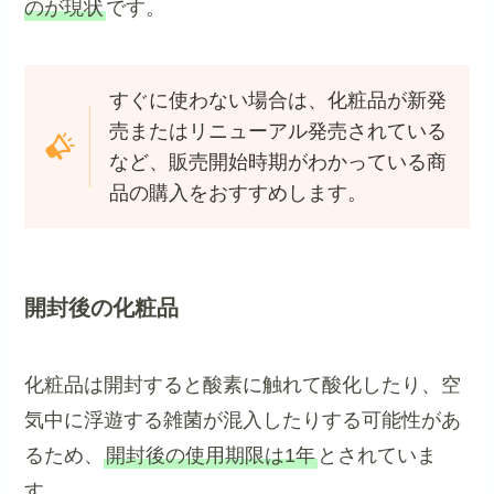
のが現状
です。
すぐに使わない場合は、化粧品が新発
売またはリニューアル発売されている
など、販売開始時期がわかっている商
品の購入をおすすめします。
開封後の化粧品
化粧品は開封すると酸素に触れて酸化したり、空
気中に浮遊する雑菌が混入したりする可能性があ
るため、
開封後の使用期限は1年
とされていま
す。