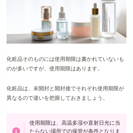
化粧品そのものには使用期限は書かれていないも
のが多いですが、使用期限はあります。
化粧品は、未開封と開封後でそれぞれ使用期限が
異なるので違いを把握しておきましょう。
使用期限は、高温多湿や直射日光に当
たらない場所での保管が条件となりま