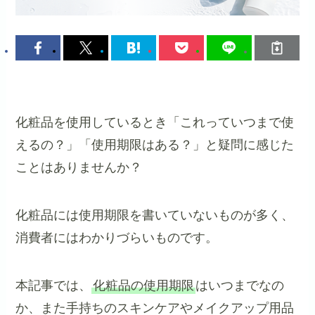
化粧品を使用しているとき「これっていつまで使
えるの？」「使用期限はある？」と疑問に感じた
ことはありませんか？
化粧品には使用期限を書いていないものが多く、
消費者にはわかりづらいものです。
本記事では、
化粧品の使用期限
はいつまでなの
か、また手持ちのスキンケアやメイクアップ用品