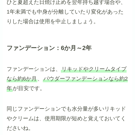
ひと夏超えた日焼け止めを翌年持ち越す場合や、
1年未満でも中身が分離していたり変化があった
りした場合は使用を中止しましょう。
ファンデーション：6か月～2年
ファンデーションは、
リキッドやクリームタイプ
なら約6か月
、
パウダーファンデーションなら約2
年
が目安です。
同じファンデーションでも水分量が多いリキッド
やクリームは、使用期限が短めと覚えておいてく
ださいね。