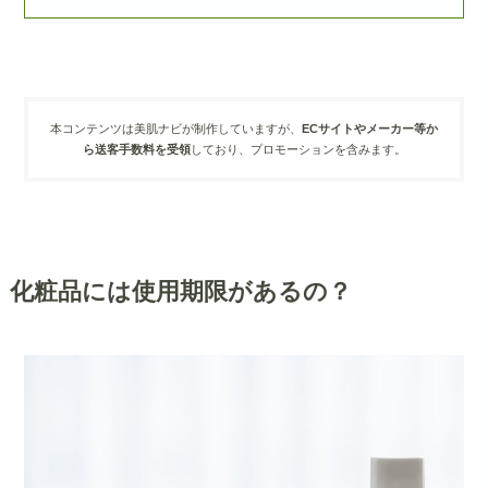
本コンテンツは美肌ナビが制作していますが、
ECサイトやメーカー等か
ら送客手数料を受領
しており、プロモーションを含みます。
化粧品には使用期限があるの？