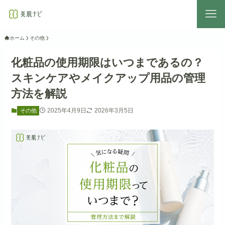
ホーム
その他
化粧品の使用期限はいつまであるの？
スキンケアやメイクアップ用品の管理
方法を解説
2025年4月9日
2026年3月5日
その他