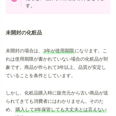
す。
未開封の化粧品
未開封の場合は、
3年が使用期限
になります。こ
れは使用期限が書かれていない場合の化粧品が対
象です。商品が作られて3年以上、品質が安定し
ていることを条件としています。
しかし、化粧品購入時に販売元から古い商品が送
られてきても消費者にはわかりません。そのた
め、
購入して3年保管しても大丈夫とは言えない