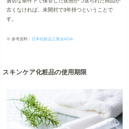
適切な条件下で保管した状態かつ送られた商品が
古くなければ、未開封で3年持つということで
す。
※ 参考資料：
日本化粧品工業会ACiA
スキンケア化粧品の使用期限