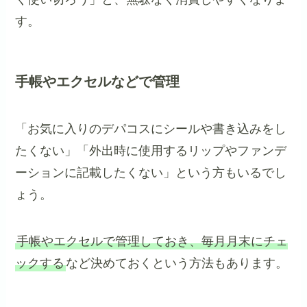
す。
手帳やエクセルなどで管理
「お気に入りのデパコスにシールや書き込みをし
たくない」「外出時に使用するリップやファンデ
ーションに記載したくない」という方もいるでし
ょう。
手帳やエクセルで管理しておき、毎月月末にチェ
ックする
など決めておくという方法もあります。