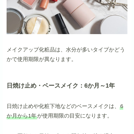
メイクアップ化粧品は、水分が多いタイプかどう
かで使用期限が異なります。
日焼け止め・ベースメイク：6か月～1年
日焼け止めや化粧下地などのベースメイクは、
6
か月から1年
が使用期限の目安になります。