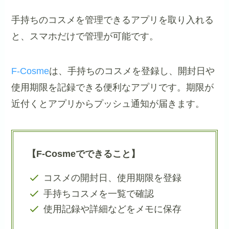
手持ちのコスメを管理できるアプリを取り入れる
と、スマホだけで管理が可能です。
F-Cosme
は、手持ちのコスメを登録し、開封日や
使用期限を記録できる便利なアプリです。期限が
近付くとアプリからプッシュ通知が届きます。
【F-Cosmeでできること】
コスメの開封日、使用期限を登録
手持ちコスメを一覧で確認
使用記録や詳細などをメモに保存