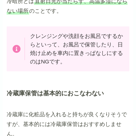
冷暗所とは
直射日光が当たらず、高温多湿になら
ない場所
のことです。
クレンジングや洗顔をお風呂でするか
らといって、お風呂で保管したり、日
焼け止めを車内に置きっぱなしにする
のはNGです。
冷蔵庫保管は基本的におこなわない
冷蔵庫に化粧品を入れると持ちが良くなりそうで
すが、基本的には冷蔵庫保管はおすすめしませ
ん。