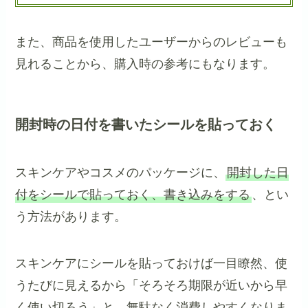
また、商品を使用したユーザーからのレビューも
見れることから、購入時の参考にもなります。
開封時の日付を書いたシールを貼っておく
スキンケアやコスメのパッケージに、
開封した日
付をシールで貼っておく、書き込みをする
、とい
う方法があります。
スキンケアにシールを貼っておけば一目瞭然、使
うたびに見えるから「そろそろ期限が近いから早
く使い切ろう」と、無駄なく消費しやすくなりま