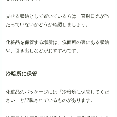
見せる収納として置いている方は、直射日光が当
たっていないかどうか確認しましょう。
化粧品を保管する場所は、洗面所の裏にある収納
や、引き出しなどがおすすめです。
冷暗所に保管
化粧品のパッケージには「冷暗所に保管してくだ
さい」と記載されているものがあります。