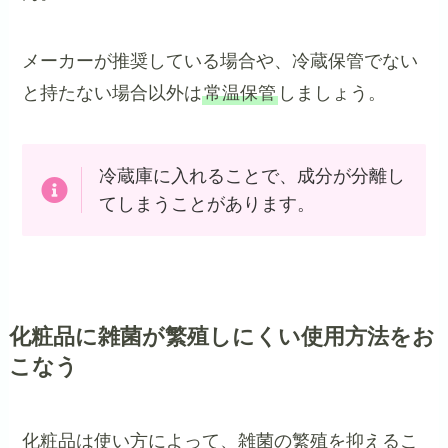
メーカーが推奨している場合や、冷蔵保管でない
と持たない場合以外は
常温保管
しましょう。
冷蔵庫に入れることで、成分が分離し
てしまうことがあります。
化粧品に雑菌が繁殖しにくい使用方法をお
こなう
化粧品は使い方によって、雑菌の繁殖を抑えるこ