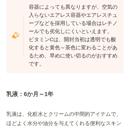
容器によっても異なりますが、空気の
入らないエアレス容器やエアレスチュ
ーブなどを採用している場合はレチノ
ールでも劣化しにくいといえます。
ビタミンCは、開封当初は透明でも酸
化すると黄色～茶色に変わることがあ
るため、早めに使い切るのがおすすめ
です。
乳液：6か月～1年
乳液は、化粧水とクリームの中間的アイテムで、
ほどよく水分や油分を与えてくれる便利なスキン