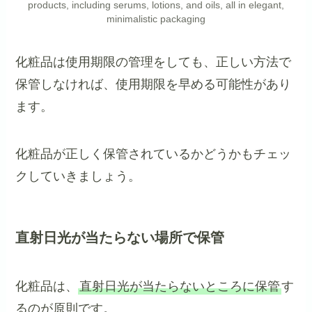
products, including serums, lotions, and oils, all in elegant,
minimalistic packaging
化粧品は使用期限の管理をしても、正しい方法で
保管しなければ、使用期限を早める可能性があり
ます。
化粧品が正しく保管されているかどうかもチェッ
クしていきましょう。
直射日光が当たらない場所で保管
化粧品は、
直射日光が当たらないところに保管
す
るのが原則です。