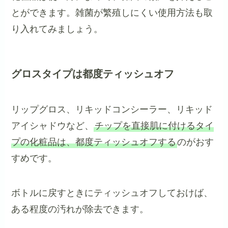
とができます。雑菌が繁殖しにくい使用方法も取
り入れてみましょう。
グロスタイプは都度ティッシュオフ
リップグロス、リキッドコンシーラー、リキッド
アイシャドウなど、
チップを直接肌に付けるタイ
プの化粧品は、都度ティッシュオフする
のがおす
すめです。
ボトルに戻すときにティッシュオフしておけば、
ある程度の汚れが除去できます。