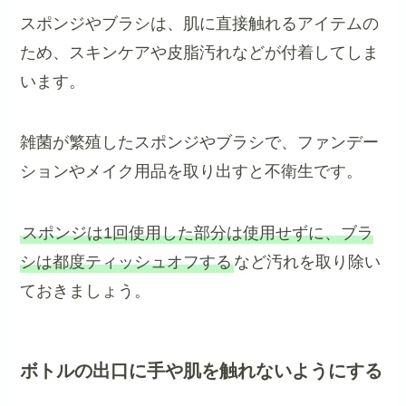
スポンジやブラシは、肌に直接触れるアイテムの
ため、スキンケアや皮脂汚れなどが付着してしま
います。
雑菌が繁殖したスポンジやブラシで、ファンデー
ションやメイク用品を取り出すと不衛生です。
スポンジは1回使用した部分は使用せずに、ブラ
シは都度ティッシュオフする
など汚れを取り除い
ておきましょう。
ボトルの出口に手や肌を触れないようにする