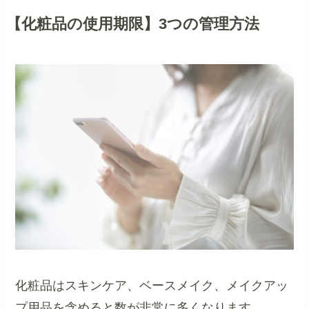
【化粧品の使用期限】3つの管理方法
化粧品はスキンケア、ベースメイク、メイクアッ
プ用品を含めると数が非常に多くなります。