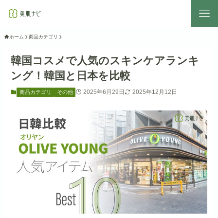
ホーム
商品カテゴリ
韓国コスメで人気のスキンケアランキ
ング！韓国と日本を比較
2025年6月29日
2025年12月12日
商品カテゴリ
その他