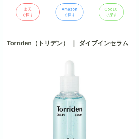
楽天
Amazon
Qoo10
で探す
で探す
で探す
Torriden（トリデン） ｜ ダイブインセラム