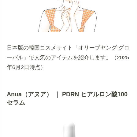
日本版の韓国コスメサイト「オリーブヤング グロ
ーバル」で人気のアイテムを紹介します。（2025
年6月2日時点）
Anua（アヌア） ｜ PDRN ヒアルロン酸100
セラム