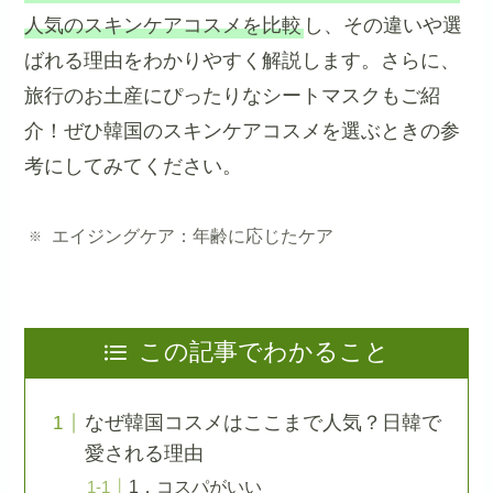
人気のスキンケアコスメを比較
し、その違いや選
ばれる理由をわかりやすく解説します。さらに、
旅行のお土産にぴったりなシートマスクもご紹
介！ぜひ韓国のスキンケアコスメを選ぶときの参
考にしてみてください。
エイジングケア：年齢に応じたケア
この記事でわかること
なぜ韓国コスメはここまで人気？日韓で
愛される理由
1．コスパがいい