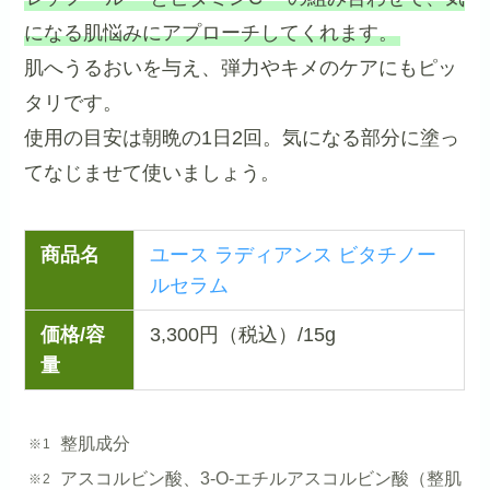
になる肌悩みにアプローチしてくれます。
肌へうるおいを与え、弾力やキメのケアにもピッ
タリです。
使用の目安は朝晩の1日2回。気になる部分に塗っ
てなじませて使いましょう。
商品名
ユース ラディアンス ビタチノー
ルセラム
価格/容
3,300円（税込）/15g
量
整肌成分
アスコルビン酸、3-O-エチルアスコルビン酸（整肌