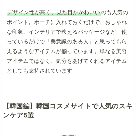
デザイン性が高く、見た目がかわいい
のも人気の
ポイント。ポーチに入れておくだけで、おしゃれ
な印象。インテリアで映えるパッケージなど、使
っているだけで「美意識のある人」と思ってもら
えるようなアイテムが揃っています。単なる美容
アイテムではなく、気分をあげてくれるアイテム
としても支持されています。
【韓国編】韓国コスメサイトで人気のスキ
ンケア5選