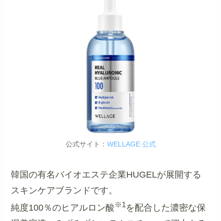
公式サイト：
WELLAGE 公式
韓国の有名バイオエステ企業HUGELが展開する
スキンケアブランドです。
※1
純度100％のヒアルロン酸
を配合した濃密な保