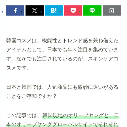
韓国コスメは、機能性とトレンド感を兼ね備えた
アイテムとして、日本でも年々注目を集めていま
す。なかでも注目されているのが、スキンケアコ
スメです。
日本と韓国では、人気商品にも微妙に違いがある
ことをご存知ですか？
この記事では、
韓国現地のオリーブヤングと、日
本のオリーブヤンググローバルサイトでそれぞれ