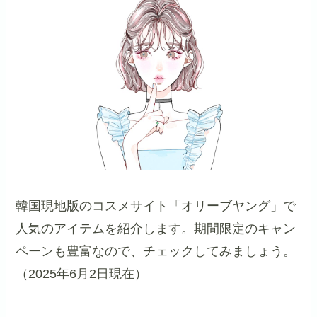
韓国現地版のコスメサイト「オリーブヤング」で
人気のアイテムを紹介します。期間限定のキャン
ペーンも豊富なので、チェックしてみましょう。
（2025年6月2日現在）