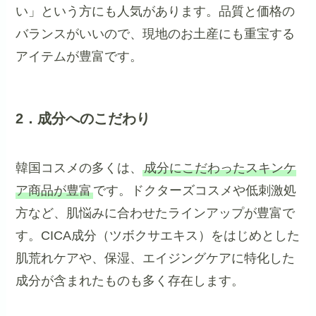
い」という方にも人気があります。品質と価格の
バランスがいいので、現地のお土産にも重宝する
アイテムが豊富です。
2．成分へのこだわり
韓国コスメの多くは、
成分にこだわったスキンケ
ア商品が豊富
です。ドクターズコスメや低刺激処
方など、肌悩みに合わせたラインアップが豊富で
す。CICA成分（ツボクサエキス）をはじめとした
肌荒れケアや、保湿、エイジングケアに特化した
成分が含まれたものも多く存在します。