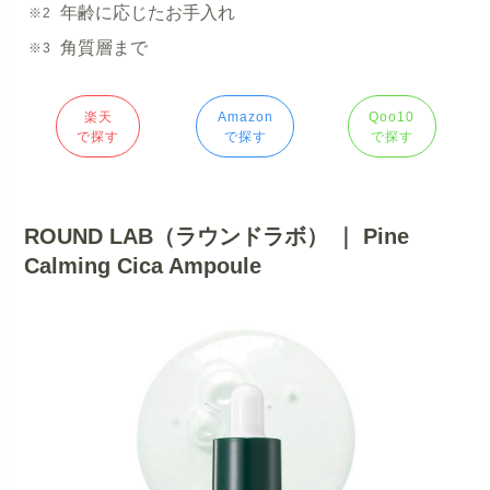
年齢に応じたお手入れ
角質層まで
楽天
Amazon
Qoo10
で探す
で探す
で探す
ROUND LAB（ラウンドラボ） ｜ Pine
Calming Cica Ampoule