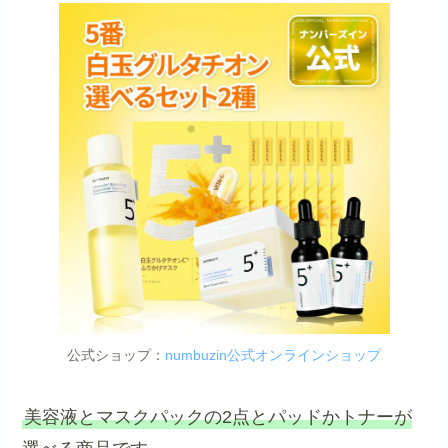
公式ショップ：
numbuzin公式オンラインショップ
美容液とマスクパックの2点とパッドかトナーが