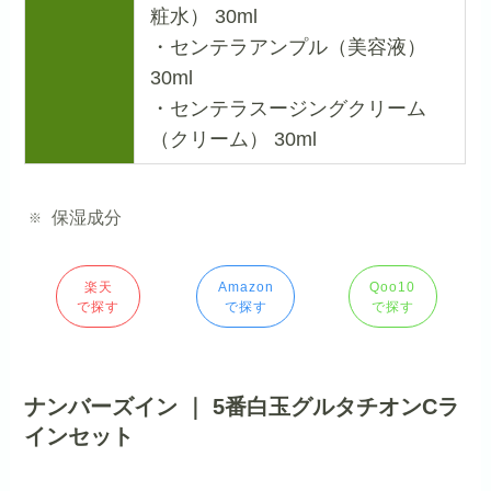
粧水） 30ml
・センテラアンプル（美容液）
30ml
・センテラスージングクリーム
（クリーム） 30ml
保湿成分
楽天
Amazon
Qoo10
で探す
で探す
で探す
ナンバーズイン ｜ 5番白玉グルタチオンCラ
インセット