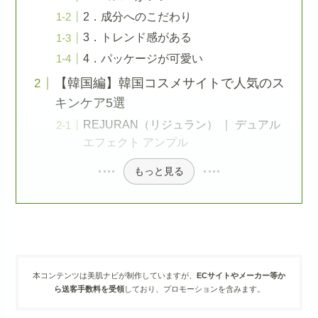
2．成分へのこだわり
3．トレンド感がある
4．パッケージが可愛い
【韓国編】韓国コスメサイトで人気のス
キンケア5選
REJURAN（リジュラン） ｜ デュアル
エフェクト アンプル
もっと見る
本コンテンツは美肌ナビが制作していますが、
ECサイトやメーカー等か
ら送客手数料を受領
しており、プロモーションを含みます。