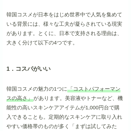
韓国コスメが日本をはじめ世界中で人気を集めて
いる背景には、様々な工夫が凝らされている現実
があります。とくに、日本で支持される理由は、
大きく分けて以下の4つです。
1．コスパがいい
韓国コスメの魅力の1つに
「コストパフォーマン
スの高さ」
があります。美容液やトナーなど、機
能性の高いスキンケアアイテムが1,000円台で購
入できることも。定期的なスキンケアに取り入れ
やすい価格帯のものが多く「まずは試してみた