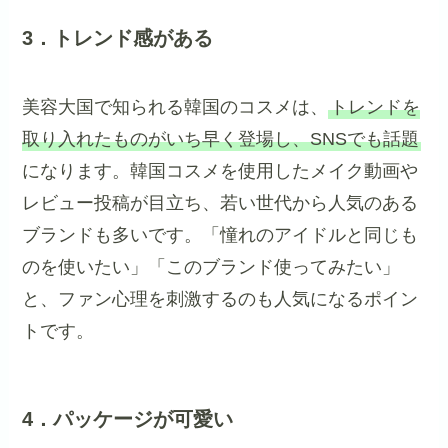
3．トレンド感がある
美容大国で知られる韓国のコスメは、
トレンドを
取り入れたものがいち早く登場し、SNSでも話題
になります。韓国コスメを使用したメイク動画や
レビュー投稿が目立ち、若い世代から人気のある
ブランドも多いです。「憧れのアイドルと同じも
のを使いたい」「このブランド使ってみたい」
と、ファン心理を刺激するのも人気になるポイン
トです。
4．パッケージが可愛い