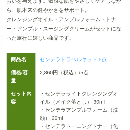
おいを与えます。敏感な肌をやさしくケアしなが
ら、肌本来の健やかさをサポート。
クレンジングオイル・アンプルフォーム・トナ
ー・アンプル・スージングクリームがセットにな
った旅行に嬉しい商品です。
商品名
センテラトラベルキット 5点
価格/容
2,860円（税込）/5点
量
セット内
・センテラライトクレンジングオ
容
イル（メイク落とし） 30ml
・センテラアンプルフォーム（洗
顔） 20ml
・センテラトーニングトナー（化