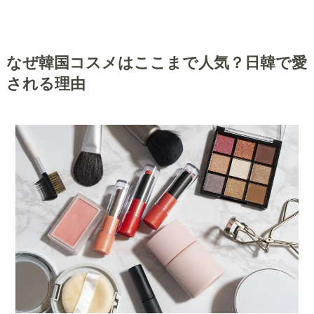
なぜ韓国コスメはここまで人気？日韓で愛
される理由