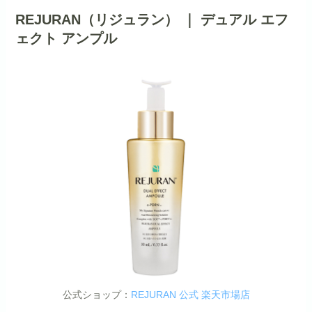
REJURAN（リジュラン） ｜ デュアル エフ
ェクト アンプル
公式ショップ：
REJURAN 公式 楽天市場店