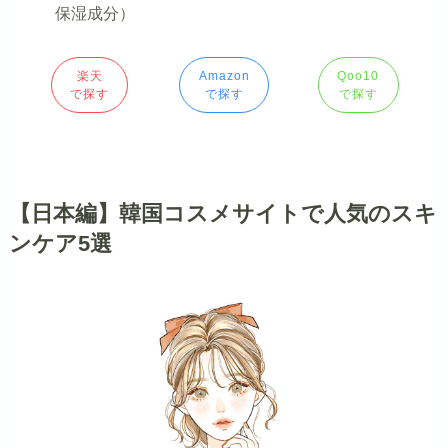
保湿成分）
楽天
Amazon
Qoo10
で探す
で探す
で探す
【日本編】韓国コスメサイトで人気のスキ
ンケア5選