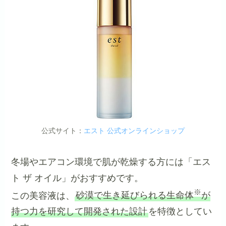
公式サイト：
エスト 公式オンラインショップ
冬場やエアコン環境で肌が乾燥する方には「エス
ト ザ オイル」がおすすめです。
※
この美容液は、
砂漠で生き延びられる生命体
が
持つ力を研究して開発された設計
を特徴としてい