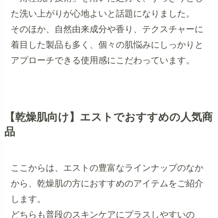
た洗い上がりが心地よいと話題になりました。
そのほか、自然由来成分や香り、テクスチャーに
着目した製品も多く、個々の肌悩みにしっかりと
アプローチできる使用感にこだわっています。
【乾燥肌向け】エストでおすすめの人気商
品
ここからは、エストの豊富なラインナップのなか
から、乾燥肌の方におすすめのアイテムをご紹介
します。
どちらも普段のスキンケアにプラスしやすいの