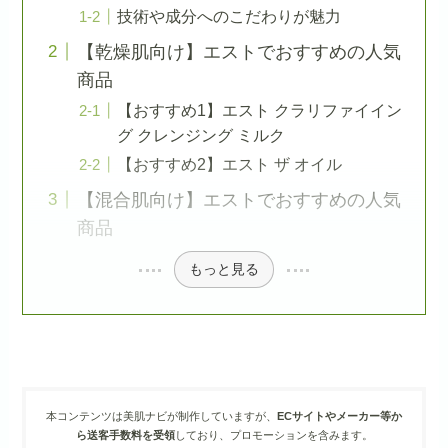
技術や成分へのこだわりが魅力
【乾燥肌向け】エストでおすすめの人気
商品
【おすすめ1】エスト クラリファイイン
グ クレンジング ミルク
【おすすめ2】エスト ザ オイル
【混合肌向け】エストでおすすめの人気
商品
もっと見る
本コンテンツは美肌ナビが制作していますが、
ECサイトやメーカー等か
ら送客手数料を受領
しており、プロモーションを含みます。