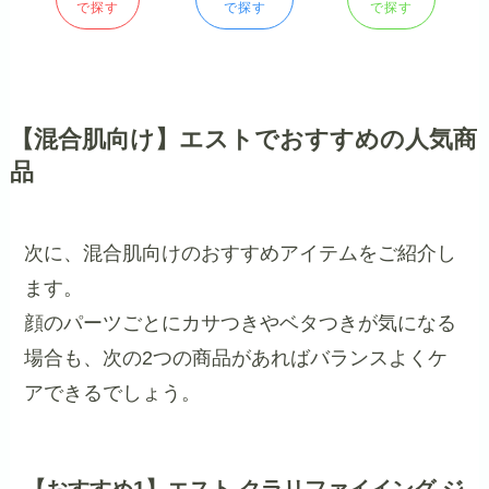
で探す
で探す
で探す
【混合肌向け】エストでおすすめの人気商
品
次に、混合肌向けのおすすめアイテムをご紹介し
ます。
顔のパーツごとにカサつきやベタつきが気になる
場合も、次の2つの商品があればバランスよくケ
アできるでしょう。
【おすすめ1】エスト クラリファイイング ジ