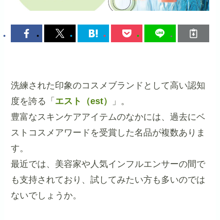
洗練された印象のコスメブランドとして高い認知
度を誇る「
エスト（est）
」。
豊富なスキンケアアイテムのなかには、過去にベ
ストコスメアワードを受賞した名品が複数ありま
す。
最近では、美容家や人気インフルエンサーの間で
も支持されており、試してみたい方も多いのでは
ないでしょうか。