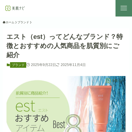
ホーム
ブランド
エスト（est）ってどんなブランド？特
徴とおすすめの人気商品を肌質別にご
紹介
2025年9月22日
2025年11月4日
ブランド