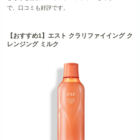
で、口コミも好評です。
【おすすめ1】エスト クラリファイイング ク
レンジング ミルク