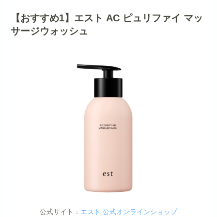
【おすすめ1】エスト AC ピュリファイ マッ
サージウォッシュ
公式サイト：
エスト 公式オンラインショップ