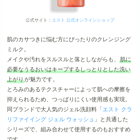
公式サイト：
エスト 公式オンラインショップ
肌のカサつきに悩む方にぴったりのクレンジング
ミルク。
メイクや汚れをスルスルと落としながらも、
肌に
必要なうるおいはキープするしっとりとした洗い
上がり
が魅力です。
とろみのあるテクスチャーによって肌への摩擦を
抑えられるため、つっぱりにくい使用感も実現。
同ブランドで大人気のジェル洗顔料「
エスト クラ
リファイイング ジェル ウォッシュ
」と共通した
シリーズで、組み合わせて使用するのもおすすめ
です。