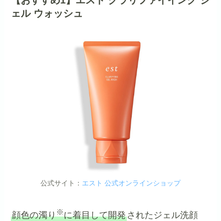
ェル ウォッシュ
公式サイト：
エスト 公式オンラインショップ
※
顔色の濁り
に着目して開発
されたジェル洗顔