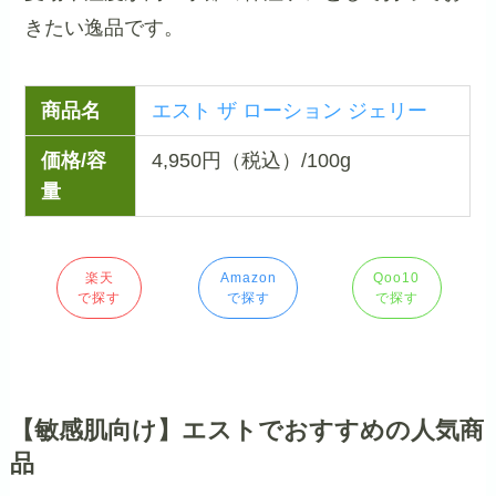
きたい逸品です。
商品名
エスト ザ ローション ジェリー
価格/容
4,950円（税込）/100g
量
楽天
Amazon
Qoo10
で探す
で探す
で探す
【敏感肌向け】エストでおすすめの人気商
品