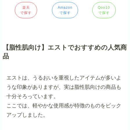
楽天
Amazon
Qoo10
で探す
で探す
で探す
【脂性肌向け】エストでおすすめの人気商
品
エストは、うるおいを重視したアイテムが多いよ
うな印象がありますが、実は脂性肌向けの商品も
十分そろっています。
ここでは、軽やかな使用感が特徴のものをピック
アップしました。