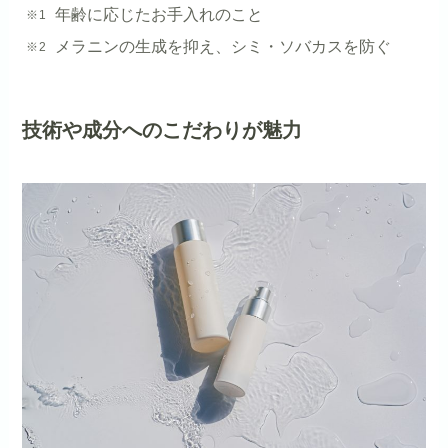
年齢に応じたお手入れのこと
メラニンの生成を抑え、シミ・ソバカスを防ぐ
技術や成分へのこだわりが魅力