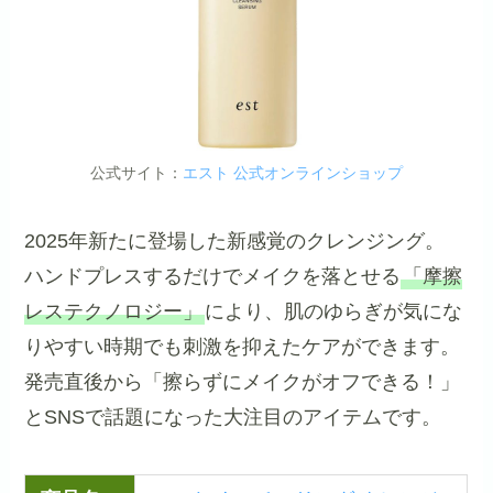
公式サイト：
エスト 公式オンラインショップ
2025年新たに登場した新感覚のクレンジング。
ハンドプレスするだけでメイクを落とせる
「摩擦
レステクノロジー」
により、肌のゆらぎが気にな
りやすい時期でも刺激を抑えたケアができます。
発売直後から「擦らずにメイクがオフできる！」
とSNSで話題になった大注目のアイテムです。