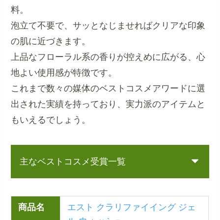
料。
泡立て不要で、サッとなじませればクリアな印象
の肌に近づきます。
上品なフローラル系の香りが控えめに広がる、心
地よい使用感が特徴です。
これまで数々の媒体のベストコスメアワードに選
出された実績を持っており、実力派のアイテムと
もいえるでしょう。
主なベストコスメ受賞一覧
商品名
エスト クラリファイイング ジェ