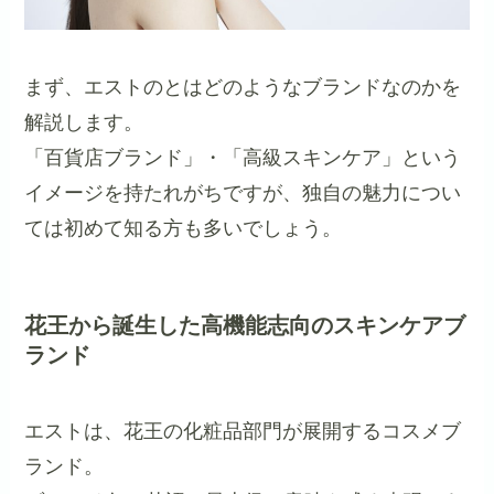
まず、エストのとはどのようなブランドなのかを
解説します。
「百貨店ブランド」・「高級スキンケア」という
イメージを持たれがちですが、独自の魅力につい
ては初めて知る方も多いでしょう。
花王から誕生した高機能志向のスキンケアブ
ランド
エストは、花王の化粧品部門が展開するコスメブ
ランド。