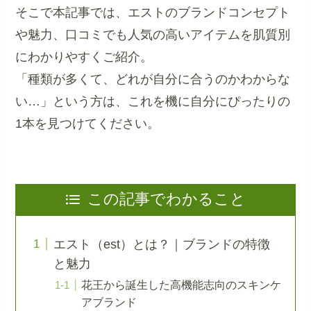
そこで本記事では、エストのブランドコンセプト
や魅力、口コミでも人気の高いアイテムを肌質別
にわかりやすくご紹介。
「種類が多くて、どれが自分に合うのかわからな
い…」という方は、これを機に自分にぴったりの
1本を見つけてください。
この記事でわかること
エスト（est）とは？｜ブランドの特徴
と魅力
花王から誕生した高機能志向のスキンケ
アブランド