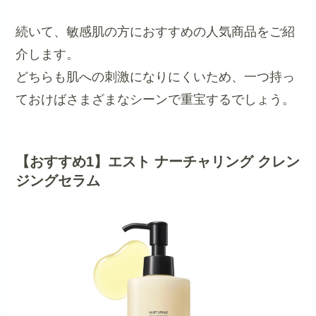
続いて、敏感肌の方におすすめの人気商品をご紹
介します。
どちらも肌への刺激になりにくいため、一つ持っ
ておけばさまざまなシーンで重宝するでしょう。
【おすすめ1】エスト ナーチャリング クレン
ジングセラム