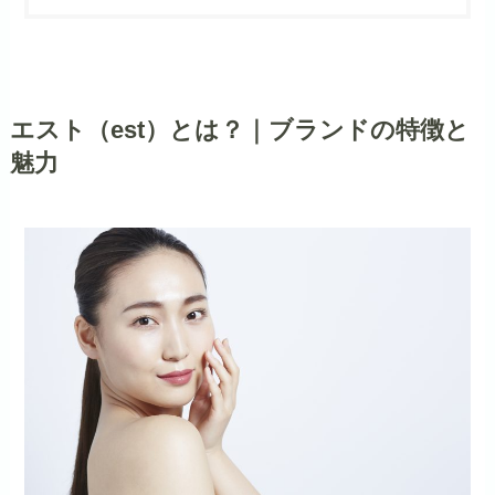
エスト（est）とは？｜ブランドの特徴と
魅力