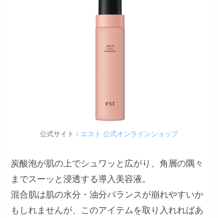
公式サイト：
エスト 公式オンラインショップ
炭酸泡が肌の上でシュワッと広がり、角層の隅々
までスーッと浸透する導入美容液。
混合肌は肌の水分・油分バランスが崩れやすいか
もしれませんが、このアイテムを取り入れればあ