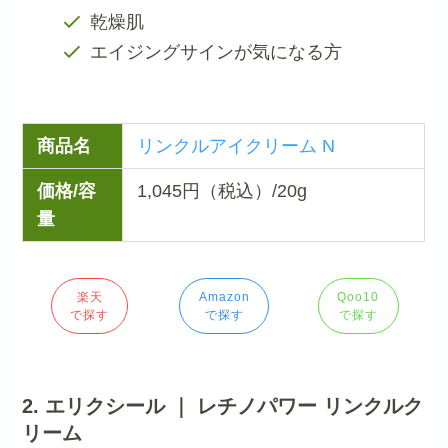
乾燥肌
エイジングサインが気になる方
商品名
リンクルアイクリーム N
価格/容
1,045円（税込）/20g
量
楽天
Amazon
Qoo10
で探す
で探す
で探す
2. エリクシール ｜ レチノパワー リンクルク
リーム