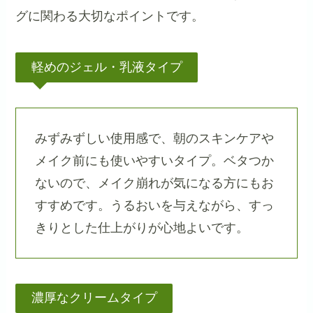
グに関わる大切なポイントです。
軽めのジェル・乳液タイプ
みずみずしい使用感で、朝のスキンケアや
メイク前にも使いやすいタイプ。ベタつか
ないので、メイク崩れが気になる方にもお
すすめです。うるおいを与えながら、すっ
きりとした仕上がりが心地よいです。
濃厚なクリームタイプ