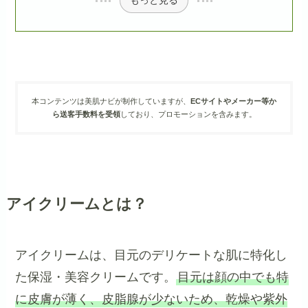
もっと見る
本コンテンツは美肌ナビが制作していますが、
ECサイトやメーカー等か
ら送客手数料を受領
しており、プロモーションを含みます。
アイクリームとは？
アイクリームは、目元のデリケートな肌に特化し
た保湿・美容クリームです。
目元は顔の中でも特
に皮膚が薄く、皮脂腺が少ないため、乾燥や紫外