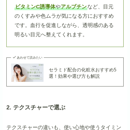
ビタミンC誘導体
や
アルブチン
など、目元
のくすみや色ムラが気になる方におすすめ
です。血行を促進しながら、透明感のある
明るい目元へ整えてくれます。
あわせて読みたい
セラミド配合の化粧水おすすめ5
選！効果や選び方も解説
2. テクスチャーで選ぶ
テクスチャーの違いも、使い心地や使うタイミン