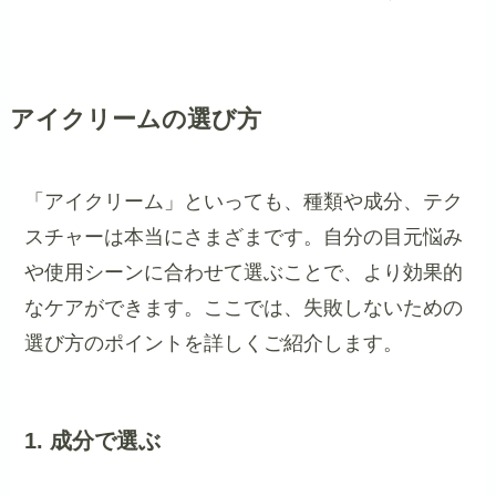
アイクリームの選び方
「アイクリーム」といっても、種類や成分、テク
スチャーは本当にさまざまです。自分の目元悩み
や使用シーンに合わせて選ぶことで、より効果的
なケアができます。ここでは、失敗しないための
選び方のポイントを詳しくご紹介します。
1. 成分で選ぶ