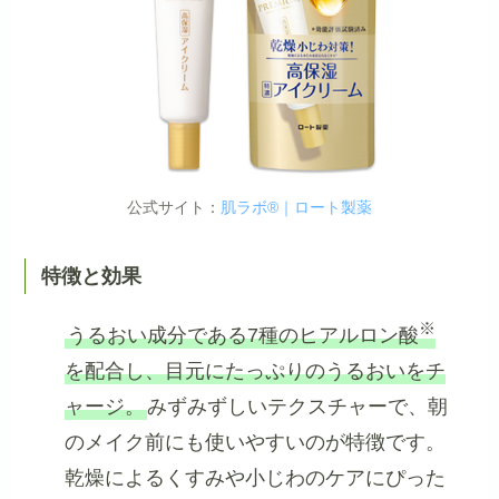
公式サイト：
肌ラボ®｜ロート製薬
特徴と効果
※
うるおい成分である7種のヒアルロン酸
を配合し、目元にたっぷりのうるおいをチ
ャージ。
みずみずしいテクスチャーで、朝
のメイク前にも使いやすいのが特徴です。
乾燥によるくすみや小じわのケアにぴった