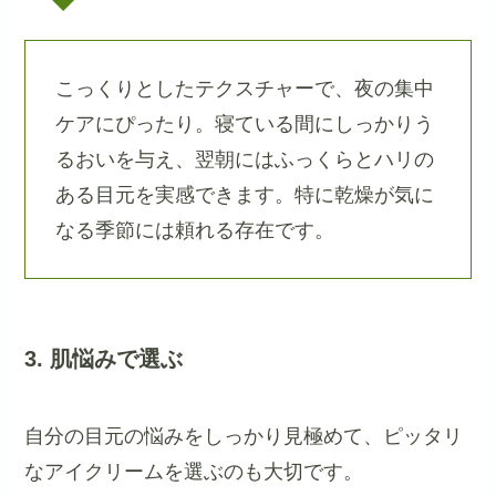
こっくりとしたテクスチャーで、夜の集中
ケアにぴったり。寝ている間にしっかりう
るおいを与え、翌朝にはふっくらとハリの
ある目元を実感できます。特に乾燥が気に
なる季節には頼れる存在です。
3. 肌悩みで選ぶ
自分の目元の悩みをしっかり見極めて、ピッタリ
なアイクリームを選ぶのも大切です。