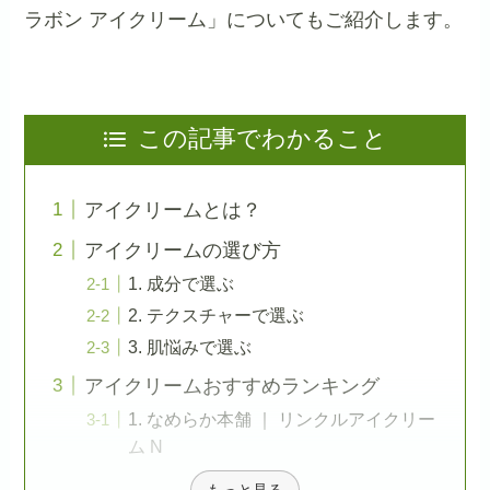
ラボン アイクリーム」についてもご紹介します。
この記事でわかること
アイクリームとは？
アイクリームの選び方
1. 成分で選ぶ
2. テクスチャーで選ぶ
3. 肌悩みで選ぶ
アイクリームおすすめランキング
1. なめらか本舗 ｜ リンクルアイクリー
ム N