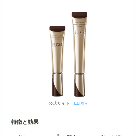
公式サイト：
ELIXIR
特徴と効果
※