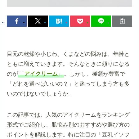
目元の乾燥や小じわ、くまなどの悩みは、年齢と
ともに増えていきます。そんなときに頼りになる
のが
「
アイクリーム
」
。しかし、種類が豊富で
「どれを選べばいいの？」と迷ってしまう方も多
いのではないでしょうか。
この記事では、人気のアイクリームをランキング
形式でご紹介し、肌悩み別のおすすめや選び方の
ポイントを解説します。特に注目の「豆乳イソフ