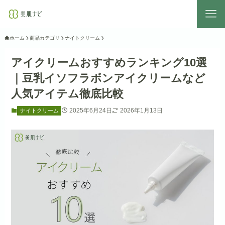
ホーム
商品カテゴリ
ナイトクリーム
アイクリームおすすめランキング10選
｜豆乳イソフラボンアイクリームなど
人気アイテム徹底比較
2025年6月24日
2026年1月13日
ナイトクリーム