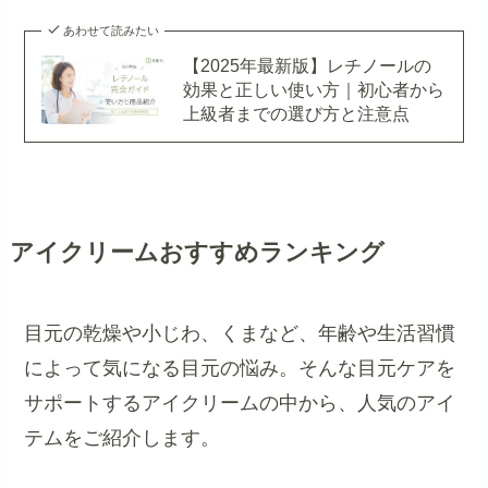
あわせて読みたい
【2025年最新版】レチノールの
効果と正しい使い方｜初心者から
上級者までの選び方と注意点
アイクリームおすすめランキング
目元の乾燥や小じわ、くまなど、年齢や生活習慣
によって気になる目元の悩み。そんな目元ケアを
サポートするアイクリームの中から、人気のアイ
テムをご紹介します。