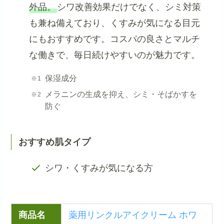
外品。
シワ改善効果だけでなく、シミ対策
も兼ね備えており、くすみが気になる目元
にもおすすめです。コスパの良さとマルチ
な働きで、毎日続けやすいのが魅力です。
保湿成分
メラニンの生成を抑え、シミ・そばかすを
防ぐ
おすすめ肌タイプ
シワ・くすみが気になる方
商品名
薬用リンクルアイクリーム ホワ