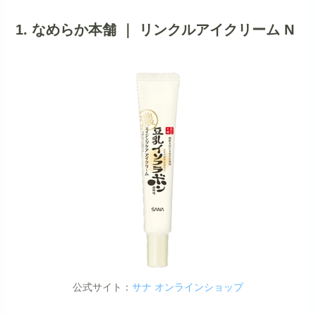
1. なめらか本舗 ｜ リンクルアイクリーム N
公式サイト：
サナ オンラインショップ