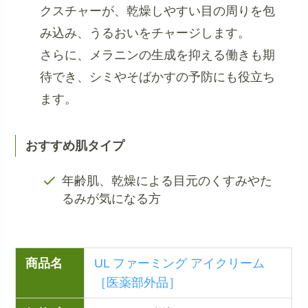
クスチャーが、乾燥しやすい目の周りを包
み込み、うるおいをチャージします。
さらに、メラニンの生成を抑える働きも期
待でき、シミやそばかすの予防にも役立ち
ます。
おすすめ肌タイプ
年齢肌、乾燥による目元のくすみやた
るみが気になる方
商品名
UL ファーミング アイクリーム
［医薬部外品］