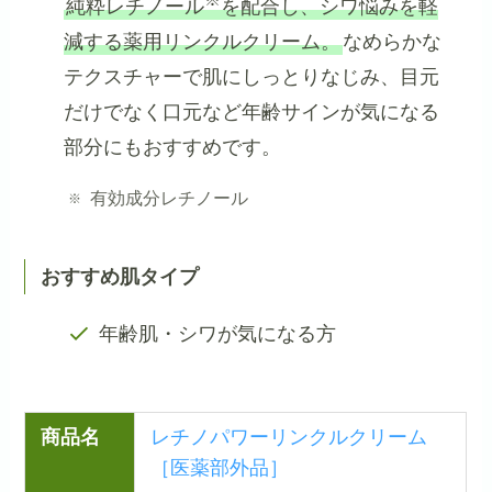
純粋レチノール
を配合し、シワ悩みを軽
減する薬用リンクルクリーム。
なめらかな
テクスチャーで肌にしっとりなじみ、目元
だけでなく口元など年齢サインが気になる
部分にもおすすめです。
有効成分レチノール
おすすめ肌タイプ
年齢肌・シワが気になる方
商品名
レチノパワーリンクルクリーム
［医薬部外品］