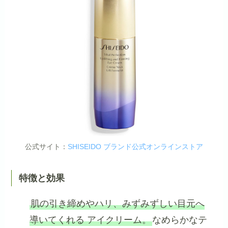
公式サイト：
SHISEIDO ブランド公式オンラインストア
特徴と効果
肌の引き締めやハリ、みずみずしい目元へ
導いてくれる アイクリーム。
なめらかなテ