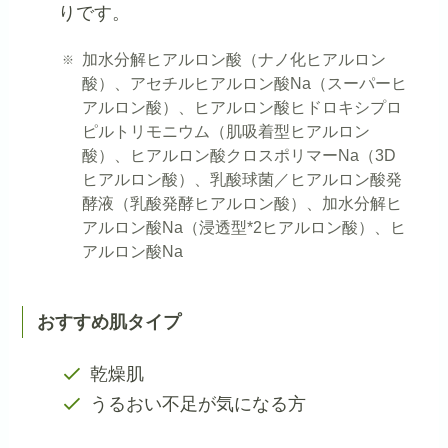
りです。
加水分解ヒアルロン酸（ナノ化ヒアルロン
酸）、アセチルヒアルロン酸Na（スーパーヒ
アルロン酸）、ヒアルロン酸ヒドロキシプロ
ピルトリモニウム（肌吸着型ヒアルロン
酸）、ヒアルロン酸クロスポリマーNa（3D
ヒアルロン酸）、乳酸球菌／ヒアルロン酸発
酵液（乳酸発酵ヒアルロン酸）、加水分解ヒ
アルロン酸Na（浸透型*2ヒアルロン酸）、ヒ
アルロン酸Na
おすすめ肌タイプ
乾燥肌
うるおい不足が気になる方