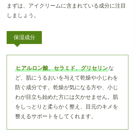
まずは、アイクリームに含まれている成分に注目
しましょう。
保湿成分
ヒアルロン酸
、
セラミド
、
グリセリン
な
ど、肌にうるおいを与えて乾燥や小じわを
防ぐ成分です。乾燥が気になる方や、小じ
わが目立ち始めた方には欠かせません。肌
をしっとりと柔らかく整え、目元のキメを
整えるサポートをしてくれます。