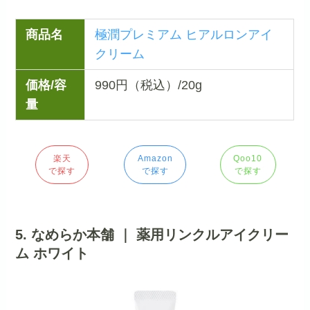
商品名
極潤プレミアム ヒアルロンアイ
クリーム
価格/容
990円（税込）/20g
量
楽天
Amazon
Qoo10
で探す
で探す
で探す
5. なめらか本舗 ｜ 薬用リンクルアイクリー
ム ホワイト