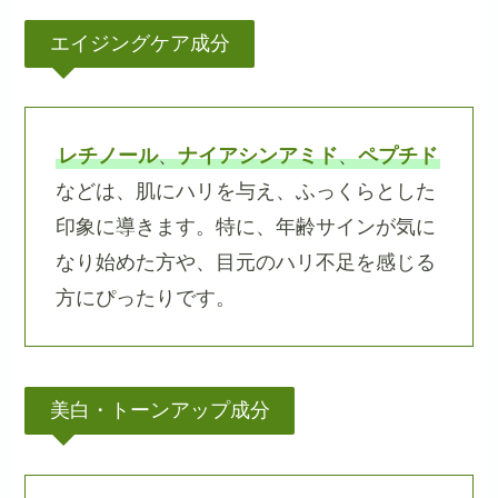
エイジングケア成分
レチノール
、
ナイアシンアミド
、
ペプチド
などは、肌にハリを与え、ふっくらとした
印象に導きます。特に、年齢サインが気に
なり始めた方や、目元のハリ不足を感じる
方にぴったりです。
美白・トーンアップ成分