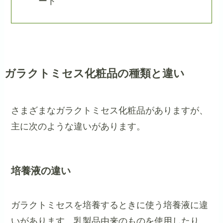
ート
ガラクトミセス化粧品の種類と違い
さまざまなガラクトミセス化粧品がありますが、
主に次のような違いがあります。
培養液の違い
ガラクトミセスを培養するときに使う培養液に違
いがあります。乳製品由来のものを使用したり、