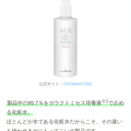
公式サイト：
FROMNATURE
※1
製品中の95.7％をガラクトミセス培養液
で占め
る化粧水。
ほとんどが水である化粧水だからこそ、その違い
を確かめるのにもってこいの製品です。