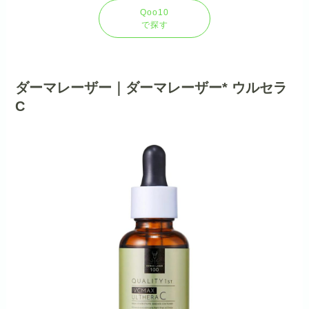
Qoo10
で探す
ダーマレーザー｜ダーマレーザー* ウルセラ
C