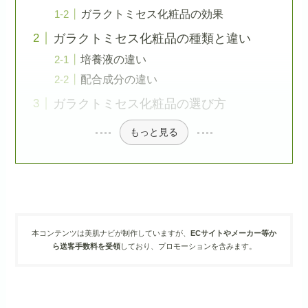
ガラクトミセス化粧品の効果
ガラクトミセス化粧品の種類と違い
培養液の違い
配合成分の違い
ガラクトミセス化粧品の選び方
もっと見る
本コンテンツは美肌ナビが制作していますが、
ECサイトやメーカー等か
ら送客手数料を受領
しており、プロモーションを含みます。