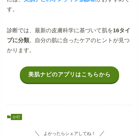
す。
診断では、最新の皮膚科学に基づいて肌を
16タイ
プに分類
。自分の肌に合ったケアのヒントが見つ
かります。
美肌ナビのアプリはこちらから
か行
よかったらシェアしてね！