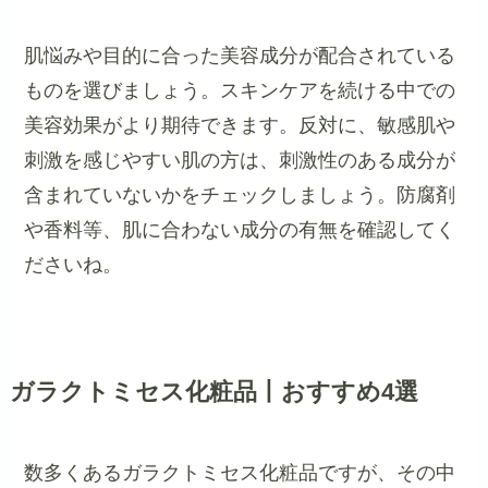
肌悩みや目的に合った美容成分が配合されている
ものを選びましょう。スキンケアを続ける中での
美容効果がより期待できます。反対に、敏感肌や
刺激を感じやすい肌の方は、刺激性のある成分が
含まれていないかをチェックしましょう。防腐剤
や香料等、肌に合わない成分の有無を確認してく
ださいね。
ガラクトミセス化粧品丨おすすめ4選
数多くあるガラクトミセス化粧品ですが、その中