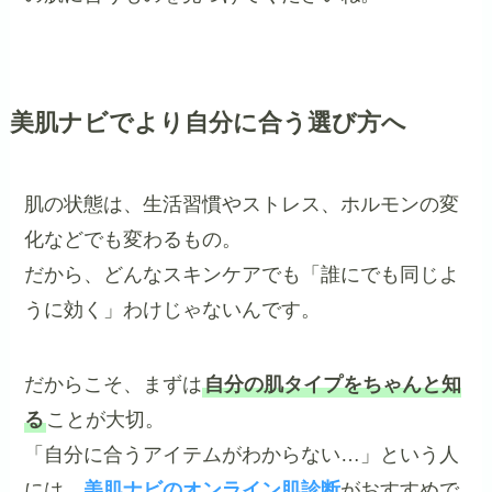
美肌ナビでより自分に合う選び方へ
肌の状態は、生活習慣やストレス、ホルモンの変
化などでも変わるもの。
だから、どんなスキンケアでも「誰にでも同じよ
うに効く」わけじゃないんです。
だからこそ、まずは
自分の肌タイプをちゃんと知
る
ことが大切。
「自分に合うアイテムがわからない…」という人
には、
美肌ナビのオンライン肌診断
がおすすめで