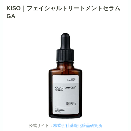
KISO｜フェイシャルトリートメントセラム
GA
公式サイト：
株式会社基礎化粧品研究所