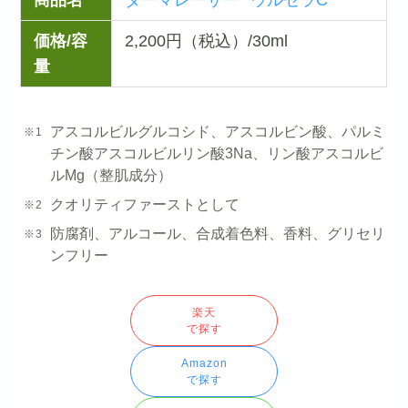
価格/容
2,200円（税込）/30ml
量
アスコルビルグルコシド、アスコルビン酸、パルミ
チン酸アスコルビルリン酸3Na、リン酸アスコルビ
ルMg（整肌成分）
クオリティファーストとして
防腐剤、アルコール、合成着色料、香料、グリセリ
ンフリー
楽天
で探す
Amazon
で探す