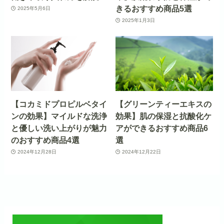
きるおすすめ商品5選
2025年5月6日
2025年1月3日
【コカミドプロピルベタイ
【グリーンティーエキスの
ンの効果】マイルドな洗浄
効果】肌の保湿と抗酸化ケ
と優しい洗い上がりが魅力
アができるおすすめ商品6
のおすすめ商品4選
選
2024年12月28日
2024年12月22日