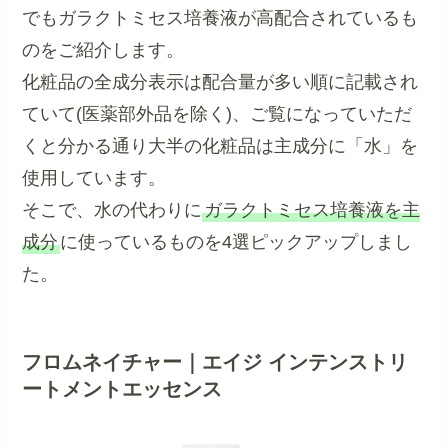
でもガラクトミセス培養液が高配合されているも
のをご紹介します。
化粧品の全成分表示は配合量が多い順に記載され
ていて(医薬部外品を除く)、ご覧になっていただ
くと分かる通り大半の化粧品は主成分に「水」を
使用しています。
そこで、水の代わりに
ガラクトミセス培養液を主
成分
に使っているものを4選ピックアップしまし
た。
フロムネイチャー｜エイジ インテンストリ
ートメントエッセンス