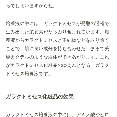
ってしまいますからね。
培養液の中には、ガラクトミセスが発酵の過程で
生み出した栄養素がたっぷり含まれています。培
養液からガラクトミセスと不純物などを取り除く
ことで、肌に良い成分を持ち合わせた、まるで美
容カクテルのような液体ができあがります。これ
がガラクトミセス化粧品のゆえんとなる、ガラク
トミセス培養液です。
ガラクトミセス化粧品の効果
ガラクトミセス培養液の中には、アミノ酸やピロ