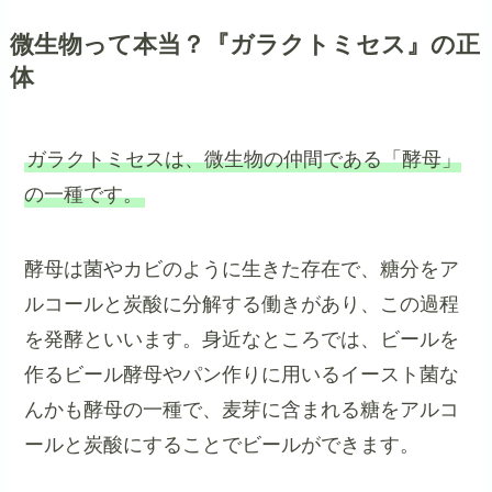
微生物って本当？『ガラクトミセス』の正
体
ガラクトミセスは、微生物の仲間である「酵母」
の一種です。
酵母は菌やカビのように生きた存在で、糖分をア
ルコールと炭酸に分解する働きがあり、この過程
を発酵といいます。身近なところでは、ビールを
作るビール酵母やパン作りに用いるイースト菌な
んかも酵母の一種で、麦芽に含まれる糖をアルコ
ールと炭酸にすることでビールができます。