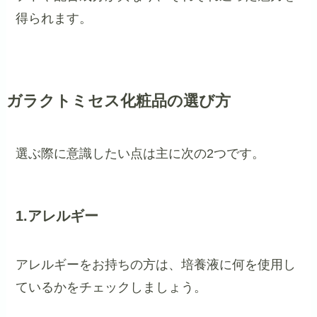
得られます。
ガラクトミセス化粧品の選び方
選ぶ際に意識したい点は主に次の2つです。
1.アレルギー
アレルギーをお持ちの方は、培養液に何を使用し
ているかをチェックしましょう。