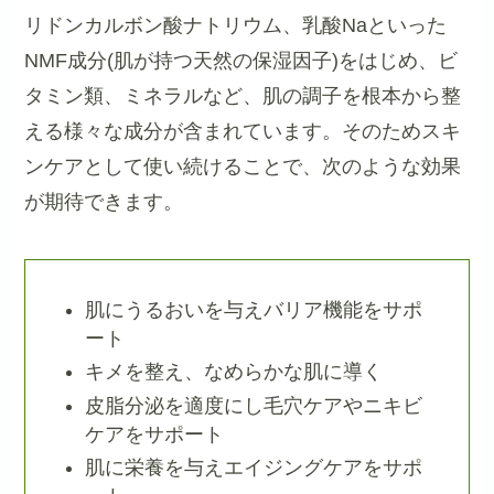
リドンカルボン酸ナトリウム、乳酸Naといった
NMF成分(肌が持つ天然の保湿因子)をはじめ、ビ
タミン類、ミネラルなど、肌の調子を根本から整
える様々な成分が含まれています。そのためスキ
ンケアとして使い続けることで、次のような効果
が期待できます。
肌にうるおいを与えバリア機能をサポ
ート
キメを整え、なめらかな肌に導く
皮脂分泌を適度にし毛穴ケアやニキビ
ケアをサポート
肌に栄養を与えエイジングケアをサポ