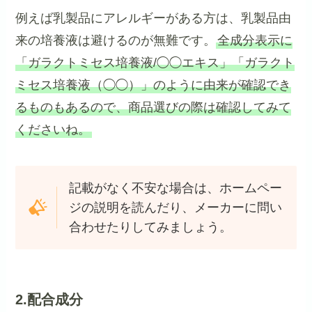
例えば乳製品にアレルギーがある方は、乳製品由
来の培養液は避けるのが無難です。
全成分表示に
「ガラクトミセス培養液/◯◯エキス」「ガラクト
ミセス培養液（◯◯）」のように由来が確認でき
るものもあるので、商品選びの際は確認してみて
くださいね。
記載がなく不安な場合は、ホームペー
ジの説明を読んだり、メーカーに問い
合わせたりしてみましょう。
2.配合成分