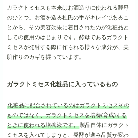
ガラクトミセスも本来はお酒造りに使われる酵母
のひとつ。お酒を造る杜氏の手がキレイであるこ
とから、その美容効果に着目されたのが化粧品と
しての使用のはじまりです。酵母であるガラクト
ミセスが発酵する際に作られる様々な成分が、美
肌作りのカギを握っています。
ガラクトミセス化粧品に入っているもの
化粧品に配合されているのはガラクトミセスその
ものではなく、ガラクトミセスを培養(育成)する
ときに使われる培養液です。
製品自体にガラクト
ミセスを入れてしまうと、発酵が進み品質が変わ