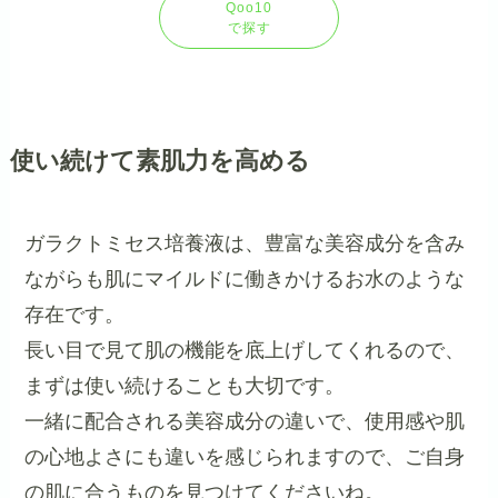
Qoo10
で探す
使い続けて素肌力を高める
ガラクトミセス培養液は、豊富な美容成分を含み
ながらも肌にマイルドに働きかけるお水のような
存在です。
長い目で見て肌の機能を底上げしてくれるので、
まずは使い続けることも大切です。
一緒に配合される美容成分の違いで、使用感や肌
の心地よさにも違いを感じられますので、ご自身
の肌に合うものを見つけてくださいね。