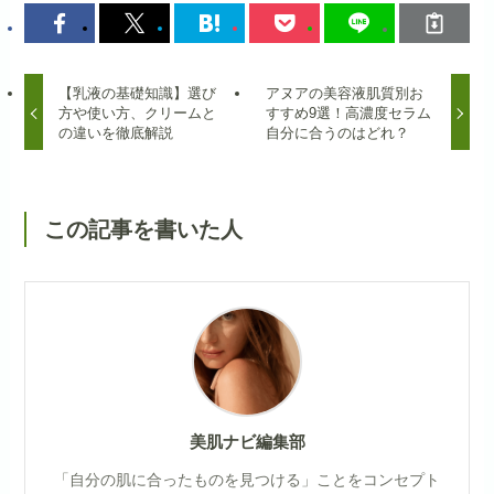
【乳液の基礎知識】選び
アヌアの美容液肌質別お
方や使い方、クリームと
すすめ9選！高濃度セラム
の違いを徹底解説
自分に合うのはどれ？
この記事を書いた人
美肌ナビ編集部
「自分の肌に合ったものを見つける」ことをコンセプト