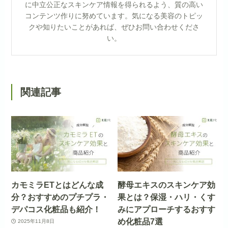
に中立公正なスキンケア情報を得られるよう、質の高い
コンテンツ作りに努めています。気になる美容のトピッ
クや知りたいことがあれば、ぜひお問い合わせくださ
い。
関連記事
カモミラETとはどんな成
酵母エキスのスキンケア効
分？おすすめのプチプラ・
果とは？保湿・ハリ・くす
デパコス化粧品も紹介！
みにアプローチするおすす
め化粧品7選
2025年11月8日