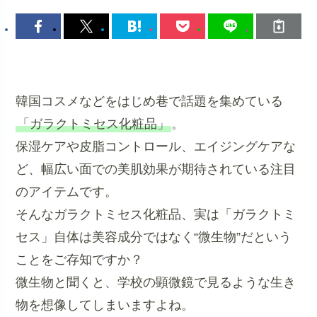
韓国コスメなどをはじめ巷で話題を集めている
「ガラクトミセス化粧品」
。
保湿ケアや皮脂コントロール、エイジングケアな
ど、幅広い面での美肌効果が期待されている注目
のアイテムです。
そんなガラクトミセス化粧品、実は「ガラクトミ
セス」自体は美容成分ではなく“微生物”だという
ことをご存知ですか？
微生物と聞くと、学校の顕微鏡で見るような生き
物を想像してしまいますよね。