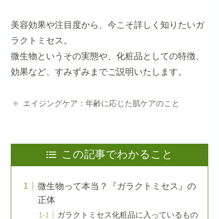
美容効果や注目度から、今こそ詳しく知りたいガ
ラクトミセス。
微生物というその実態や、化粧品としての特徴、
効果など、すみずみまでご説明いたします。
エイジングケア：年齢に応じた肌ケアのこと
この記事でわかること
微生物って本当？『ガラクトミセス』の
正体
ガラクトミセス化粧品に入っているもの