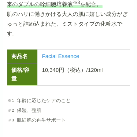
※3
来のダブルの幹細胞培養液
を配合。
肌のハリに働きかける大人の肌に嬉しい成分がぎ
ゅっと詰め込まれた、ミストタイプの化粧水で
す。
商品名
Facial Essence
価格/容
10,340円（税込）/120ml
量
年齢に応じたケアのこと
保湿、整肌
肌細胞の再生サポート