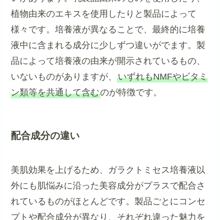
植物由来のエキスを使用したりと製品によって
様々です。培養液が異なることで、最終的に培養
液中に含まれる成分に少しずつ違いがでます。製
品によって培養液の由来が開示されているもの、
いないものがありますが、
いずれもNMFやビタミ
ン類等を共通して含む
のが特徴です。
配合成分の違い
美肌効果を上げるため、ガラクトミセス培養液以
外にも肌悩みに沿った美容成分がプラスで配合さ
れているものがほとんどです。製品ごとにコンセ
プトや配合成分が異なり、それぞれ違った魅力を