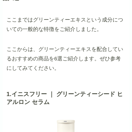
ここまではグリーンティーエキスという成分につ
いての一般的な特徴をご紹介しました。
ここからは、グリーンティーエキスを配合してい
るおすすめの商品を6選ご紹介します。ぜひ参考
にしてみてください。
1.イニスフリー ｜ グリーンティーシード ヒ
アルロン セラム