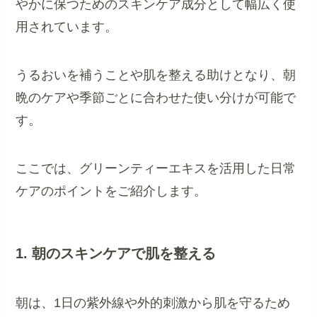
やかに保つためのスキンケア成分として幅広く使
用されています。
うるおいを補うことや肌を整える助けとなり、朝
晩のケアや季節ごとに合わせた使い分けが可能で
す。
ここでは、グリーンティーエキスを活用した日常
ケアのポイントをご紹介します。
1. 朝のスキンケアで肌を整える
朝は、1日の紫外線や外的刺激から肌を守るため