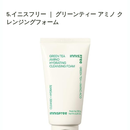
5.イニスフリー ｜ グリーンティー アミノ ク
レンジングフォーム