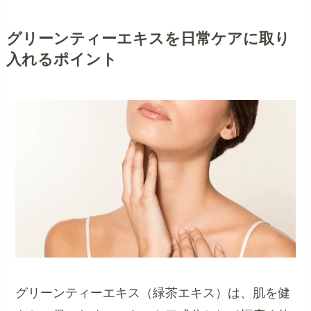
グリーンティーエキスを日常ケアに取り
入れるポイント
グリーンティーエキス（緑茶エキス）は、肌を健