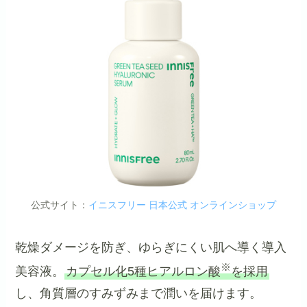
公式サイト：
イニスフリー 日本公式 オンラインショップ
乾燥ダメージを防ぎ、ゆらぎにくい肌へ導く導入
※
美容液。
カプセル化5種ヒアルロン酸
を採用
し、角質層のすみずみまで潤いを届けます。