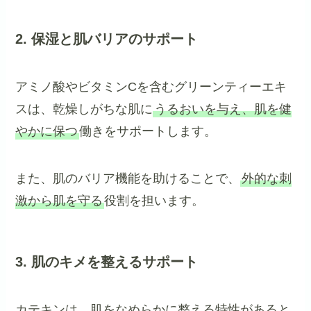
2. 保湿と肌バリアのサポート
アミノ酸やビタミンCを含むグリーンティーエキ
スは、乾燥しがちな肌に
うるおいを与え、肌を健
やかに保つ
働きをサポートします。
また、肌のバリア機能を助けることで、
外的な刺
激から肌を守る
役割を担います。
3. 肌のキメを整えるサポート
カテキンは、肌をなめらかに整える特性があると