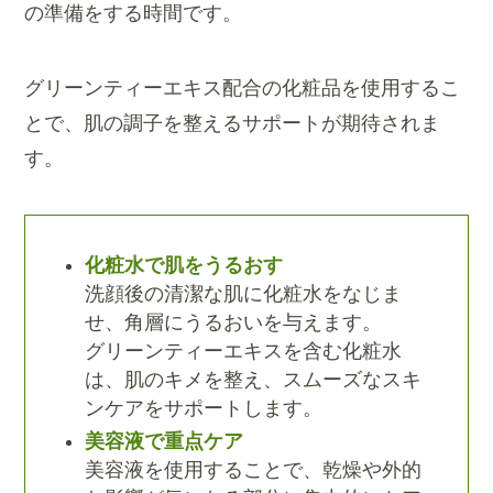
の準備をする時間です。
グリーンティーエキス配合の化粧品を使用するこ
とで、肌の調子を整えるサポートが期待されま
す。
化粧水で肌をうるおす
洗顔後の清潔な肌に化粧水をなじま
せ、角層にうるおいを与えます。
グリーンティーエキスを含む化粧水
は、肌のキメを整え、スムーズなスキ
ンケアをサポートします。
美容液で重点ケア
美容液を使用することで、乾燥や外的