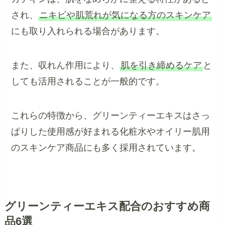
され、
ニキビや肌荒れが気になる方のスキンケア
にも取り入れられる場合があります。
また、収れん作用により、
肌を引き締めるケア
と
しても活用されることが一般的です。
これらの特徴から、グリーンティーエキスはさっ
ぱりした使用感が好まれる化粧水やオイリー肌用
のスキンケア商品にも多く採用されています。
グリーンティーエキス配合のおすすめ商
品6選