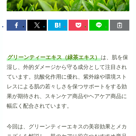
グリーンティーエキス（緑茶エキス）
は、肌を保
湿し、外的ダメージから守る成分として注目され
ています。抗酸化作用に優れ、紫外線や環境スト
レスによる肌の若々しさを保つサポートをする効
果が期待され、スキンケア商品やヘアケア商品に
幅広く配合されています。
今回は、グリーンティーエキスの美容効果とメカ