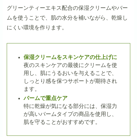
グリーンティーエキス配合の保湿クリームやバー
ムを使うことで、肌の水分を補いながら、乾燥し
にくい環境を作ります。
保湿クリームをスキンケアの仕上げに
夜のスキンケアの最後にクリームを使
用し、肌にうるおいを与えることで、
しっとり感を保つサポートが期待され
ます。
バームで重点ケア
特に乾燥が気になる部分には、保湿力
が高いバームタイプの商品を使用し、
肌を守ることがおすすめです。