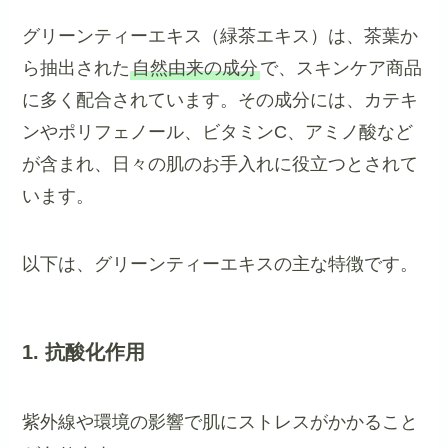
グリーンティーエキス（緑茶エキス）は、茶葉か
ら抽出された
自然由来の成分
で、スキンケア商品
に多く配合されています。その成分には、カテキ
ンやポリフェノール、ビタミンC、アミノ酸など
が含まれ、日々の肌のお手入れに役立つとされて
います。
以下は、グリーンティーエキスの主な特徴です。
1. 抗酸化作用
紫外線や環境の影響で肌にストレスがかかること