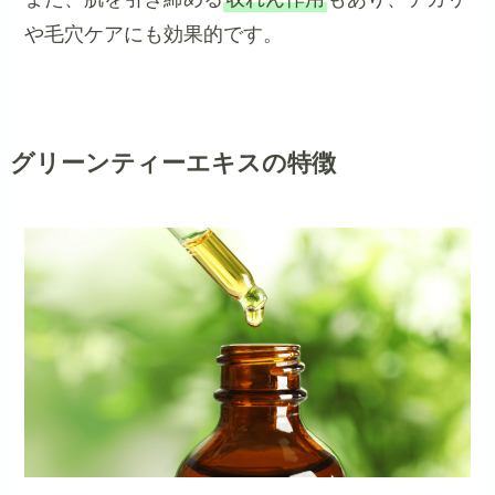
や毛穴ケアにも効果的です。
グリーンティーエキスの特徴