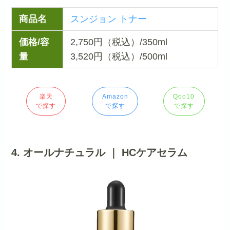
商品名
スンジョン トナー
価格/容
2,750円（税込）/350ml
量
3,520円（税込）/500ml
楽天
Amazon
Qoo10
で探す
で探す
で探す
4. オールナチュラル ｜ HCケアセラム