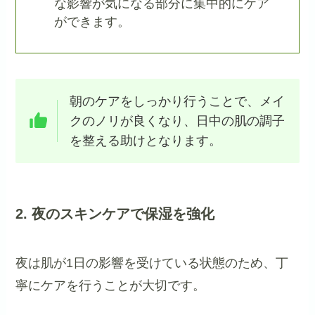
な影響が気になる部分に集中的にケア
ができます。
朝のケアをしっかり行うことで、メイ
クのノリが良くなり、日中の肌の調子
を整える助けとなります。
2. 夜のスキンケアで保湿を強化
夜は肌が1日の影響を受けている状態のため、丁
寧にケアを行うことが大切です。