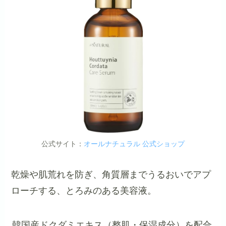
公式サイト：
オールナチュラル 公式ショップ
乾燥や肌荒れを防ぎ、角質層までうるおいでアプ
ローチする、とろみのある美容液。
韓国産ドクダミエキス（整肌・保湿成分）を配合