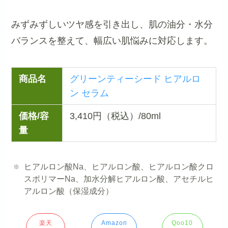
みずみずしいツヤ感を引き出し、肌の油分・水分
バランスを整えて、幅広い肌悩みに対応します。
商品名
グリーンティーシード ヒアルロ
ン セラム
価格/容
3,410円（税込）/80ml
量
ヒアルロン酸Na、ヒアルロン酸、ヒアルロン酸クロ
スポリマーNa、加水分解ヒアルロン酸、アセチルヒ
アルロン酸（保湿成分）
楽天
Amazon
Qoo10