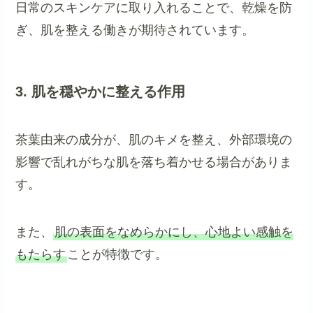
日常のスキンケアに取り入れることで、乾燥を防
ぎ、肌を整える働きが期待されています。
3. 肌を穏やかに整える作用
茶葉由来の成分が、肌のキメを整え、外部環境の
影響で乱れがちな肌を落ち着かせる場合がありま
す。
また、
肌の表面をなめらかにし、心地よい感触を
もたらす
ことが特徴です。