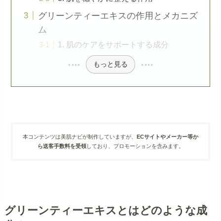
グリーンティーエキスの作用とメカニズ
ム
1. 肌のケアをサポートする成分
もっと見る
本コンテンツは美肌ナビが制作していますが、
ECサイトやメーカー等か
ら送客手数料を受領
しており、プロモーションを含みます。
グリーンティーエキスとはどのような成