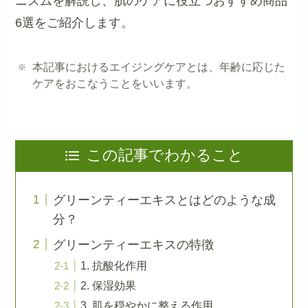
ニズムを解説し、肌のケアに役立つおすすめ商品
6選をご紹介します。
本記事におけるエイジングケアとは、年齢に応じた
ケアをおこなうことをいいます。
この記事でわかること
グリーンティーエキスとはどのような成
分？
グリーンティーエキスの特徴
1. 抗酸化作用
2. 保湿効果
3. 肌を穏やかに整える作用