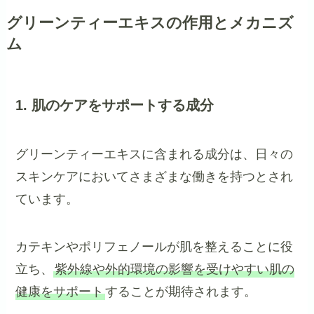
グリーンティーエキスの作用とメカニズ
ム
1. 肌のケアをサポートする成分
グリーンティーエキスに含まれる成分は、日々の
スキンケアにおいてさまざまな働きを持つとされ
ています。
カテキンやポリフェノールが肌を整えることに役
立ち、
紫外線や外的環境の影響を受けやすい肌の
健康をサポート
することが期待されます。