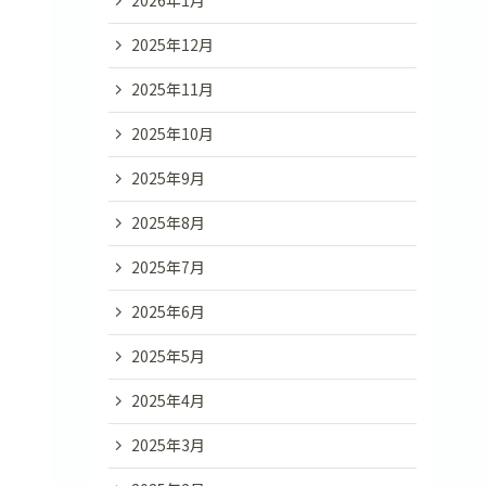
2026年1月
2025年12月
2025年11月
2025年10月
2025年9月
2025年8月
2025年7月
2025年6月
2025年5月
2025年4月
2025年3月