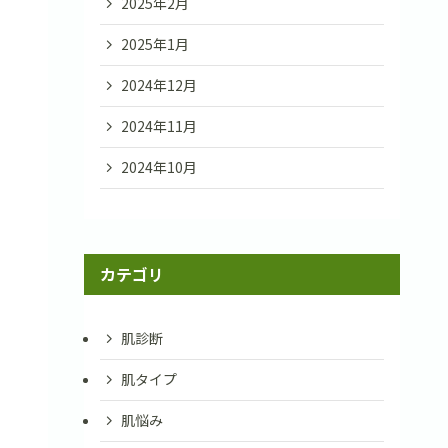
2025年2月
2025年1月
2024年12月
2024年11月
2024年10月
カテゴリ
肌診断
肌タイプ
肌悩み