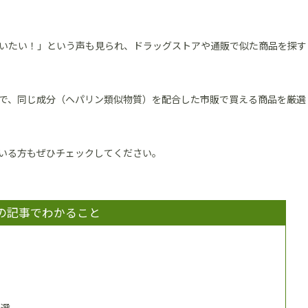
いたい！」という声も見られ、ドラッグストアや通販で似た商品を探す
で、同じ成分（ヘパリン類似物質）を配合した市販で買える商品を厳選
いる方もぜひチェックしてください。
の記事でわかること
7選