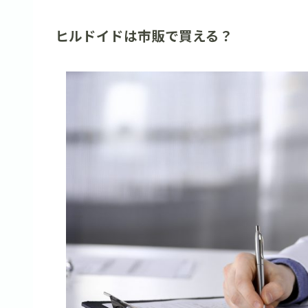
ヒルドイドは市販で買える？