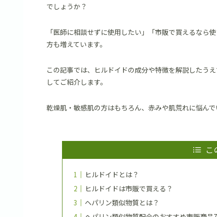
でしょうか？
「医師に相談せずに使用したい」「市販で買えるなら使
方も増えています。
この記事では、ヒルドイドの成分や特徴を解説したうえ
してご紹介します。
乾燥肌・敏感肌の方はもちろん、赤みや肌荒れに悩んで
こ
ヒルドイドとは？
ヒルドイドは市販で買える？
ヘパリン類似物質とは？
ヘパリン類似物質配合のおすすめ市販商品