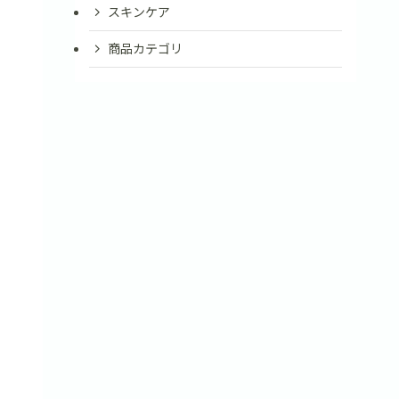
スキンケア
商品カテゴリ