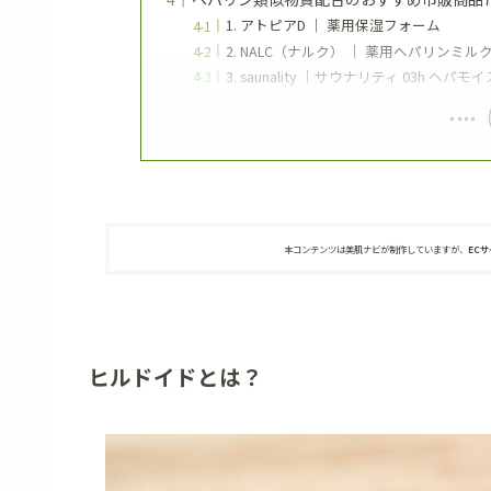
1. アトピアD ｜ 薬用保湿フォーム
2. NALC（ナルク） ｜ 薬用ヘパリンミ
3. saunality ｜サウナリティ 03h ヘ
本コンテンツは美肌ナビが制作していますが、
EC
ヒルドイドとは？