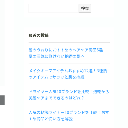
検索
最近の投稿
髪のうねりにおすすめのヘアケア商品6選｜
夏の湿気に負けない納得の髪へ
メイクキープアイテムおすすめ12選！3種類
のアイテムでサラッと肌を持続
ドライヤー人気10ブランドを比較！速乾から
美髪ケアまでできるのはどれ？
人気の粘膜ライナー10ブランドを比較！おす
すめ商品と使い方を解説