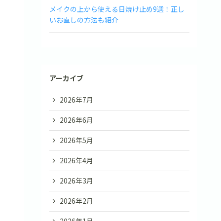
メイクの上から使える日焼け止め9選！正し
いお直しの方法も紹介
アーカイブ
2026年7月
2026年6月
2026年5月
2026年4月
2026年3月
2026年2月