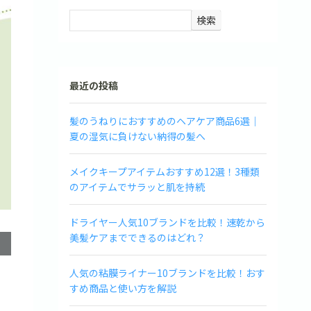
検索
最近の投稿
髪のうねりにおすすめのヘアケア商品6選｜
夏の湿気に負けない納得の髪へ
メイクキープアイテムおすすめ12選！3種類
のアイテムでサラッと肌を持続
ドライヤー人気10ブランドを比較！速乾から
美髪ケアまでできるのはどれ？
人気の粘膜ライナー10ブランドを比較！おす
すめ商品と使い方を解説