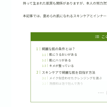
持って生まれた肌質も関係がありますが、本人の努力次
本記事では、褒められ肌になれるスキンケアとインナー
こ
綺麗な肌の条件とは？
肌にうるおいがある
肌にハリがある
キメが整っている
スキンケアで綺麗な肌を目指す方法
メイク似合わせたクレンジングを選ぶ
洗顔料は泡で包んで洗う