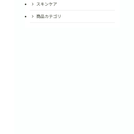
スキンケア
商品カテゴリ