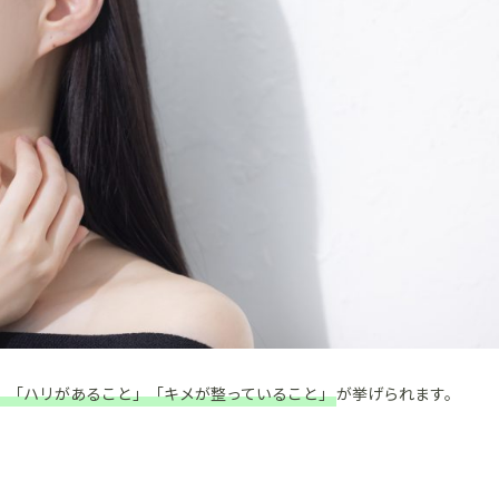
」「ハリがあること」「キメが整っていること」
が挙げられます。