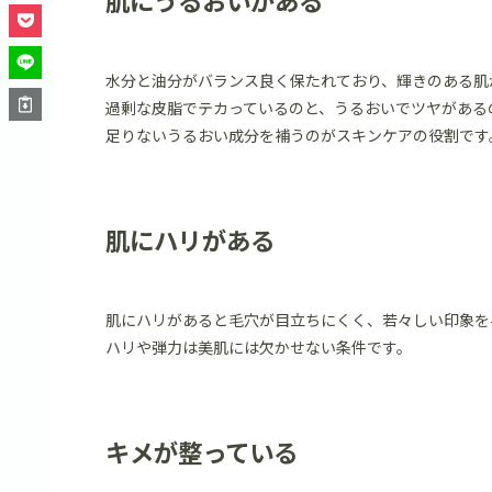
肌にうるおいがある
水分と油分がバランス良く保たれており、輝きのある肌
過剰な皮脂でテカっているのと、うるおいでツヤがある
足りないうるおい成分を補うのがスキンケアの役割です
肌にハリがある
肌にハリがあると毛穴が目立ちにくく、若々しい印象を
ハリや弾力は美肌には欠かせない条件です。
キメが整っている