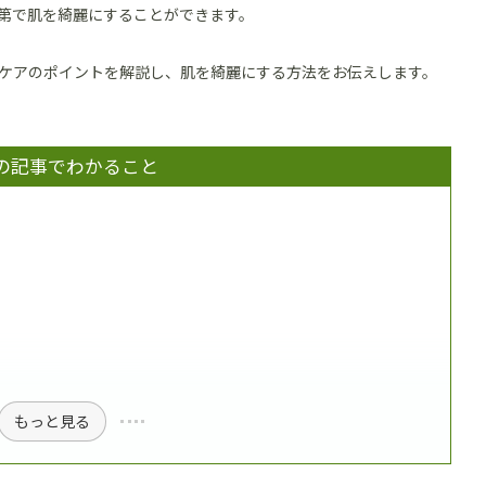
第で肌を綺麗にすることができます。
ケアのポイントを解説し、肌を綺麗にする方法をお伝えします。
の記事でわかること
もっと見る