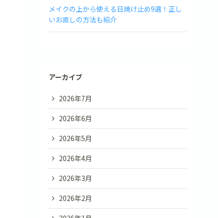
メイクの上から使える日焼け止め9選！正し
いお直しの方法も紹介
アーカイブ
2026年7月
2026年6月
2026年5月
2026年4月
2026年3月
2026年2月