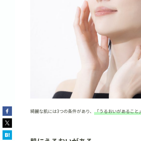
綺麗な肌には3つの条件があり、
「うるおいがあること