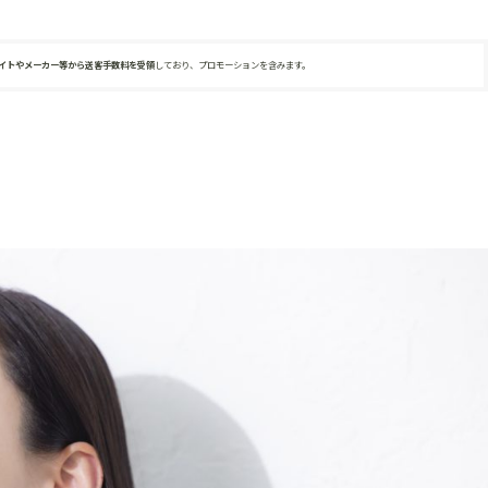
サイトやメーカー等から送客手数料を受領
しており、プロモーションを含みます。