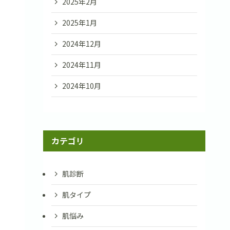
2025年2月
2025年1月
2024年12月
2024年11月
2024年10月
カテゴリ
肌診断
肌タイプ
肌悩み