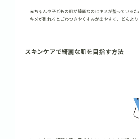
赤ちゃんや子どもの肌が綺麗なのはキメが整っているた
キメが乱れるとごわつきやくすみが出やすく、どんより
スキンケアで綺麗な肌を目指す方法