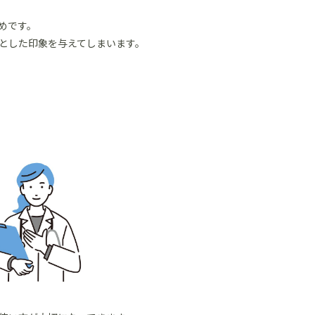
めです。
とした印象を与えてしまいます。