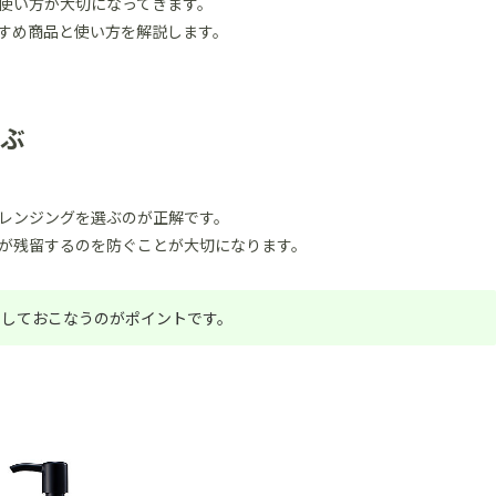
使い方が大切になってきます。
すめ商品と使い方を解説します。
ぶ
レンジングを選ぶのが正解です。
が残留するのを防ぐことが大切になります。
用しておこなうのがポイントです。