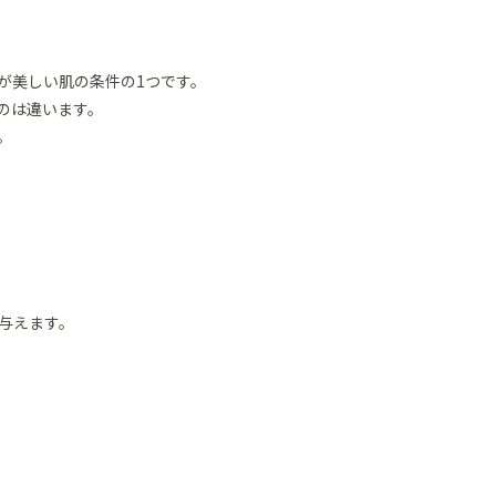
が美しい肌の条件の1つです。
のは違います。
。
与えます。