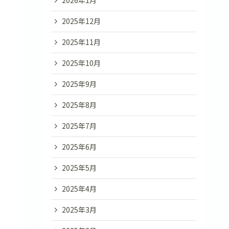
2026年1月
2025年12月
2025年11月
2025年10月
2025年9月
2025年8月
2025年7月
2025年6月
2025年5月
2025年4月
2025年3月