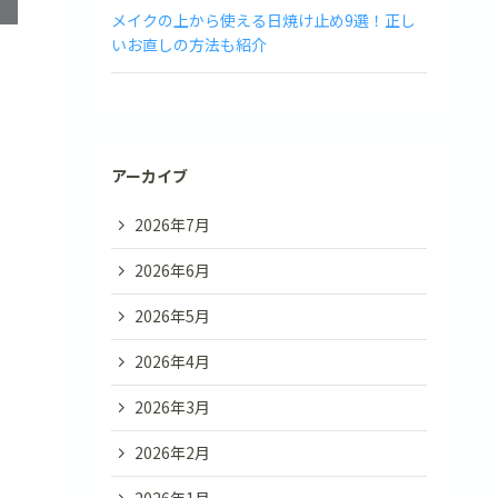
メイクの上から使える日焼け止め9選！正し
いお直しの方法も紹介
アーカイブ
2026年7月
2026年6月
2026年5月
2026年4月
2026年3月
2026年2月