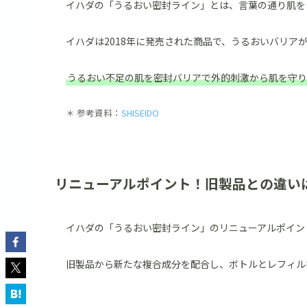
イハダの「うるおい密封ライン」とは、言葉の通り肌を
イハダは2018年に発売された商品で、うるおいバリア
うるおい不足の肌を密封バリアで外的刺激から肌を守り
＊ 参考資料：
SHISEIDO
リニューアルポイント！旧製品との違い
イハダの「うるおい密封ライン」のリニューアルポイン
旧製品から新たな複合成分を配合し、ボトルとレフィル