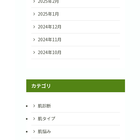
2025年2月
2025年1月
2024年12月
2024年11月
2024年10月
カテゴリ
肌診断
肌タイプ
肌悩み