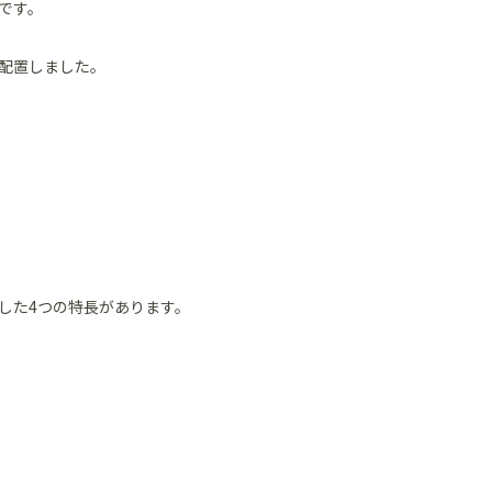
です。
配置しました。
した4つの特長があります。