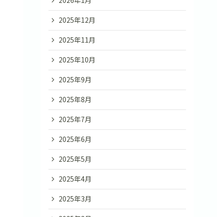
2026年1月
2025年12月
2025年11月
2025年10月
2025年9月
2025年8月
2025年7月
2025年6月
2025年5月
2025年4月
2025年3月