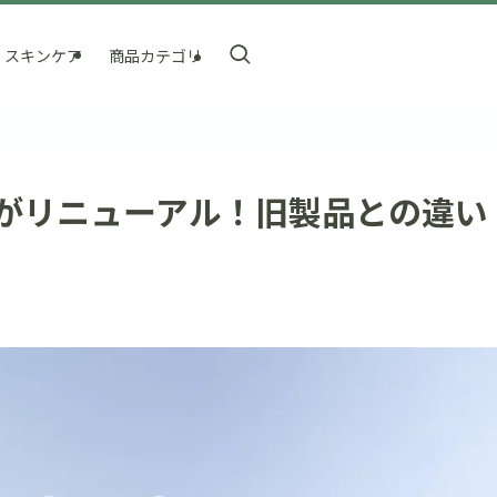
スキンケア
商品カテゴリ
がリニューアル！旧製品との違い