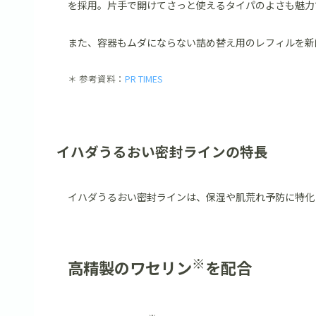
を採用。片手で開けてさっと使えるタイパのよさも魅力
また、容器もムダにならない詰め替え用のレフィルを新
＊ 参考資料：
PR TIMES
イハダうるおい密封ラインの特長
イハダうるおい密封ラインは、保湿や肌荒れ予防に特化
※
高精製のワセリン
を配合