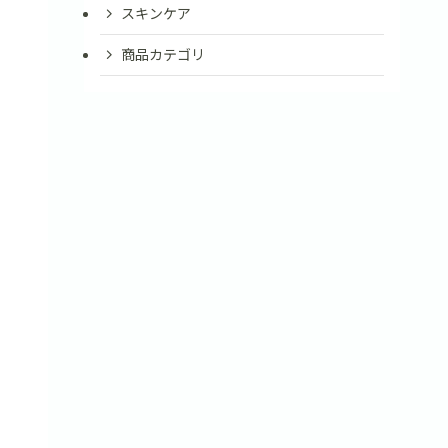
スキンケア
商品カテゴリ