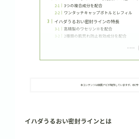
3つの複合成分を配合
ワンタッチキャップボトルとレフィル
イハダうるおい密封ラインの特長
高精製のワセリン※を配合
2種類の肌荒れ防止有効成分を配合
本コンテンツは美肌ナビが制作していますが、
EC
イハダうるおい密封ラインとは