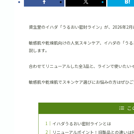
資生堂のイハダ「うるおい密封ライン」が、2026年2
敏感肌や乾燥肌向けの人気スキンケア、イハダの「うる
説します。
合わせてリニューアルした全3品と、ラインで使いたい
敏感肌や乾燥肌でスキンケア選びにお悩みの方はぜひご
こ
イハダうるおい密封ラインとは
リニューアルポイント！旧製品との違いは