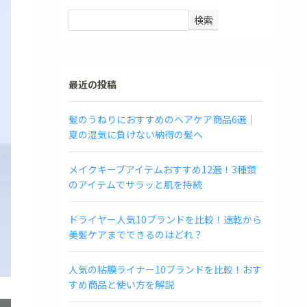
検索
最近の投稿
髪のうねりにおすすめのヘアケア商品6選｜
夏の湿気に負けない納得の髪へ
メイクキープアイテムおすすめ12選！3種類
のアイテムでサラッと肌を持続
ドライヤー人気10ブランドを比較！速乾から
美髪ケアまでできるのはどれ？
人気の粘膜ライナー10ブランドを比較！おす
すめ商品と使い方を解説