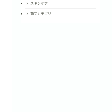
スキンケア
商品カテゴリ