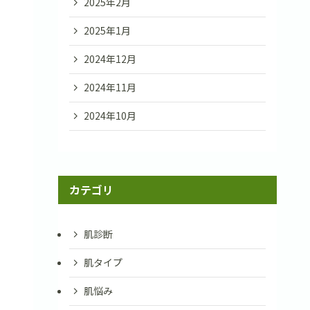
2025年2月
2025年1月
2024年12月
2024年11月
2024年10月
カテゴリ
肌診断
肌タイプ
肌悩み