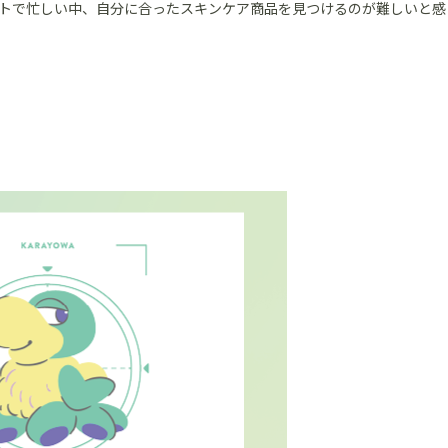
トで忙しい中、自分に合ったスキンケア商品を見つけるのが難しいと感