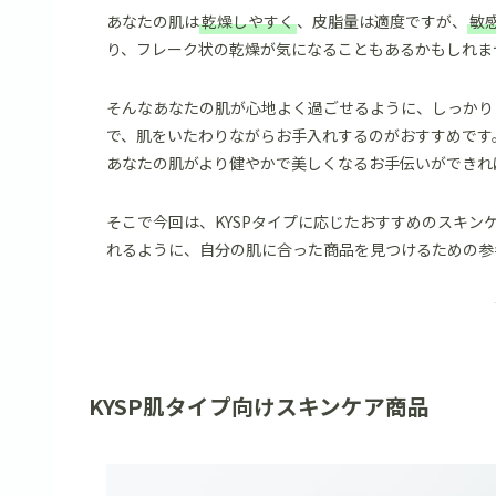
あなたの肌は
乾燥しやすく
、皮脂量は適度ですが、
敏
り、フレーク状の乾燥が気になることもあるかもしれま
そんなあなたの肌が心地よく過ごせるように、しっかり
で、肌をいたわりながらお手入れするのがおすすめです
あなたの肌がより健やかで美しくなるお手伝いができれ
そこで今回は、KYSPタイプに応じたおすすめのスキ
れるように、自分の肌に合った商品を見つけるための参
KYSP肌タイプ向けスキンケア商品