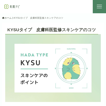
ホーム
KYSUタイプ 皮膚科医監修スキンケアのコツ
KYSUタイプ 皮膚科医監修スキンケアのコツ