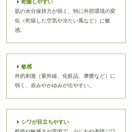
乾燥しやすい
肌の水分保持力が弱く、特に外部環境の変
化（乾燥した空気や冷たい風など）に敏
感。
敏感
外的刺激（紫外線、化粧品、摩擦など）に
弱く、赤みやかゆみが出やすい。
シワが目立ちやすい
乾燥や敏感さが原因で、小じわや表情ジワ