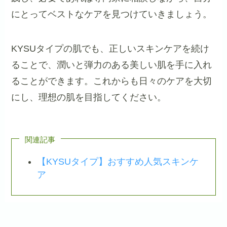
にとってベストなケアを見つけていきましょう。
KYSUタイプの肌でも、正しいスキンケアを続け
ることで、潤いと弾力のある美しい肌を手に入れ
ることができます。これからも日々のケアを大切
にし、理想の肌を目指してください。
関連記事
【KYSUタイプ】おすすめ人気スキンケ
ア