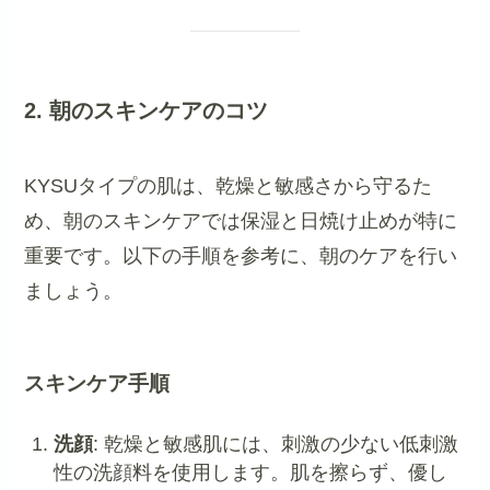
2. 朝のスキンケアのコツ
KYSUタイプの肌は、乾燥と敏感さから守るた
め、朝のスキンケアでは保湿と日焼け止めが特に
重要です。以下の手順を参考に、朝のケアを行い
ましょう。
スキンケア手順
洗顔
: 乾燥と敏感肌には、刺激の少ない低刺激
性の洗顔料を使用します。肌を擦らず、優し