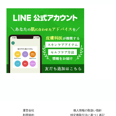
運営会社
個人情報の取扱い指針
利用規約
特定商取引法に基づく表記