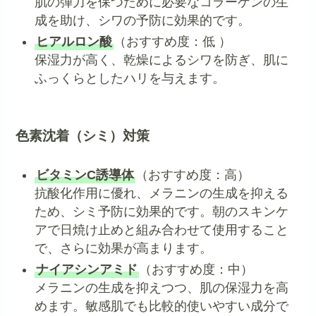
肌の弾力を保つために必要なコラーゲンの生
成を助け、シワの予防に効果的です。
ヒアルロン酸
（おすすめ度：低 ）
保湿力が高く、乾燥によるシワを防ぎ、肌に
ふっくらとしたハリを与えます。
色素沈着（シミ）対策
ビタミンC誘導体
（おすすめ度：高）
抗酸化作用に優れ、メラニンの生成を抑える
ため、シミ予防に効果的です。朝のスキンケ
アで日焼け止めと組み合わせて使用すること
で、さらに効果が高まります。
ナイアシンアミド
（おすすめ度：中）
メラニンの生成を抑えつつ、肌の保湿力を高
めます。敏感肌でも比較的使いやすい成分で