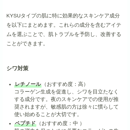
KYSUタイプの肌に特に効果的なスキンケア成分
を以下にまとめます。これらの成分を含むアイテ
ムを選ぶことで、肌トラブルを予防し、改善する
ことができます。
シワ対策
レチノール
（おすすめ度：高）
コラーゲン生成を促進し、シワを目立たなく
する成分です。夜のスキンケアでの使用が推
奨されますが、敏感肌の方は徐々に慣らして
使い始めることが大切です。
ペプチド
（おすすめ度：中 ）