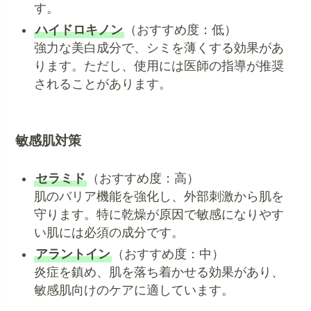
す。
ハイドロキノン
（おすすめ度：低）
強力な美白成分で、シミを薄くする効果があ
ります。ただし、使用には医師の指導が推奨
されることがあります。
敏感肌対策
セラミド
（おすすめ度：高）
肌のバリア機能を強化し、外部刺激から肌を
守ります。特に乾燥が原因で敏感になりやす
い肌には必須の成分です。
アラントイン
（おすすめ度：中）
炎症を鎮め、肌を落ち着かせる効果があり、
敏感肌向けのケアに適しています。