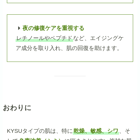
夜の修復ケアを重視する
レチノールやペプチド
など、エイジングケ
ア成分を取り入れ、肌の回復を助けます。
おわりに
KYSUタイプの肌は、特に
乾燥、敏感、シワ
、そ