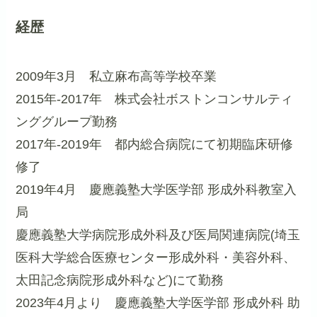
経歴
2009年3月 私立麻布高等学校卒業
2015年-2017年 株式会社ボストンコンサルティ
ンググループ勤務
2017年-2019年 都内総合病院にて初期臨床研修
修了
2019年4月 慶應義塾大学医学部 形成外科教室入
局
慶應義塾大学病院形成外科及び医局関連病院(埼玉
医科大学総合医療センター形成外科・美容外科、
太田記念病院形成外科など)にて勤務
2023年4月より 慶應義塾大学医学部 形成外科 助