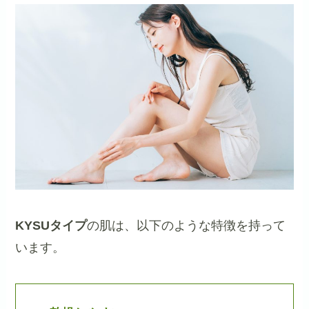
KYSUタイプ
の肌は、以下のような特徴を持って
います。