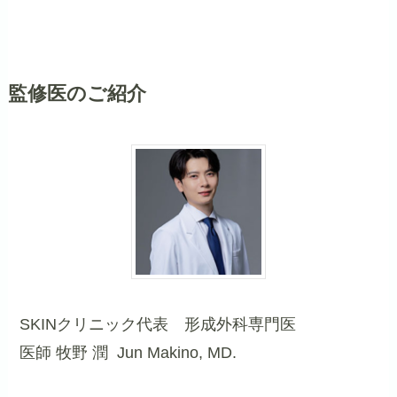
監修医のご紹介
SKINクリニック代表 形成外科専門医
医師 牧野 潤 Jun Makino, MD.