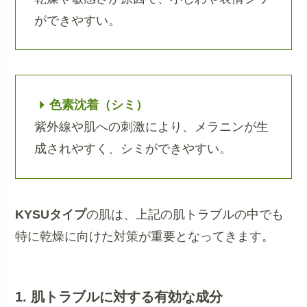
ができやすい。
色素沈着（シミ）
紫外線や肌への刺激により、メラニンが生
成されやすく、シミができやすい。
KYSUタイプ
の肌は、上記の肌トラブルの中でも
特に乾燥に向けた対策が重要となってきます。
1. 肌トラブルに対する有効な成分