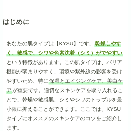
はじめに
あなたの肌タイプは【KYSU】です。
乾燥しやす
く、敏感で、シワや色素沈着（シミ）がでやすい
という特徴があります。この肌タイプは、バリア
機能が弱まりやすく、環境や紫外線の影響を受け
やすいため、特に
保湿とエイジングケア、美白ケ
ア
が重要です。適切なスキンケアを取り入れるこ
とで、乾燥や敏感肌、シミやシワのトラブルを最
小限に抑えることができます。ここでは、KYSU
タイプにオススメのスキンケアのコツをご紹介し
ます。