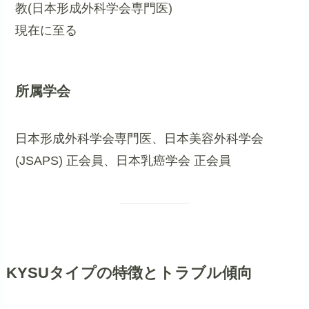
教(日本形成外科学会専門医)
現在に至る
所属学会
日本形成外科学会専門医、日本美容外科学会
(JSAPS) 正会員、日本乳癌学会 正会員
KYSUタイプの特徴とトラブル傾向