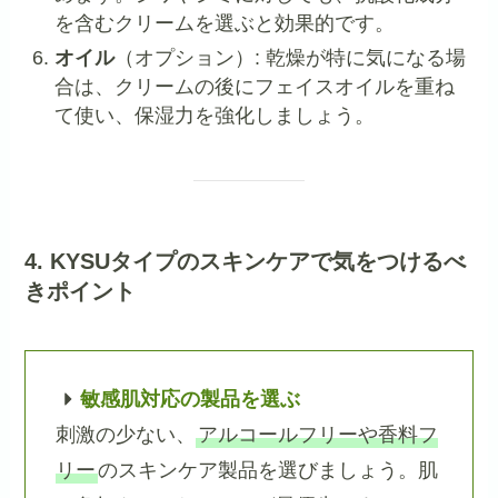
を含むクリームを選ぶと効果的です。
オイル
（オプション）: 乾燥が特に気になる場
合は、クリームの後にフェイスオイルを重ね
て使い、保湿力を強化しましょう。
4. KYSUタイプのスキンケアで気をつけるべ
きポイント
敏感肌対応の製品を選ぶ
刺激の少ない、
アルコールフリーや香料フ
リー
のスキンケア製品を選びましょう。肌