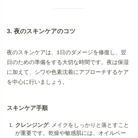
3. 夜のスキンケアのコツ
夜のスキンケアは、1日のダメージを修復し、翌
日のための準備をする大切な時間です。夜は保湿
に加えて、シワや色素沈着にアプローチするケア
を中心に行いましょう。
スキンケア手順
クレンジング
: メイクをしっかりと落とすこと
が重要です。乾燥や敏感肌には、オイルベー