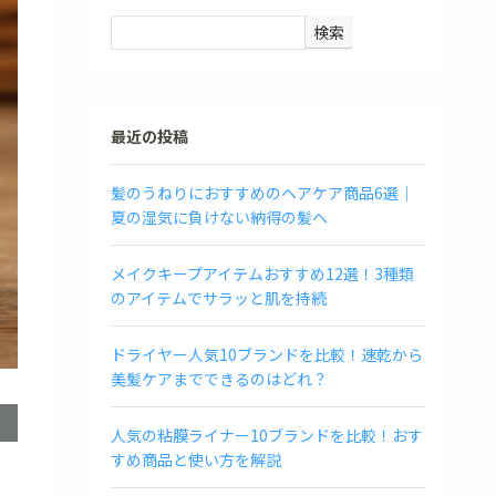
検索
最近の投稿
髪のうねりにおすすめのヘアケア商品6選｜
夏の湿気に負けない納得の髪へ
メイクキープアイテムおすすめ12選！3種類
のアイテムでサラッと肌を持続
ドライヤー人気10ブランドを比較！速乾から
美髪ケアまでできるのはどれ？
人気の粘膜ライナー10ブランドを比較！おす
すめ商品と使い方を解説