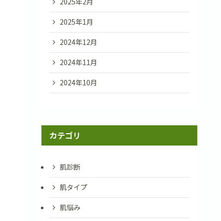
2025年2月
2025年1月
2024年12月
2024年11月
2024年10月
カテゴリ
肌診断
肌タイプ
肌悩み