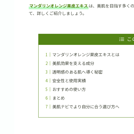
マンダリンオレンジ果皮エキス
は、美肌を目指す多く
て、詳しくご紹介しましょう。
こ
マンダリンオレンジ果皮エキスとは
美肌効果を支える成分
透明感のある肌へ導く秘密
安全性と使用実績
おすすめの使い方
まとめ
美肌ナビでより自分に合う選び方へ