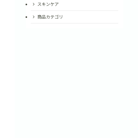
スキンケア
商品カテゴリ