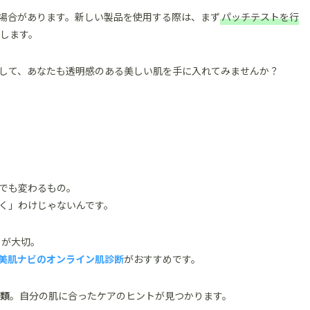
場合があります。新しい製品を使用する際は、まず
パッチテストを行
します。
して、あなたも透明感のある美しい肌を手に入れてみませんか？
でも変わるもの。
く」わけじゃないんです。
とが大切。
美肌ナビのオンライン肌診断
がおすすめです。
分類
。自分の肌に合ったケアのヒントが見つかります。