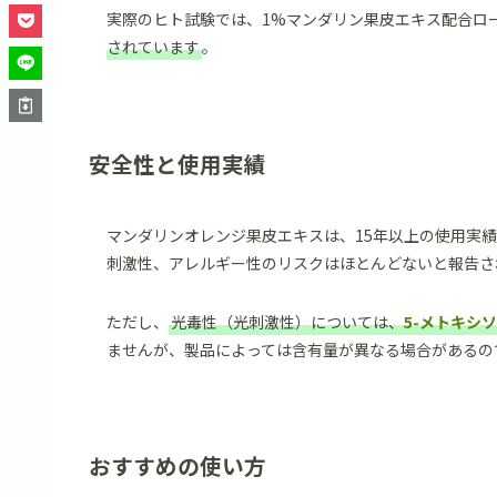
実際のヒト試験では、1%マンダリン果皮エキス配合ロ
されています
。
安全性と使用実績
マンダリンオレンジ果皮エキスは、15年以上の使用実
刺激性、アレルギー性のリスクはほとんどないと報告さ
ただし、
光毒性（光刺激性）については、
5-メトキシ
ませんが、製品によっては含有量が異なる場合があるの
おすすめの使い方