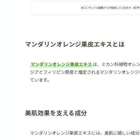
本コンテンツは美肌ナビが制作していますが、
EC
マンダリンオレンジ果皮エキスとは
マンダリンオレンジ果皮エキス
は、ミカン科植物オレンジ（
ジアとフィリピン原産と推定されるマンダリンオレンジ
ています。
美肌効果を支える成分
マンダリンオレンジ果皮エキスには、美肌に嬉しい成分