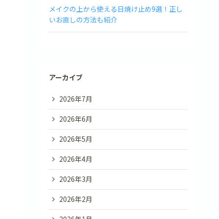
メイクの上から使える日焼け止め9選！正し
いお直しの方法も紹介
アーカイブ
2026年7月
2026年6月
2026年5月
2026年4月
2026年3月
2026年2月