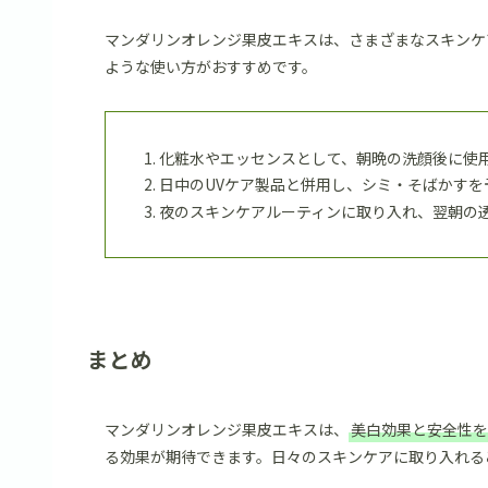
マンダリンオレンジ果皮エキスは、さまざまなスキンケ
ような使い方がおすすめです。
化粧水やエッセンスとして、朝晩の洗顔後に使
日中のUVケア製品と併用し、シミ・そばかすを
夜のスキンケアルーティンに取り入れ、翌朝の
まとめ
マンダリンオレンジ果皮エキスは、
美白効果と安全性を
る効果が期待できます。日々のスキンケアに取り入れる