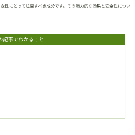
の女性にとって注目すべき成分です。その魅力的な効果と安全性につい
の記事でわかること