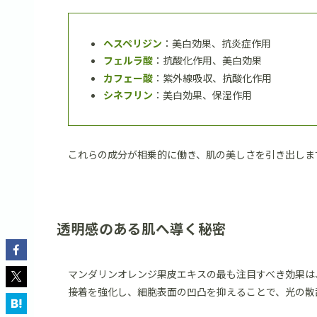
ヘスペリジン
：美白効果、抗炎症作用
フェルラ酸
：抗酸化作用、美白効果
カフェー酸
：紫外線吸収、抗酸化作用
シネフリン
：美白効果、保湿作用
これらの成分が相乗的に働き、肌の美しさを引き出しま
透明感のある肌へ導く秘密
マンダリンオレンジ果皮エキスの最も注目すべき効果は
接着を強化し、細胞表面の凹凸を抑えることで、光の散