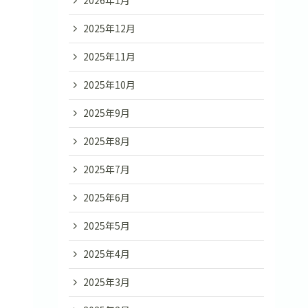
2026年1月
2025年12月
2025年11月
2025年10月
2025年9月
2025年8月
2025年7月
2025年6月
2025年5月
2025年4月
2025年3月