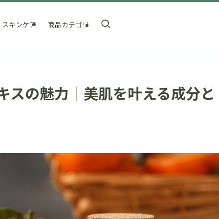
スキンケア
商品カテゴリ
キスの魅力｜美肌を叶える成分と