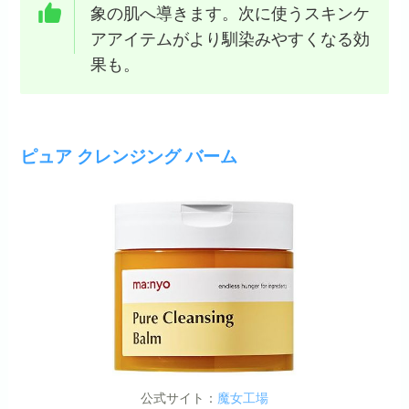
象の肌へ導きます。次に使うスキンケ
アアイテムがより馴染みやすくなる効
果も。
ピュア クレンジング バーム
公式サイト：
魔女工場