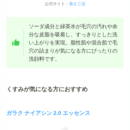
公式サイト：
魔女工場
ソーダ成分と緑茶水が毛穴の汚れや余
分な皮脂を吸着し、すっきりとした洗
い上がりを実現。脂性肌や混合肌で毛
穴の詰まりが気になる方にぴったりの
洗顔料です。
くすみが気になる方におすすめ
ガラク ナイアシン 2.0 エッセンス