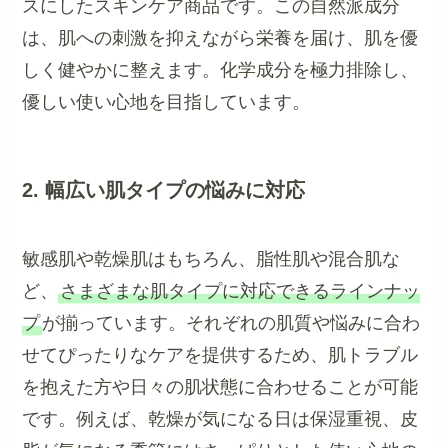
スにしたスキンケア商品です。この自然派成分
は、肌への刺激を抑えながら栄養を届け、肌を優
しく健やかに整えます。化学成分を極力排除し、
優しい使い心地を目指しています。
2. 幅広い肌タイプの悩みに対応
敏感肌や乾燥肌はもちろん、脂性肌や混合肌な
ど、
さまざまな肌タイプに対応できるラインナッ
プ
が揃っています。それぞれの肌質や悩みに合わ
せてぴったりなケアを提供するため、肌トラブル
を抱えた方や日々の肌状態に合わせることが可能
です。例えば、乾燥が気になる日は保湿重視、皮