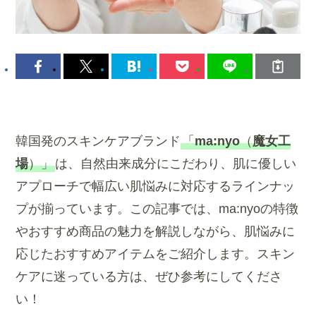
韓国発のスキンケアブランド
「
ma:nyo
（
魔女工
場
）」
は、自然由来成分にこだわり、肌に優しい
アプローチで幅広い肌悩みに対応するラインナッ
プが揃っています。この記事では、ma:nyoの特徴
やおすすめ商品の魅力を解説しながら、肌悩みに
応じたおすすめアイテムをご紹介します。スキン
ケアに迷っている方は、ぜひ参考にしてくださ
い！