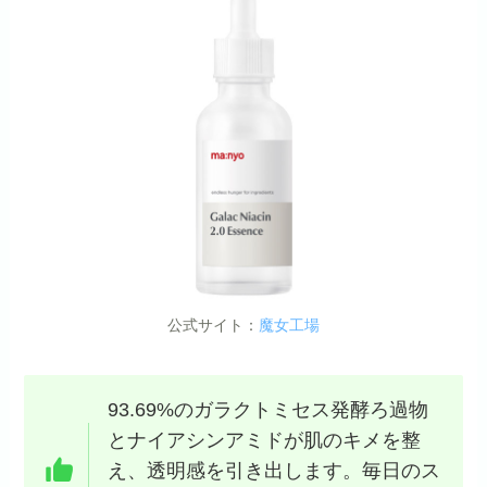
公式サイト：
魔女工場
93.69%のガラクトミセス発酵ろ過物
とナイアシンアミドが肌のキメを整
え、透明感を引き出します。毎日のス