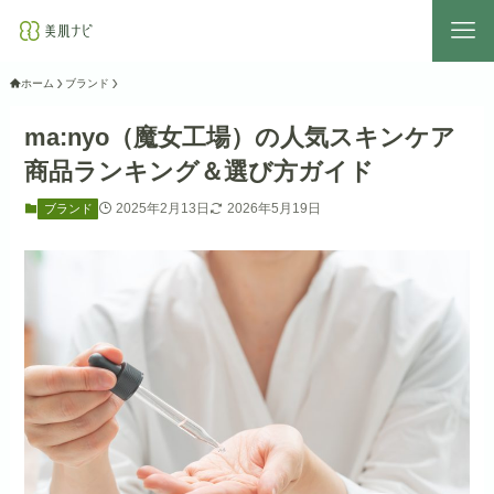
ホーム
ブランド
ma:nyo（魔女工場）の人気スキンケア
商品ランキング＆選び方ガイド
2025年2月13日
2026年5月19日
ブランド