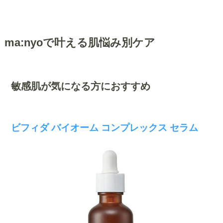
ma:nyoで叶える肌悩み別ケア
敏感肌が気になる方におすすめ
ビフィダ バイオーム コンプレックス セラム