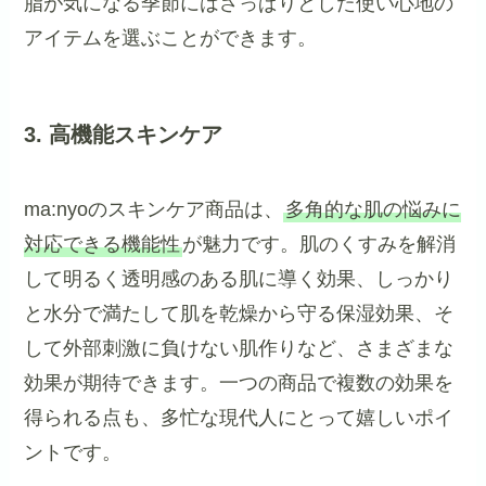
脂が気になる季節にはさっぱりとした使い心地の
アイテムを選ぶことができます。
3. 高機能スキンケア
ma:nyoのスキンケア商品は、
多角的な肌の悩みに
対応できる機能性
が魅力です。肌のくすみを解消
して明るく透明感のある肌に導く効果、しっかり
と水分で満たして肌を乾燥から守る保湿効果、そ
して外部刺激に負けない肌作りなど、さまざまな
効果が期待できます。一つの商品で複数の効果を
得られる点も、多忙な現代人にとって嬉しいポイ
ントです。