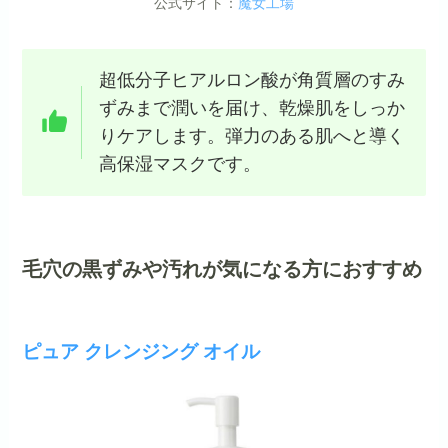
公式サイト：
魔女工場
超低分子ヒアルロン酸が角質層のすみ
ずみまで潤いを届け、乾燥肌をしっか
りケアします。弾力のある肌へと導く
高保湿マスクです。
毛穴の黒ずみや汚れが気になる方におすすめ
ピュア クレンジング オイル