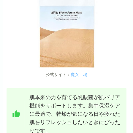
公式サイト：
魔女工場
肌本来の力を育てる乳酸菌が肌バリア
機能をサポートします。集中保湿ケア
に最適で、乾燥が気になる日や疲れた
肌をリフレッシュしたいときにぴった
りです。