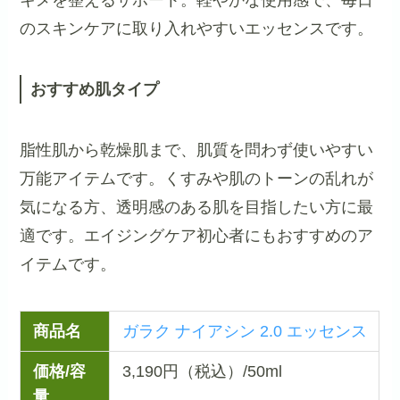
キメを整えるサポート。軽やかな使用感で、毎日
のスキンケアに取り入れやすいエッセンスです。
おすすめ肌タイプ
脂性肌から乾燥肌まで、肌質を問わず使いやすい
万能アイテムです。くすみや肌のトーンの乱れが
気になる方、透明感のある肌を目指したい方に最
適です。エイジングケア初心者にもおすすめのア
イテムです。
商品名
ガラク ナイアシン 2.0 エッセンス
価格/容
3,190円（税込）/50ml
量