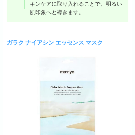
キンケアに取り入れることで、明るい
肌印象へと導きます。
ガラク ナイアシン エッセンス マスク