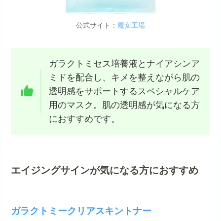
公式サイト：
魔女工場
ガラクトミセス培養液とナイアシンア
ミドを配合し、キメを整えながら肌の
透明感をサポートするスペシャルケア
用のマスク。肌の透明感が気になる方
におすすめです。
エイジングサインが気になる方におすすめ
ガラクトミークリアスキントナー