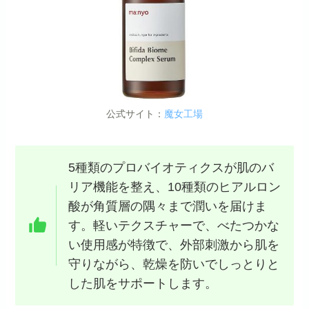
公式サイト：
魔女工場
5種類のプロバイオティクスが肌のバ
リア機能を整え、10種類のヒアルロン
酸が角質層の隅々まで潤いを届けま
す。軽いテクスチャーで、べたつかな
い使用感が特徴で、外部刺激から肌を
守りながら、乾燥を防いでしっとりと
した肌をサポートします。