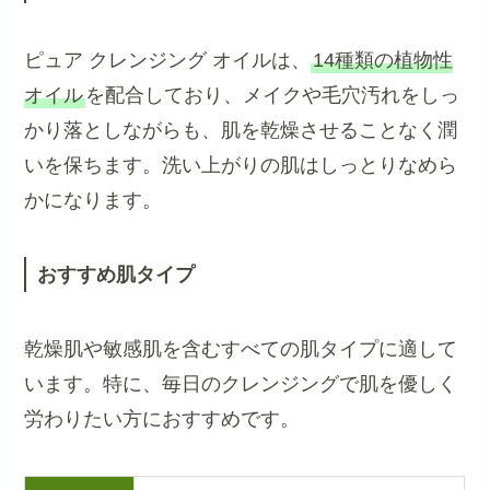
ピュア クレンジング オイルは、
14種類の植物性
オイル
を配合しており、メイクや毛穴汚れをしっ
かり落としながらも、肌を乾燥させることなく潤
いを保ちます。洗い上がりの肌はしっとりなめら
かになります。
おすすめ肌タイプ
乾燥肌や敏感肌を含むすべての肌タイプに適して
います。特に、毎日のクレンジングで肌を優しく
労わりたい方におすすめです。