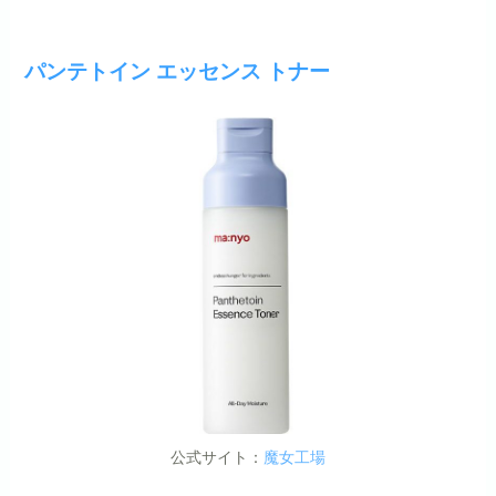
パンテトイン エッセンス トナー
公式サイト：
魔女工場