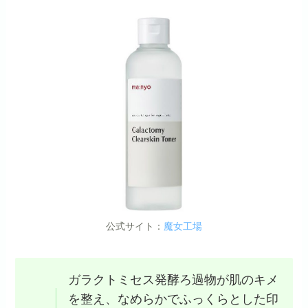
公式サイト：
魔女工場
ガラクトミセス発酵ろ過物が肌のキメ
を整え、なめらかでふっくらとした印