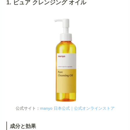
1. ピュア クレンジング オイル
公式サイト：
manyo 日本公式｜公式オンラインストア
成分と効果