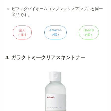
ビフィダバイオームコンプレックスアンプルと同一
製品です。
楽天
Amazon
Qoo10
で探す
で探す
で探す
4. ガラクトミークリアスキントナー