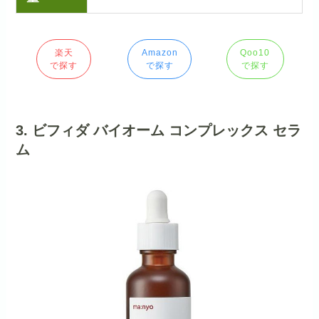
楽天
Amazon
Qoo10
で探す
で探す
で探す
3. ビフィダ バイオーム コンプレックス セラ
ム