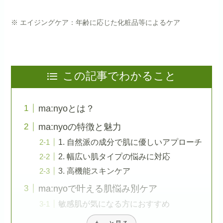
※ エイジングケア：年齢に応じた化粧品等によるケア
この記事でわかること
ma:nyoとは？
ma:nyoの特徴と魅力
1. 自然派の成分で肌に優しいアプローチ
2. 幅広い肌タイプの悩みに対応
3. 高機能スキンケア
ma:nyoで叶える肌悩み別ケア
敏感肌が気になる方におすすめ