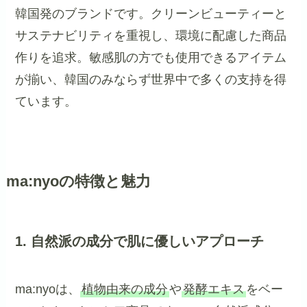
韓国発のブランドです。クリーンビューティーと
サステナビリティを重視し、環境に配慮した商品
作りを追求。敏感肌の方でも使用できるアイテム
が揃い、韓国のみならず世界中で多くの支持を得
ています。
ma:nyoの特徴と魅力
1. 自然派の成分で肌に優しいアプローチ
ma:nyoは、
植物由来の成分
や
発酵エキス
をベー