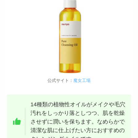
公式サイト：
魔女工場
14種類の植物性オイルがメイクや毛穴
汚れをしっかり落としつつ、肌を乾燥
させずに潤いを保ちます。なめらかで
清潔な肌に仕上げたい方におすすめの