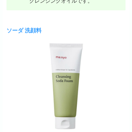
クレンジングオイルです。
ソーダ 洗顔料