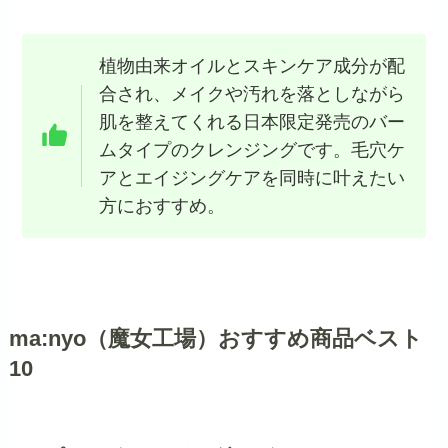
植物由来オイルとスキンケア成分が配
合され、メイクや汚れを落としながら
肌を整えてくれる日本限定発売のバー
ムタイプのクレンジングです。毛穴ケ
アとエイジングケアを同時に叶えたい
方におすすめ。
ma:nyo（魔女工場）おすすめ商品ベスト
10