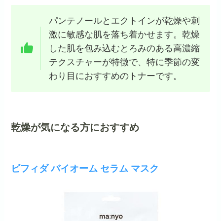
パンテノールとエクトインが乾燥や刺
激に敏感な肌を落ち着かせます。乾燥
した肌を包み込むとろみのある高濃縮
テクスチャーが特徴で、特に季節の変
わり目におすすめのトナーです。
乾燥が気になる方におすすめ
ビフィダ バイオーム セラム マスク