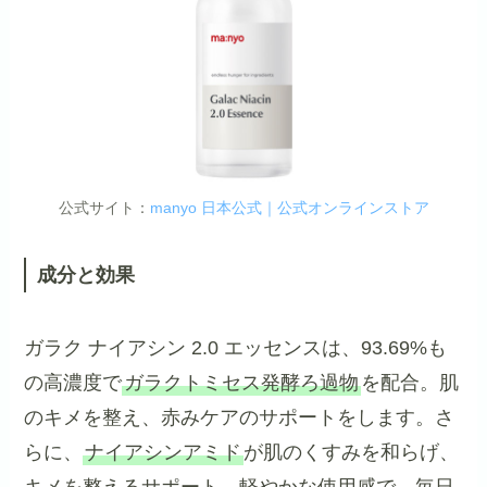
公式サイト：
manyo 日本公式｜公式オンラインストア
成分と効果
ガラク ナイアシン 2.0 エッセンスは、93.69%も
の高濃度で
ガラクトミセス発酵ろ過物
を配合。肌
のキメを整え、赤みケアのサポートをします。さ
らに、
ナイアシンアミド
が肌のくすみを和らげ、