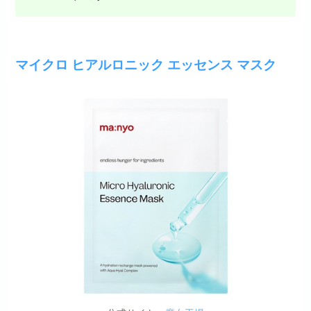
マイクロ ヒアルロニック エッセンス マスク