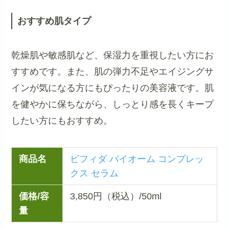
おすすめ肌タイプ
乾燥肌や敏感肌など、保湿力を重視したい方にお
すすめです。また、肌の弾力不足やエイジングサ
インが気になる方にもぴったりの美容液です。肌
を健やかに保ちながら、しっとり感を長くキープ
したい方にもおすすめ。
商品名
ビフィダ バイオーム コンプレッ
クス セラム
価格/容
3,850円（税込）/50ml
量