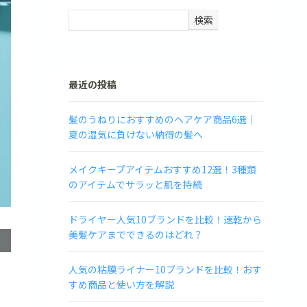
検索
最近の投稿
髪のうねりにおすすめのヘアケア商品6選｜
夏の湿気に負けない納得の髪へ
メイクキープアイテムおすすめ12選！3種類
のアイテムでサラッと肌を持続
ドライヤー人気10ブランドを比較！速乾から
美髪ケアまでできるのはどれ？
人気の粘膜ライナー10ブランドを比較！おす
すめ商品と使い方を解説