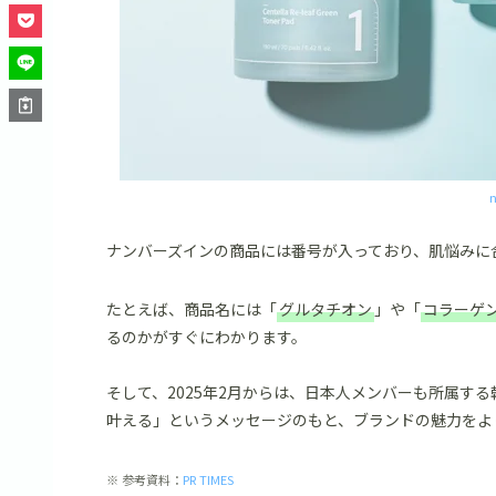
ナンバーズインの商品には番号が入っており、肌悩みに
たとえば、商品名には「
グルタチオン
」や「
コラーゲ
るのかがすぐにわかります。
そして、2025年2月からは、日本人メンバーも所属す
叶える」というメッセージのもと、ブランドの魅力をよ
※ 参考資料：
PR TIMES