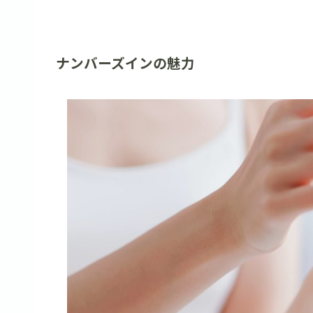
ナンバーズインの魅力