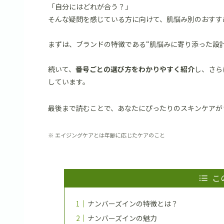
「自分にはどれが合う？」
そんな疑問を感じている方に向けて、肌悩み別のおすす
まずは、ブランドの特徴である“肌悩みに寄り添った設
続いて、
番号ごとの選び方をわかりやすく紹介
し、さら
しています。
最後まで読むことで、あなたにぴったりのスキンケアが
※ エイジングケアとは年齢に応じたケアのこと
こ
ナンバーズインの特徴とは？
ナンバーズインの魅力