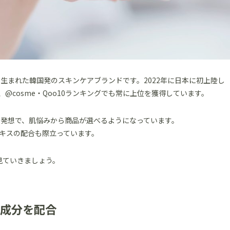
生まれた韓国発のスキンケアブランドです。2022年に日本に初上陸し
@cosme・Qoo10ランキングでも常に上位を獲得しています。
な発想で、肌悩みから商品が選べるようになっています。
キスの配合も際立っています。
見ていきましょう。
成分を配合