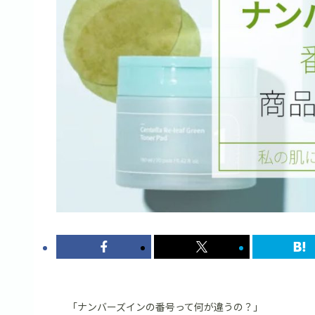
「ナンバーズインの番号って何が違うの？」