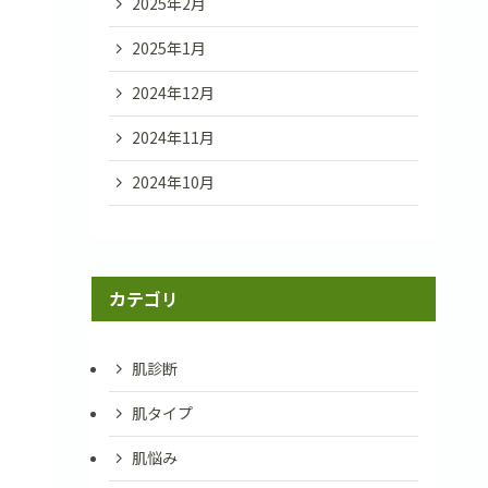
2025年2月
2025年1月
2024年12月
2024年11月
2024年10月
カテゴリ
肌診断
肌タイプ
肌悩み