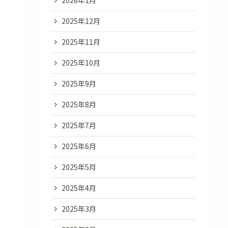
2026年1月
2025年12月
2025年11月
2025年10月
2025年9月
2025年8月
2025年7月
2025年6月
2025年5月
2025年4月
2025年3月