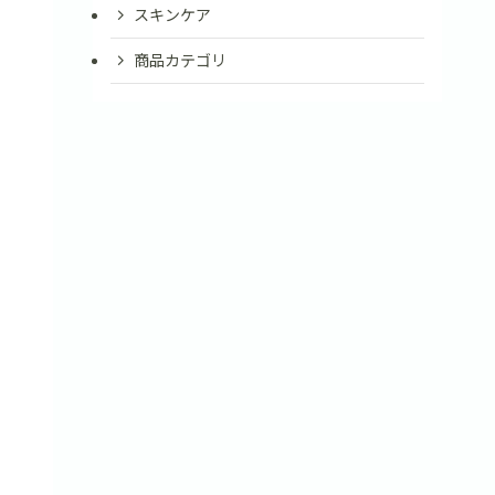
スキンケア
商品カテゴリ