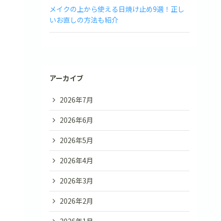
メイクの上から使える日焼け止め9選！正し
いお直しの方法も紹介
アーカイブ
2026年7月
2026年6月
2026年5月
2026年4月
2026年3月
2026年2月