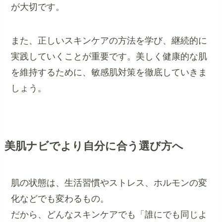
が大切です。
また、正しいスキンケアの方法を学び、継続的に
実践していくことが重要です。美しく健康的な肌
を維持するために、敏感肌対策を徹底していきま
しょう。
美肌ナビでより自分に合う選び方へ
肌の状態は、生活習慣やストレス、ホルモンの変
化などでも変わるもの。
だから、どんなスキンケアでも「誰にでも同じよ