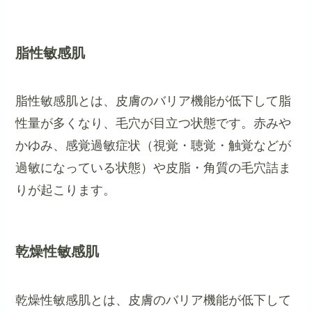
脂性敏感肌
脂性敏感肌とは、皮膚のバリア機能が低下して脂
性量が多くなり、毛穴が目立つ状態です。赤みや
かゆみ、感覚過敏症状（視覚・聴覚・触覚などが
過敏になっている状態）や皮脂・角質の毛穴詰ま
りが起こります。
乾燥性敏感肌
乾燥性敏感肌とは、皮膚のバリア機能が低下して