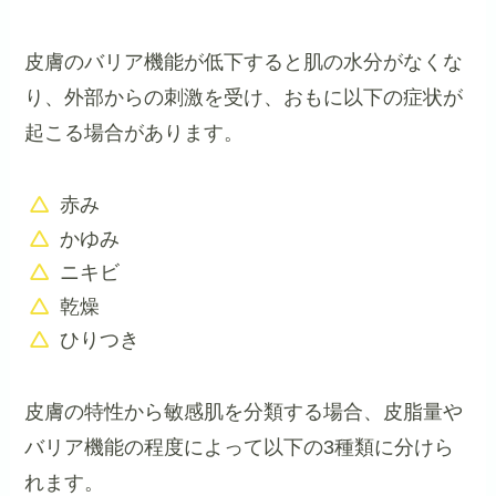
皮膚のバリア機能が低下すると肌の水分がなくな
り、外部からの刺激を受け、おもに以下の症状が
起こる場合があります。
赤み
かゆみ
ニキビ
乾燥
ひりつき
皮膚の特性から敏感肌を分類する場合、皮脂量や
バリア機能の程度によって以下の3種類に分けら
れます。