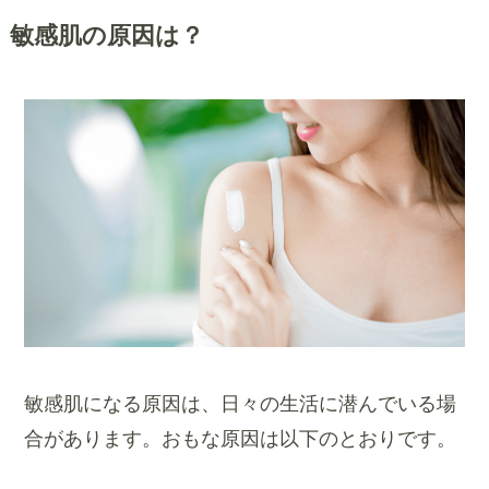
敏感肌の原因は？
敏感肌になる原因は、日々の生活に潜んでいる場
合があります。おもな原因は以下のとおりです。