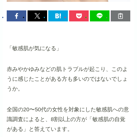
「敏感肌が気になる」
赤みやかゆみなどの肌トラブルが起こり、このよ
うに感じたことがある方も多いのではないでしょ
うか。
全国の20〜50代の女性を対象にした敏感肌への意
識調査によると、8割以上の方が「敏感肌の自覚
がある」と答えています。