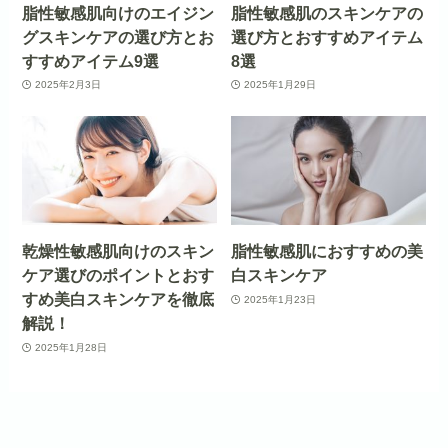
脂性敏感肌向けのエイジン
脂性敏感肌のスキンケアの
グスキンケアの選び方とお
選び方とおすすめアイテム
すすめアイテム9選
8選
2025年2月3日
2025年1月29日
乾燥性敏感肌向けのスキン
脂性敏感肌におすすめの美
ケア選びのポイントとおす
白スキンケア
すめ美白スキンケアを徹底
2025年1月23日
解説！
2025年1月28日