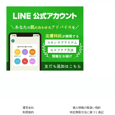
運営会社
個人情報の取扱い指針
利用規約
特定商取引法に基づく表記