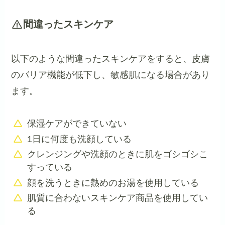
間違ったスキンケア
以下のような間違ったスキンケアをすると、皮膚
のバリア機能が低下し、敏感肌になる場合があり
ます。
保湿ケアができていない
1日に何度も洗顔している
クレンジングや洗顔のときに肌をゴシゴシこ
すっている
顔を洗うときに熱めのお湯を使用している
肌質に合わないスキンケア商品を使用してい
る