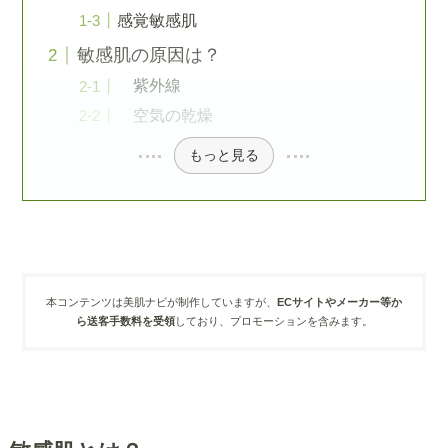
感覚敏感肌
敏感肌の原因は？
紫外線
空気の乾燥
もっと見る
本コンテンツは美肌ナビが制作していますが、
ECサイトやメーカー等か
ら送客手数料を受領
しており、プロモーションを含みます。