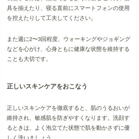
具を揃えたり、寝る直前にスマートフォンの使用
を控えたりして工夫してください。
また週に2〜3回程度、ウォーキングやジョギング
などを心がけ、心身ともに健康な状態を維持する
ことも大切です。
正しいスキンケアをおこなう
正しいスキンケアを徹底すると、肌のうるおいが
維持され、敏感肌を防ぎやすくなります。洗顔す
るときは、よく泡立てた状態で肌を動かさずに優
しく洗いましょう。