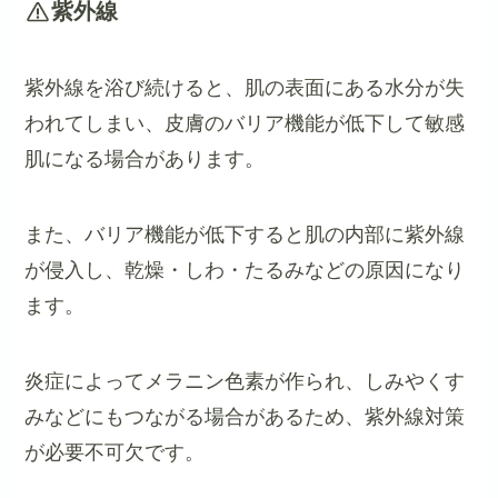
紫外線
紫外線を浴び続けると、肌の表面にある水分が失
われてしまい、皮膚のバリア機能が低下して敏感
肌になる場合があります。
また、バリア機能が低下すると肌の内部に紫外線
が侵入し、乾燥・しわ・たるみなどの原因になり
ます。
炎症によってメラニン色素が作られ、しみやくす
みなどにもつながる場合があるため、紫外線対策
が必要不可欠です。