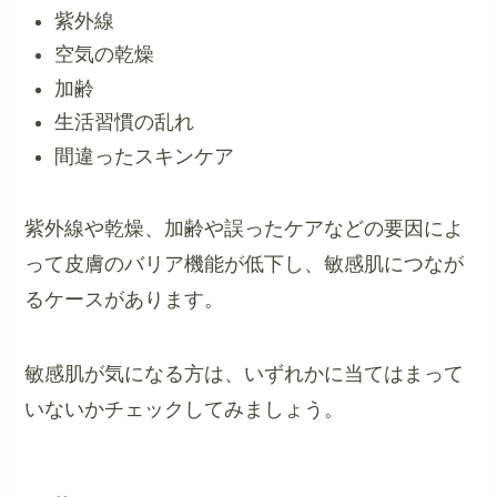
紫外線
空気の乾燥
加齢
生活習慣の乱れ
間違ったスキンケア
紫外線や乾燥、加齢や誤ったケアなどの要因によ
って皮膚のバリア機能が低下し、敏感肌につなが
るケースがあります。
敏感肌が気になる方は、いずれかに当てはまって
いないかチェックしてみましょう。