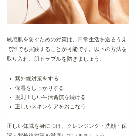
敏感肌を防ぐための対策は、日常生活を送るうえ
で誰でも実践することが可能です。以下の方法を
取り入れ、肌トラブルを防ぎましょう。
紫外線対策をする
保湿をしっかりする
規則正しい生活習慣を続ける
正しいスキンケアをおこなう
正しい知識を身につけ、クレンジング・洗顔・保
湿・紫外線対策を徹底していきましょう。