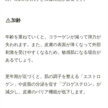
加齢
年齢を重ねていくと、コラーゲンが減って弾力が
失われます。また、皮膚の表面が薄くなって外部
刺激を受けやすくなるため、敏感肌になる場合が
あるでしょう。
更年期が近づくと、肌の調子を整える「エストロ
ゲン」や皮脂の分泌を促す「プロゲステロン」が
減少し、皮膚のバリア機能が低下します。