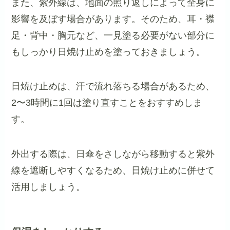
また、紫外線は、地面の照り返しによって全身に
影響を及ぼす場合があります。そのため、耳・襟
足・背中・胸元など、一見塗る必要がない部分に
もしっかり日焼け止めを塗っておきましょう。
日焼け止めは、汗で流れ落ちる場合があるため、
2〜3時間に1回は塗り直すことをおすすめしま
す。
外出する際は、日傘をさしながら移動すると紫外
線を遮断しやすくなるため、日焼け止めに併せて
活用しましょう。