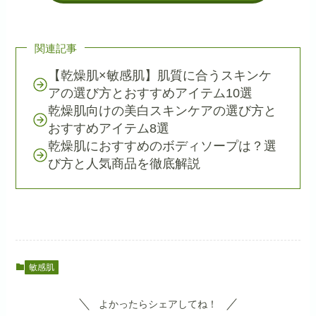
関連記事
【乾燥肌×敏感肌】肌質に合うスキンケ
アの選び方とおすすめアイテム10選
乾燥肌向けの美白スキンケアの選び方と
おすすめアイテム8選
乾燥肌におすすめのボディソープは？選
び方と人気商品を徹底解説
敏感肌
よかったらシェアしてね！