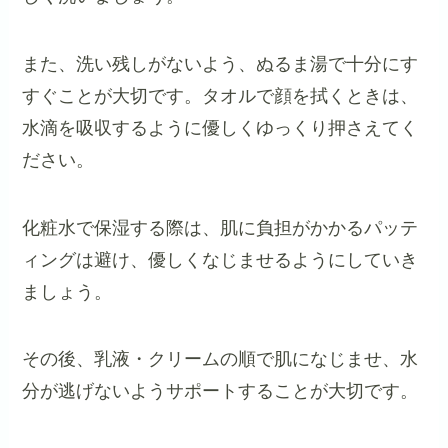
また、洗い残しがないよう、ぬるま湯で十分にす
すぐことが大切です。タオルで顔を拭くときは、
水滴を吸収するように優しくゆっくり押さえてく
ださい。
化粧水で保湿する際は、肌に負担がかかるパッテ
ィングは避け、優しくなじませるようにしていき
ましょう。
その後、乳液・クリームの順で肌になじませ、水
分が逃げないようサポートすることが大切です。