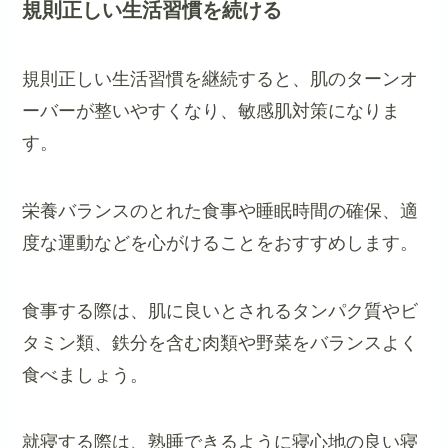
規則正しい生活習慣を続ける
規則正しい生活習慣を継続すると、肌のターンオ
ーバーが整いやすくなり、敏感肌対策になりま
す。
栄養バランスのとれた食事や睡眠時間の確保、適
度な運動などを心がけることをおすすめします。
食事する際は、肌に良いとされるタンパク質やビ
タミン類、鉄分を含む肉類や野菜をバランスよく
食べましょう。
就寝する際は、熟睡できるように寝心地の良い寝