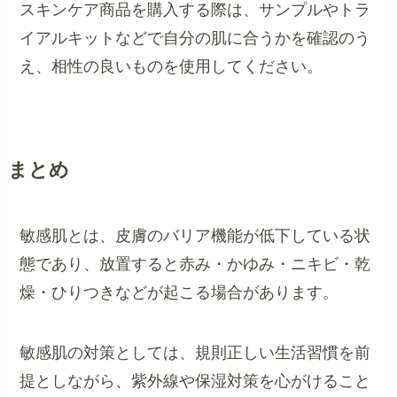
スキンケア商品を購入する際は、サンプルやトラ
イアルキットなどで自分の肌に合うかを確認のう
え、相性の良いものを使用してください。
まとめ
敏感肌とは、皮膚のバリア機能が低下している状
態であり、放置すると赤み・かゆみ・ニキビ・乾
燥・ひりつきなどが起こる場合があります。
敏感肌の対策としては、規則正しい生活習慣を前
提としながら、紫外線や保湿対策を心がけること