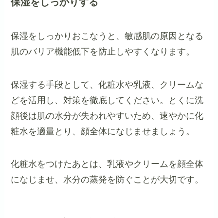
保湿をしっかりする
保湿をしっかりおこなうと、敏感肌の原因となる
肌のバリア機能低下を防止しやすくなります。
保湿する手段として、化粧水や乳液、クリームな
どを活用し、対策を徹底してください。とくに洗
顔後は肌の水分が失われやすいため、速やかに化
粧水を適量とり、顔全体になじませましょう。
化粧水をつけたあとは、乳液やクリームを顔全体
になじませ、水分の蒸発を防ぐことが大切です。