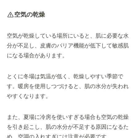
空気の乾燥
空気が乾燥している場所にいると、肌に必要な水
分が不足し、皮膚のバリア機能が低下して敏感肌
になる場合があります。
とくに冬場は気温が低く、乾燥しやすい季節で
す。暖房を使用しつづけると、肌の水分が失われ
やすくなります。
また、夏場に冷房を使いすぎる場合も空気の乾燥
を引き起こし、肌の水分が不足する原因になるた
め、空調の入れすぎには注意が必要です。