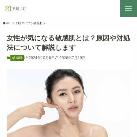
ホーム
肌タイプ
敏感肌
女性が気になる敏感肌とは？原因や対処
法について解説します
2024年10月6日
2026年7月10日
敏感肌