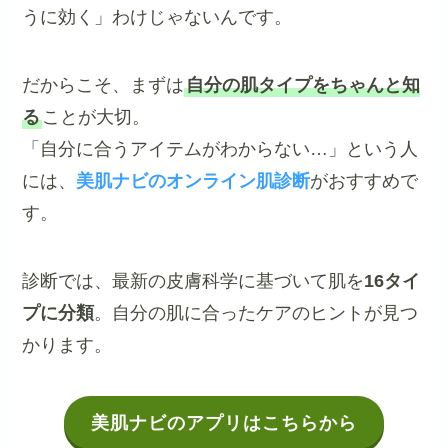
うに効く」わけじゃないんです。
だからこそ、まずは
自分の肌タイプをちゃんと知
る
ことが大切。
「自分に合うアイテムがわからない…」という人
には、
美肌ナビのオンライン肌診断
がおすすめで
す。
診断では、最新の皮膚科学に基づいて肌を
16タイ
プに分類
。自分の肌に合ったケアのヒントが見つ
かります。
美肌ナビのアプリはこちらから