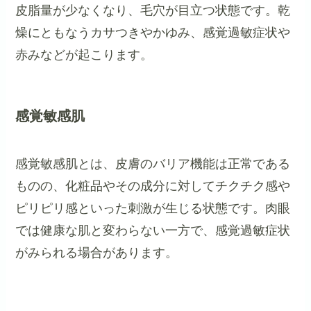
皮脂量が少なくなり、毛穴が目立つ状態です。乾
燥にともなうカサつきやかゆみ、感覚過敏症状や
赤みなどが起こります。
感覚敏感肌
感覚敏感肌とは、皮膚のバリア機能は正常である
ものの、化粧品やその成分に対してチクチク感や
ピリピリ感といった刺激が生じる状態です。肉眼
では健康な肌と変わらない一方で、感覚過敏症状
がみられる場合があります。