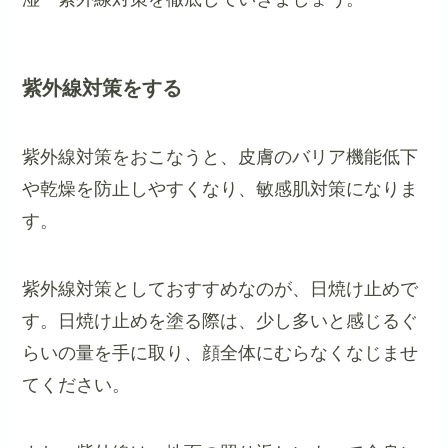
紫外線対策をする
紫外線対策をおこなうと、皮膚のバリア機能低下
や乾燥を防止しやすくなり、敏感肌対策になりま
す。
紫外線対策としておすすめなのが、日焼け止めで
す。日焼け止めを塗る際は、少し多いと感じるぐ
らいの量を手に取り、顔全体にむらなくなじませ
てください。