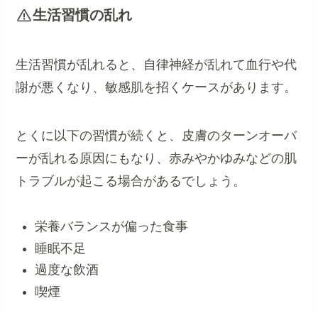
生活習慣の乱れ
生活習慣が乱れると、自律神経が乱れて血行や代
謝が悪くなり、敏感肌を招くケースがあります。
とくに以下の習慣が続くと、皮膚のターンオーバ
ーが乱れる原因にもなり、赤みやかゆみなどの肌
トラブルが起こる場合があるでしょう。
栄養バランスが偏った食事
睡眠不足
過度な飲酒
喫煙