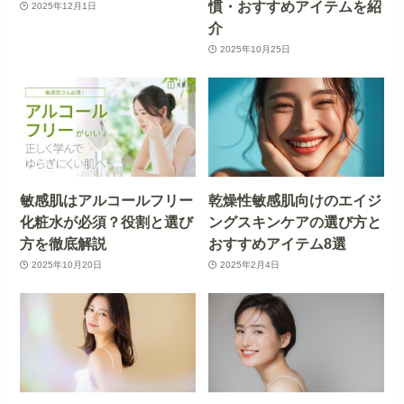
慣・おすすめアイテムを紹
2025年12月1日
介
2025年10月25日
敏感肌はアルコールフリー
乾燥性敏感肌向けのエイジ
化粧水が必須？役割と選び
ングスキンケアの選び方と
方を徹底解説
おすすめアイテム8選
2025年10月20日
2025年2月4日