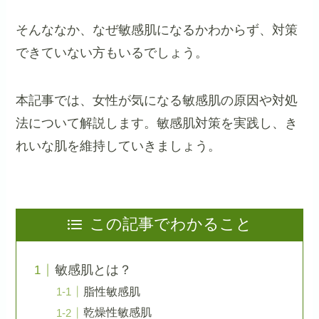
そんななか、なぜ敏感肌になるかわからず、対策
できていない方もいるでしょう。
本記事では、女性が気になる敏感肌の原因や対処
法について解説します。敏感肌対策を実践し、き
れいな肌を維持していきましょう。
この記事でわかること
敏感肌とは？
脂性敏感肌
乾燥性敏感肌