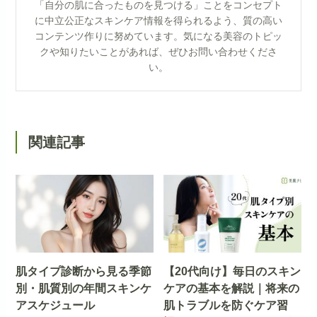
「自分の肌に合ったものを見つける」ことをコンセプト
に中立公正なスキンケア情報を得られるよう、質の高い
コンテンツ作りに努めています。気になる美容のトピッ
クや知りたいことがあれば、ぜひお問い合わせくださ
い。
関連記事
肌タイプ診断から見る季節
【20代向け】毎日のスキン
別・肌質別の年間スキンケ
ケアの基本を解説｜将来の
アスケジュール
肌トラブルを防ぐケア習