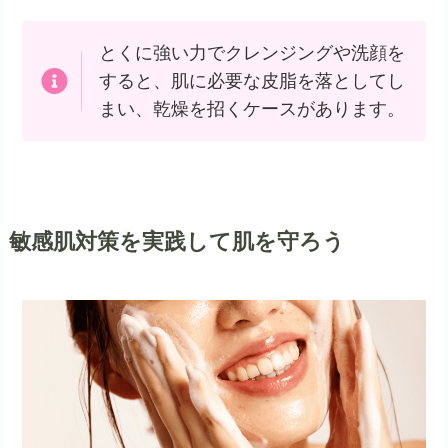
とくに強い力でクレンジングや洗顔を
すると、肌に必要な皮脂を落としてし
まい、乾燥を招くケースがあります。
敏感肌対策を実践して肌を守ろう