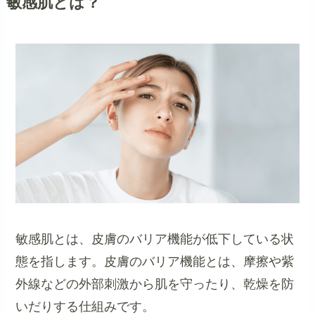
敏感肌とは？
敏感肌とは、皮膚のバリア機能が低下している状
態を指します。皮膚のバリア機能とは、摩擦や紫
外線などの外部刺激から肌を守ったり、乾燥を防
いだりする仕組みです。