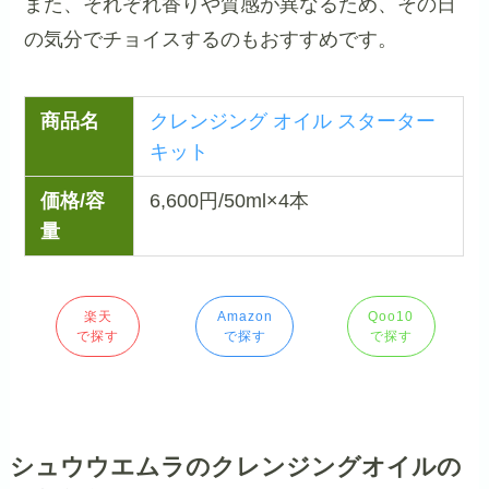
また、それぞれ香りや質感が異なるため、その日
の気分でチョイスするのもおすすめです。
商品名
クレンジング オイル スターター
キット
価格/容
6,600円/50ml×4本
量
楽天
Amazon
Qoo10
で探す
で探す
で探す
シュウウエムラのクレンジングオイルの