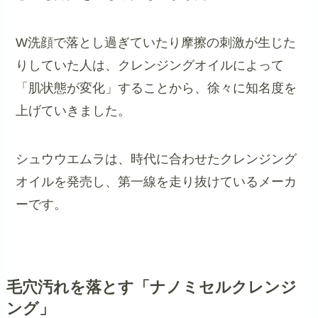
W洗顔で落とし過ぎていたり摩擦の刺激が生じた
りしていた人は、クレンジングオイルによって
「肌状態が変化」することから、徐々に知名度を
上げていきました。
シュウウエムラは、時代に合わせたクレンジング
オイルを発売し、第一線を走り抜けているメーカ
ーです。
毛穴汚れを落とす「ナノミセルクレンジ
ング」