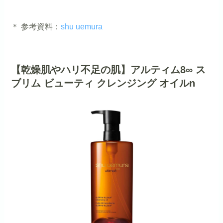
＊ 参考資料：
shu uemura
【乾燥肌やハリ不足の肌】アルティム8∞ ス
ブリム ビューティ クレンジング オイルn