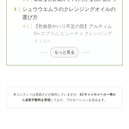
シュウウエムラのクレンジングオイルの
選び方
【乾燥肌やハリ不足の肌】アルティム
8∞ スブリム ビューティ クレンジング
オイルn
もっと見る
本コンテンツは美肌ナビが制作していますが、
ECサイトやメーカー等か
ら送客手数料を受領
しており、プロモーションを含みます。