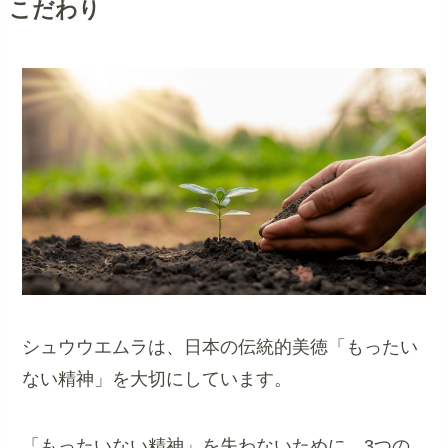
こだわり
シュウウエムラは、日本の伝統的美徳「もったい
ない精神」を大切にしています。
「もったいない精神」を失わないために、3つの