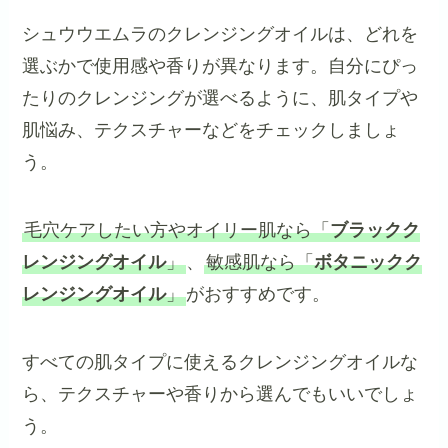
シュウウエムラのクレンジングオイルは、どれを
選ぶかで使用感や香りが異なります。自分にぴっ
たりのクレンジングが選べるように、肌タイプや
肌悩み、テクスチャーなどをチェックしましょ
う。
毛穴ケアしたい方やオイリー肌なら「
ブラックク
レンジングオイル
」
、
敏感肌なら「
ボタニックク
レンジングオイル
」
がおすすめです。
すべての肌タイプに使えるクレンジングオイルな
ら、テクスチャーや香りから選んでもいいでしょ
う。