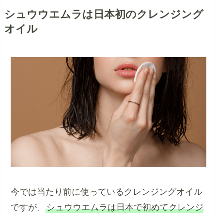
シュウウエムラは日本初のクレンジング
オイル
今では当たり前に使っているクレンジングオイル
ですが、
シュウウエムラは日本で初めてクレンジ