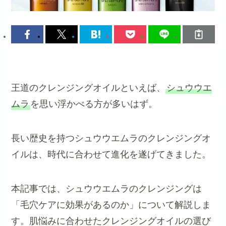
王道のクレンジングオイルといえば、
シュウウエ
ムラ
を思い浮かべる方が多いはず。
長い歴史を持つシュウウエムラのクレンジングオ
イルは、時代に合わせて進化を遂げてきました。
本記事では、シュウウエムラのクレンジングは
「毛穴ケアに効果があるのか」について解説しま
す。肌悩みに合わせたクレンジングオイルの選び