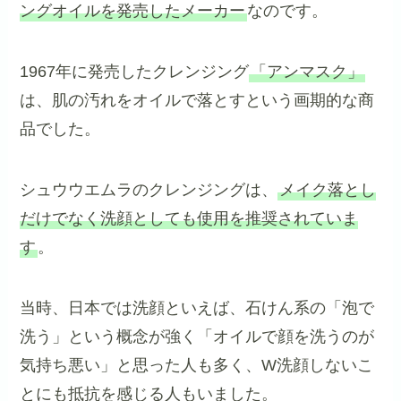
ングオイルを発売したメーカー
なのです。
1967年に発売したクレンジング
「アンマスク」
は、肌の汚れをオイルで落とすという画期的な商
品でした。
シュウウエムラのクレンジングは、
メイク落とし
だけでなく洗顔としても使用を推奨されていま
す
。
当時、日本では洗顔といえば、石けん系の「泡で
洗う」という概念が強く「オイルで顔を洗うのが
気持ち悪い」と思った人も多く、W洗顔しないこ
とにも抵抗を感じる人もいました。