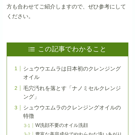
方も合わせてご紹介しますので、ぜひ参考にして
ください。
この記事でわかること
シュウウエムラは日本初のクレンジング
オイル
毛穴汚れを落とす「ナノミセルクレンジ
ング」
シュウウエムラのクレンジングオイルの
特徴
W洗顔不要のオイル洗顔
豊富な美容成分でやわらかな洗いあがり