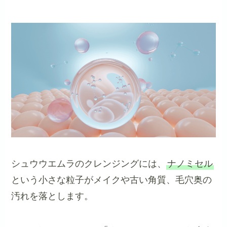
シュウウエムラのクレンジングには、
ナノミセル
という小さな粒子がメイクや古い角質、毛穴奥の
汚れを落とします。