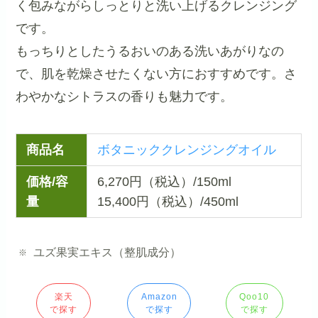
く包みながらしっとりと洗い上げるクレンジング
です。
もっちりとしたうるおいのある洗いあがりなの
で、肌を乾燥させたくない方におすすめです。さ
わやかなシトラスの香りも魅力です。
商品名
ボタニッククレンジングオイル
価格/容
6,270円（税込）/150ml
量
15,400円（税込）/450ml
ユズ果実エキス（整肌成分）
楽天
Amazon
Qoo10
で探す
で探す
で探す