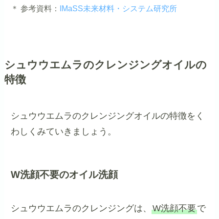
＊ 参考資料：
IMaSS未来材料・システム研究所
シュウウエムラのクレンジングオイルの
特徴
シュウウエムラのクレンジングオイルの特徴をく
わしくみていきましょう。
W洗顔不要のオイル洗顔
シュウウエムラのクレンジングは、
W洗顔不要
で