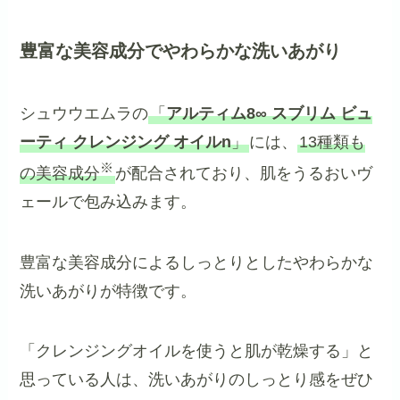
豊富な美容成分でやわらかな洗いあがり
シュウウエムラの
「
アルティム8∞ スブリム ビュ
ーティ クレンジング オイルn
」
には、
13種類も
※
の美容成分
が配合されており、肌をうるおいヴ
ェールで包み込みます。
豊富な美容成分によるしっとりとしたやわらかな
洗いあがりが特徴です。
「クレンジングオイルを使うと肌が乾燥する」と
思っている人は、洗いあがりのしっとり感をぜひ