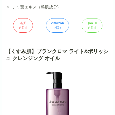
チャ葉エキス（整肌成分)
楽天
Amazon
Qoo10
で探す
で探す
で探す
【くすみ肌】ブランクロマ ライト&ポリッシ
ュ クレンジング オイル