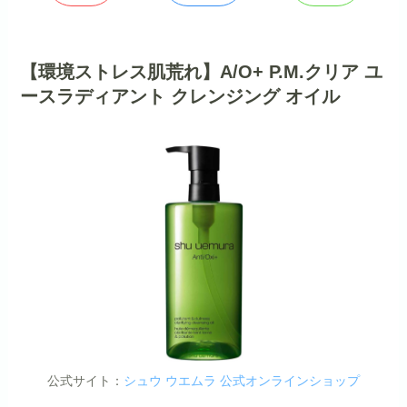
【環境ストレス肌荒れ】A/O+ P.M.クリア ユ
ースラディアント クレンジング オイル
公式サイト：
シュウ ウエムラ 公式オンラインショップ