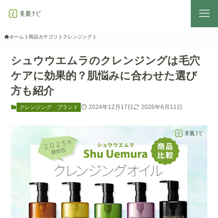
ホーム
商品カテゴリ
クレンジング
シュウウエムラのクレンジングは毛穴
ケアに効果的？肌悩みに合わせた選び
方も紹介
2024年12月17日
2026年6月11日
クレンジング
ブランド