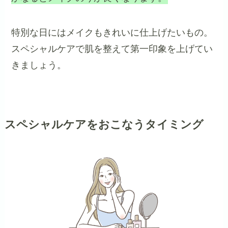
特別な日にはメイクもきれいに仕上げたいもの。
スペシャルケアで肌を整えて第一印象を上げてい
きましょう。
スペシャルケアをおこなうタイミング