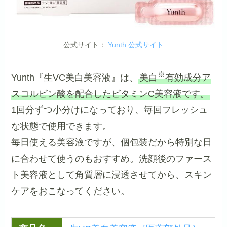
公式サイト：
Yunth 公式サイト
※
Yunth『生VC美白美容液』は、
美白
有効成分ア
スコルビン酸を配合したビタミンC美容液です。
1回分ずつ小分けになっており、毎回フレッシュ
な状態で使用できます。
毎日使える美容液ですが、個包装だから特別な日
に合わせて使うのもおすすめ。洗顔後のファース
ト美容液として角質層に浸透させてから、スキン
ケアをおこなってください。