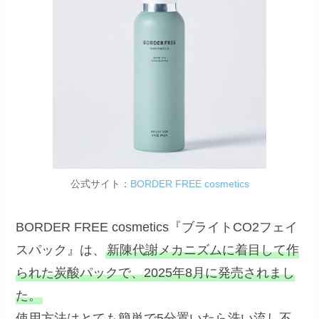
公式サイト：
BORDER FREE cosmetics
BORDER FREE cosmetics『ブライトCO2フェイ
スパック』は、
新陳代謝メカニズムに着目して作
られた炭酸パックで、2025年8月に発売されまし
た。
使用方法はとても簡単で5分置いたら洗い流し不