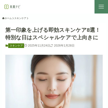
ホーム
スキンケア
第一印象を上げる即効スキンケア8選！
特別な日はスペシャルケアで上向きに
2025年11月24日
2026年1月28日
スキンケア