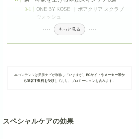
ONE BY KOSE ｜ ポアクリア スクラブ
ウォッシュ
もっと見る
本コンテンツは美肌ナビが制作していますが、
ECサイトやメーカー等か
ら送客手数料を受領
しており、プロモーションを含みます。
スペシャルケアの効果