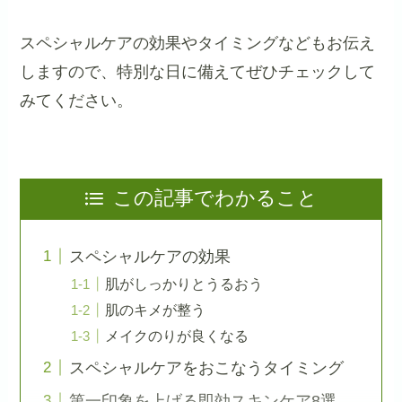
スペシャルケアの効果やタイミングなどもお伝え
しますので、特別な日に備えてぜひチェックして
みてください。
この記事でわかること
スペシャルケアの効果
肌がしっかりとうるおう
肌のキメが整う
メイクのりが良くなる
スペシャルケアをおこなうタイミング
第一印象を上げる即効スキンケア8選