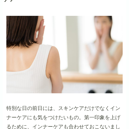
特別な日の前日には、スキンケアだけでなくイン
ナーケアにも気をつけたいもの。第一印象を上げ
るために、インナーケアも合わせておこないまし