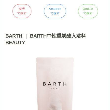
楽天
Amazon
Qoo10
で探す
で探す
で探す
BARTH ｜ BARTH中性重炭酸入浴料
BEAUTY