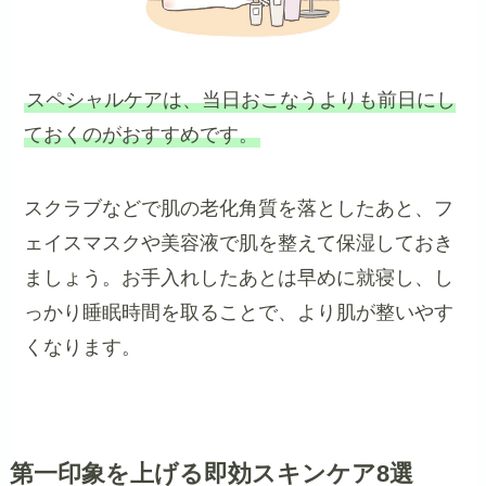
スペシャルケアは、当日おこなうよりも前日にし
ておくのがおすすめです。
スクラブなどで肌の老化角質を落としたあと、フ
ェイスマスクや美容液で肌を整えて保湿しておき
ましょう。お手入れしたあとは早めに就寝し、し
っかり睡眠時間を取ることで、より肌が整いやす
くなります。
第一印象を上げる即効スキンケア8選