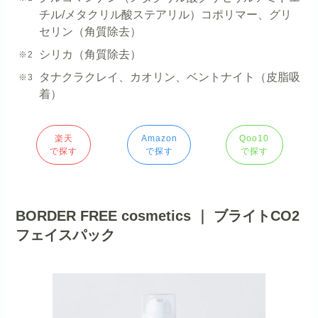
チル/メタクリル酸ステアリル）コポリマー、グリ
セリン（角質除去）
シリカ（角質除去）
タナクラクレイ、カオリン、ベントナイト（皮脂吸
着）
楽天
Amazon
Qoo10
で探す
で探す
で探す
BORDER FREE cosmetics ｜ ブライトCO2
フェイスパック