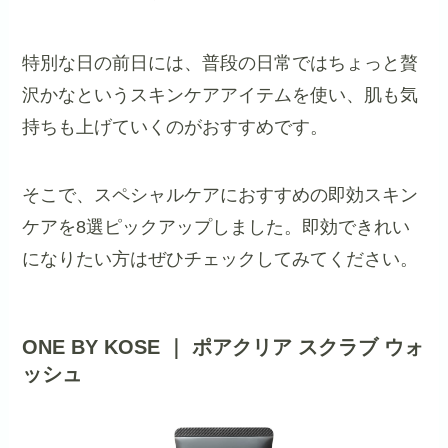
特別な日の前日には、普段の日常ではちょっと贅
沢かなというスキンケアアイテムを使い、肌も気
持ちも上げていくのがおすすめです。
そこで、スペシャルケアにおすすめの即効スキン
ケアを8選ピックアップしました。即効できれい
になりたい方はぜひチェックしてみてください。
ONE BY KOSE ｜ ポアクリア スクラブ ウォ
ッシュ