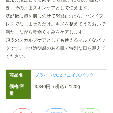
要、そのままスキンケアとして使えます。
洗顔後に泡を肌にのせて5分経ったら、ハンドプ
レスでなじませるだけ。キメを整えてうるおいで
満たしながら乾燥くすみをケアします。
頭皮のスカルプケアとしても使えるマルチなパッ
クです。ぜひ透明感のある肌で特別な日を迎えて
ください。
商品名
ブライトCO2フェイスパック
価格/容
3,840円（税込）/120g
量