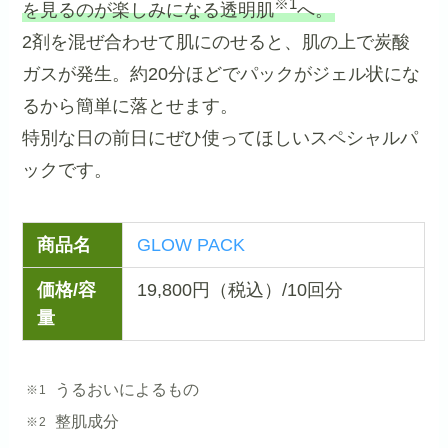
※1
を見るのが楽しみになる透明肌
へ。
2剤を混ぜ合わせて肌にのせると、肌の上で炭酸
ガスが発生。約20分ほどでパックがジェル状にな
るから簡単に落とせます。
特別な日の前日にぜひ使ってほしいスペシャルパ
ックです。
商品名
GLOW PACK
価格/容
19,800円（税込）/10回分
量
うるおいによるもの
整肌成分