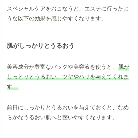
スペシャルケアをおこなうと、エステに行ったよ
うな以下の効果を感じやすくなります。
肌がしっかりとうるおう
美容成分が豊富なパックや美容液を使うと、
肌が
しっとりとうるおい、ツヤやハリを与えてくれま
す。
前日にしっかりとうるおいを与えておくと、なめ
らかなうるおい肌へと整いやすくなります。