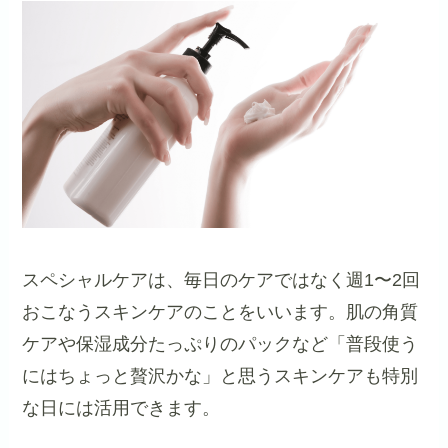
スペシャルケアは、毎日のケアではなく週1〜2回
おこなうスキンケアのことをいいます。肌の角質
ケアや保湿成分たっぷりのパックなど「普段使う
にはちょっと贅沢かな」と思うスキンケアも特別
な日には活用できます。