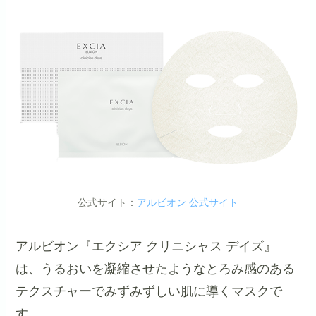
公式サイト：
アルビオン 公式サイト
アルビオン『エクシア クリニシャス デイズ』
は、うるおいを凝縮させたようなとろみ感のある
テクスチャーでみずみずしい肌に導くマスクで
す。