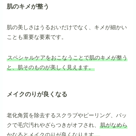
肌のキメが整う
肌の美しさはうるおいだけでなく、キメが細かい
ことも重要な要素です。
スペシャルケアをおこなうことで肌のキメが整う
と、肌そのものが美しく見えます。
メイクのりが良くなる
老化角質を除去するスクラブやピーリング、パッ
クで毛穴汚れやざらつきがオフされ、
肌がなめら
かなるとメイクのりが良くなります。