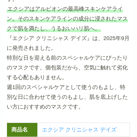
エクシアはアルビオンの最高峰スキンケアライ
ン。そのスキンケアラインの成分に浸されたマス
クで肌を満たし、うるおいハリ肌へ。
『エクシア クリニシャス デイズ』は、2025年9月
に発売されました。
特別な日を迎える前のスペシャルケアにぴったり
のマスクです。個包装だから、空気に触れて劣化
する心配もありません。
週1回のスペシャルケアとして使うのもよし、特
別な日に合わせて使うのもよし、肌を底上げした
い方におすすめのマスクです。
商品名
エクシア クリニシャス デイズ