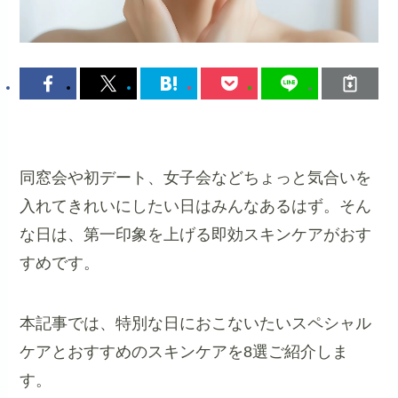
同窓会や初デート、女子会などちょっと気合いを
入れてきれいにしたい日はみんなあるはず。そん
な日は、第一印象を上げる即効スキンケアがおす
すめです。
本記事では、特別な日におこないたいスペシャル
ケアとおすすめのスキンケアを8選ご紹介しま
す。