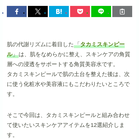
肌の代謝リズムに着目した
「
タカミスキンピー
ル
」
は、肌をなめらかに整え、スキンケアの角質
層への浸透をサポートする角質美容水です。
タカミスキンピールで肌の土台を整えた後は、次
に使う化粧水や美容液にもこだわりたいところで
す。
そこで今回は、タカミスキンピールと組み合わせ
て使いたいスキンケアアイテムを12選紹介しま
す。