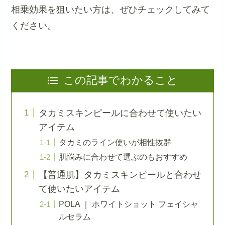
相乗効果を狙いたい方は、ぜひチェックしてみて
ください。
この記事でわかること
タカミスキンピールに合わせて使いたい
アイテム
タカミのライン使いが相性抜群
肌悩みに合わせて選ぶのもおすすめ
【普通肌】タカミスキンピールと合わせ
て使いたいアイテム
POLA ｜ ホワイトショット フェイシャ
ルセラム