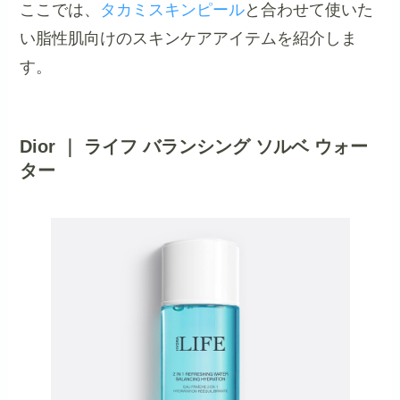
ここでは、
タカミスキンピール
と合わせて使いた
い脂性肌向けのスキンケアアイテムを紹介しま
す。
Dior ｜ ライフ バランシング ソルベ ウォー
ター