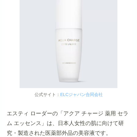
公式サイト：
ELCジャパン合同会社
エスティ ローダーの「アクア チャージ 薬用 セラ
ム エッセンス」は、日本人女性の肌に向けて研
究・製造された医薬部外品の美容液です。