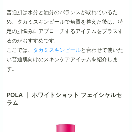
普通肌は水分と油分のバランスが取れているた
め、タカミスキンピールで角質を整えた後は、特
定の肌悩みにアプローチするアイテムをプラスす
るのがおすすめです。
ここでは、
タカミスキンピール
と合わせて使いた
い普通肌向けのスキンケアアイテムを紹介しま
す。
POLA ｜ ホワイトショット フェイシャルセ
ラム