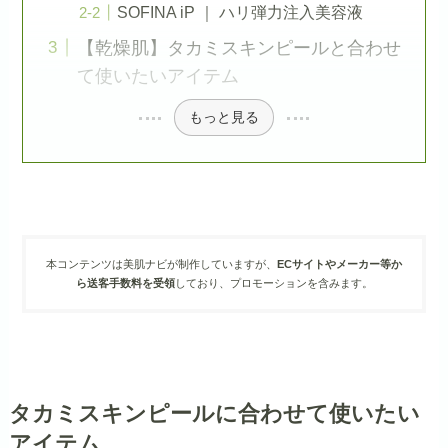
SOFINA iP ｜ ハリ弾力注入美容液
【乾燥肌】タカミスキンピールと合わせ
て使いたいアイテム
もっと見る
本コンテンツは美肌ナビが制作していますが、
ECサイトやメーカー等か
ら送客手数料を受領
しており、プロモーションを含みます。
タカミスキンピールに合わせて使いたい
アイテム