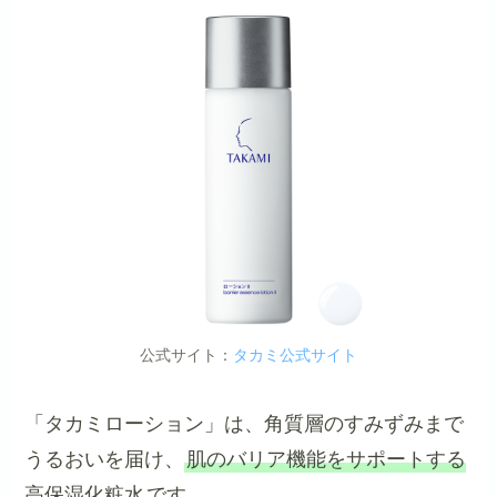
公式サイト：
タカミ公式サイト
「タカミローション」は、角質層のすみずみまで
うるおいを届け、
肌のバリア機能をサポートする
高保湿化粧水
です。