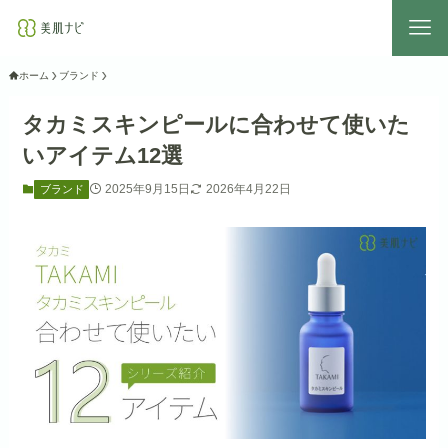
ホーム
ブランド
タカミスキンピールに合わせて使いた
いアイテム12選
2025年9月15日
2026年4月22日
ブランド