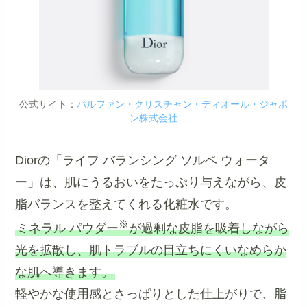
公式サイト：
パルファン・クリスチャン・ディオール・ジャポ
ン株式会社
Diorの「ライフ バランシング ソルベ ウォータ
ー」は、肌にうるおいをたっぷり与えながら、皮
脂バランスを整えてくれる化粧水です。
※
ミネラル パウダー
が過剰な皮脂を吸着しながら
光を拡散し、肌トラブルの目立ちにくいなめらか
な肌へ導きます。
軽やかな使用感とさっぱりとした仕上がりで、脂