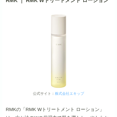
RMK ｜ RMK Wトリートメント ローション
公式サイト：
株式会社エキップ
RMKの「RMK Wトリートメント ローション」