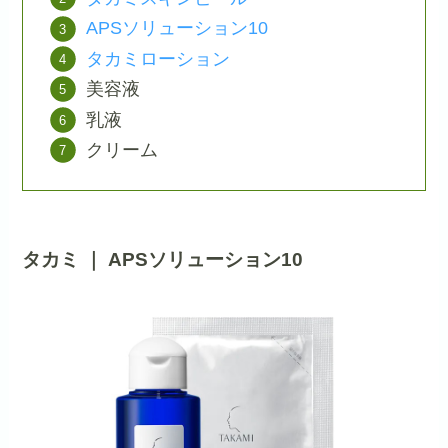
APSソリューション10
タカミローション
美容液
乳液
クリーム
タカミ ｜ APSソリューション10