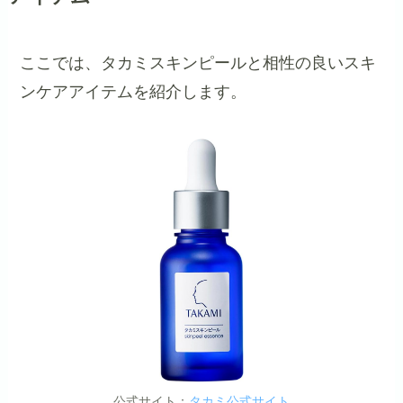
ここでは、タカミスキンピールと相性の良いスキ
ンケアアイテムを紹介します。
公式サイト：
タカミ公式サイト