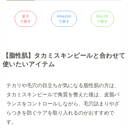
楽天
Amazon
Qoo10
で探す
で探す
で探す
【脂性肌】タカミスキンピールと合わせて
使いたいアイテム
テカリや毛穴の目立ちが気になる脂性肌の方は、
タカミスキンピールで角質を整えた後は、皮脂バ
ランスをコントロールしながら、毛穴詰まりやざ
らつきを防ぐケアを取り入れるのがおすすめで
す。