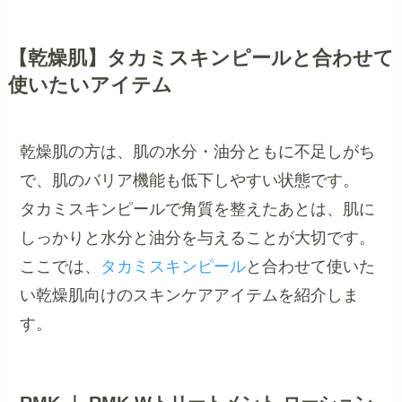
【乾燥肌】タカミスキンピールと合わせて
使いたいアイテム
乾燥肌の方は、肌の水分・油分ともに不足しがち
で、肌のバリア機能も低下しやすい状態です。
タカミスキンピールで角質を整えたあとは、肌に
しっかりと水分と油分を与えることが大切です。
ここでは、
タカミスキンピール
と合わせて使いた
い乾燥肌向けのスキンケアアイテムを紹介しま
す。