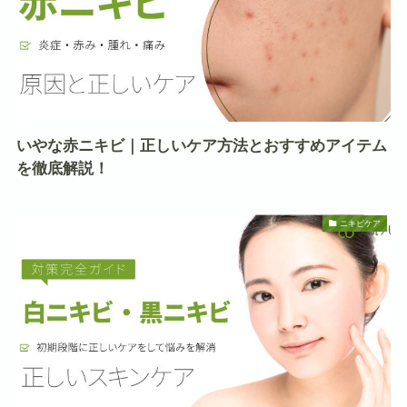
いやな赤ニキビ｜正しいケア方法とおすすめアイテム
を徹底解説！
ニキビケア