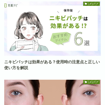
ニキビケア
ニキビパッチは効果がある？使用時の注意点と正しい
使い方を解説
ニキビケア