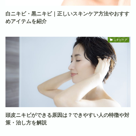
白ニキビ・黒ニキビ｜正しいスキンケア方法やおすす
めアイテムを紹介
ニキビケア
頭皮ニキビができる原因は？できやすい人の特徴や対
策・治し方を解説