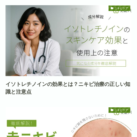
ニキビケア
イソトレチノインの効果とは？ニキビ治療の正しい知
識と注意点
ニキビケア