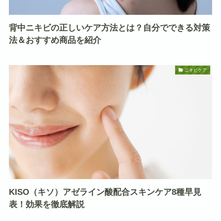
背中ニキビの正しいケア方法とは？自分でできる対策
法＆おすすめ商品を紹介
ニキビケア
KISO（キソ）アゼライン酸配合スキンケア8種早見
表！効果を徹底解説