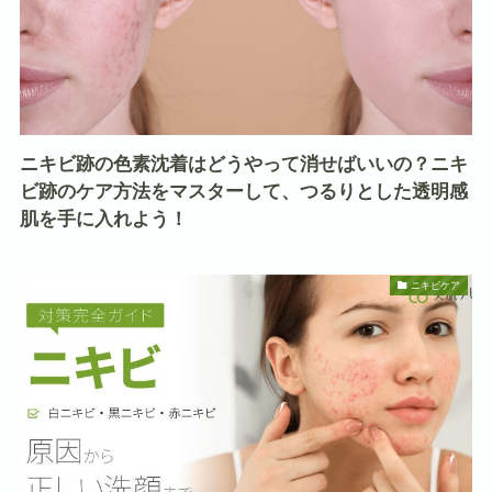
ニキビ跡の色素沈着はどうやって消せばいいの？ニキ
ビ跡のケア方法をマスターして、つるりとした透明感
肌を手に入れよう！
ニキビケア