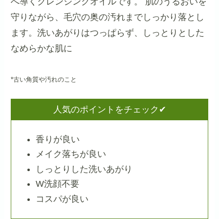
へ導くクレンジングオイルです。
肌のうるおいを
守りながら、毛穴の奥の汚れまでしっかり落とし
ます。洗いあがりはつっぱらず、しっとりとした
なめらかな肌に
*古い角質や汚れのこと
人気のポイントをチェック✔
香りが良い
メイク落ちが良い
しっとりした洗いあがり
W洗顔不要
コスパが良い