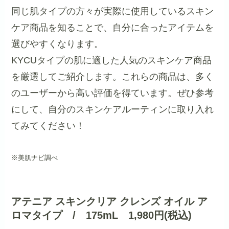
同じ肌タイプの方々が実際に使用しているスキン
ケア商品を知ることで、自分に合ったアイテムを
選びやすくなります。
KYCUタイプの肌に適した人気のスキンケア商品
を厳選してご紹介します。これらの商品は、多く
のユーザーから高い評価を得ています。ぜひ参考
にして、自分のスキンケアルーティンに取り入れ
てみてください！
※美肌ナビ調べ
アテニア スキンクリア クレンズ オイル ア
ロマタイプ / 175mL 1,980円(税込)