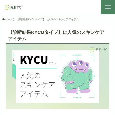
ホーム
【診断結果KYCUタイプ】に人気のスキンケアアイテム
【診断結果KYCUタイプ】に人気のスキンケア
アイテム