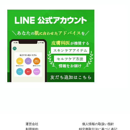
運営会社
個人情報の取扱い指針
利用規約
特定商取引法に基づく表記