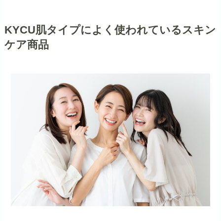
KYCU肌
タイプによく使われているスキン
ケア商品