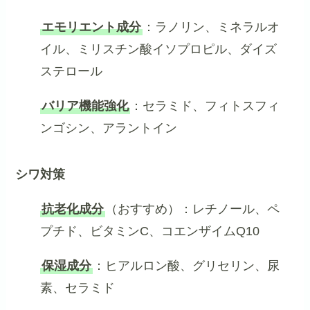
エモリエント成分
：ラノリン、ミネラルオ
イル、ミリスチン酸イソプロピル、ダイズ
ステロール
バリア機能強化
：セラミド、フィトスフィ
ンゴシン、アラントイン
シワ対策
抗老化成分
（おすすめ）：レチノール、ペ
プチド、ビタミンC、コエンザイムQ10
保湿成分
：ヒアルロン酸、グリセリン、尿
素、セラミド