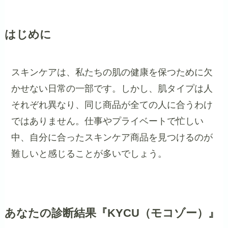
はじめに
スキンケアは、私たちの肌の健康を保つために欠
かせない日常の一部です。しかし、肌タイプは人
それぞれ異なり、同じ商品が全ての人に合うわけ
ではありません。仕事やプライベートで忙しい
中、自分に合ったスキンケア商品を見つけるのが
難しいと感じることが多いでしょう。
あなたの診断結果『KYCU（モコゾー）』