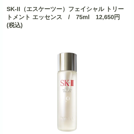
SK-II（エスケーツー）フェイシャル トリー
トメント エッセンス / 75ml 12,650円
(税込)