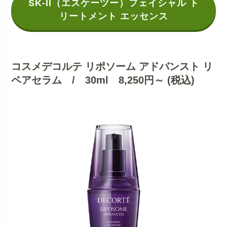
SK-II（エスケーツー）フェイシャル ト
リートメント エッセンス
コスメデコルテ リポソーム アドバンスト リ
ペアセラム / 30ml 8,250円～ (税込)