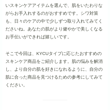
いスキンケアアイテムを選んで、肌をいたわりな
がらお手入れするのがおすすめです。シワ対策
も、日々のケアの中で少しずつ取り入れてみてく
ださいね。あなたの肌がより健やかで美しくなる
お手伝いができれば嬉しいです。
そこで今回は、KYCUタイプに応じたおすすめの
スキンケア商品をご紹介します。肌の悩みを解消
し、より自分の肌を好きになれるように、自分の
肌に合った商品を見つけるための参考にしてみて
ください。