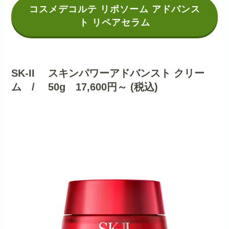
コスメデコルテ リポソーム アドバンス
ト リペアセラム
SK-II スキンパワーアドバンスト クリー
ム / 50g 17,600円～ (税込)