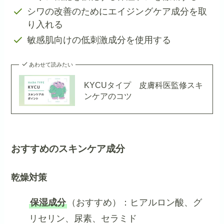
シワの改善のためにエイジングケア成分を取
り入れる
敏感肌向けの低刺激成分を使用する
あわせて読みたい
KYCUタイプ 皮膚科医監修スキ
ンケアのコツ
おすすめの
スキンケア成分
乾燥対策
保湿成分
（おすすめ）：ヒアルロン酸、グ
リセリン、尿素、セラミド