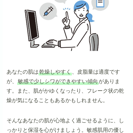
あなたの肌は
乾燥しやすく
、皮脂量は適度です
が、
敏感で少しシワができやすい傾向
がありま
す。また、肌がかゆくなったり、フレーク状の乾
燥が気になることもあるかもしれません。
そんなあなたの肌が心地よく過ごせるように、し
っかりと保湿を心がけましょう。敏感肌用の優し