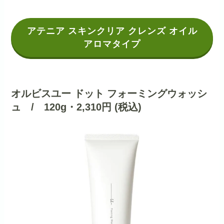
アテニア スキンクリア クレンズ オイル
アロマタイプ
オルビスユー ドット フォーミングウォッシ
ュ / 120g・2,310円 (税込)