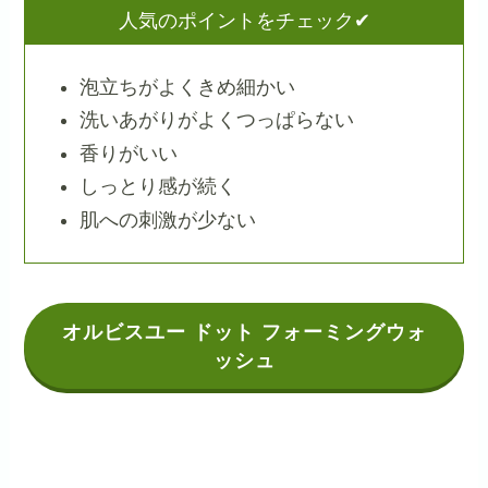
人気のポイントをチェック✔
泡立ちがよくきめ細かい
洗いあがりがよくつっぱらない
香りがいい
しっとり感が続く
肌への刺激が少ない
オルビスユー ドット フォーミングウォ
ッシュ