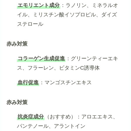
エモリエント成分
：ラノリン、ミネラルオ
イル、ミリスチン酸イソプロピル、ダイズ
ステロール
赤み対策
コラーゲン生成促進
：グリーンティーエキ
ス、フラーレン、ビタミンC誘導体
血行促進
：マンゴスチンエキス
赤み対策
抗炎症成分
（おすすめ）：アロエエキス、
パンテノール、アラントイン