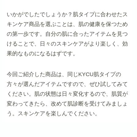
いかがでしたでしょうか？肌タイプに合わせたス
キンケア商品を選ぶことは、肌の健康を保つため
の第一歩です。自分の肌に合ったアイテムを見つ
けることで、日々のスキンケアがより楽しく、効
果的なものになるはずです。
今回ご紹介した商品は、同じKYCU肌タイプの
方々が選んだアイテムですので、ぜひ試してみて
ください。肌の状態は日々変化するので、肌質が
変わってきたら、改めて肌診断を受けてみましょ
う。スキンケアを楽しんでください。