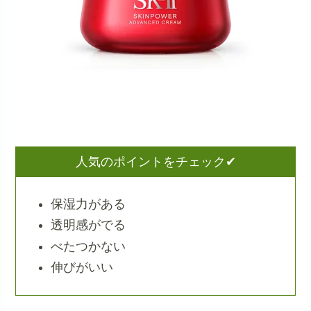
人気のポイントをチェック✔
保湿力がある
透明感がでる
べたつかない
伸びがいい