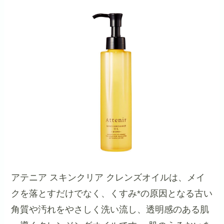
アテニア スキンクリア クレンズオイルは、メイ
クを落とすだけでなく、くすみ*の原因となる古い
角質や汚れをやさしく洗い流し、透明感のある肌