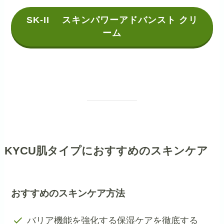
SK-II スキンパワーアドバンスト クリ
ーム
KYCU肌タイプ
におすすめのスキンケア
おすすめの
スキンケア方法
バリア機能を強化する保湿ケアを徹底する