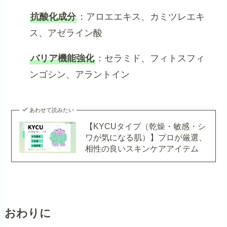
抗酸化成分
：アロエエキス、カミツレエキ
ス、アゼライン酸
バリア機能強化
：セラミド、フィトスフィ
ンゴシン、アラントイン
あわせて読みたい
【KYCUタイプ（乾燥・敏感・シ
ワが気になる肌）】プロが厳選、
相性の良いスキンケアアイテム
おわりに