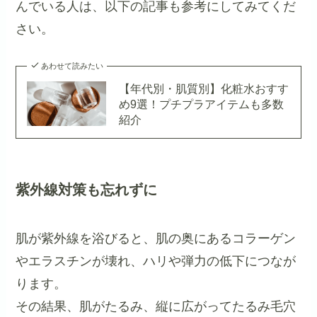
んでいる人は、以下の記事も参考にしてみてくだ
さい。
あわせて読みたい
【年代別・肌質別】化粧水おすす
め9選！プチプラアイテムも多数
紹介
紫外線対策も忘れずに
肌が紫外線を浴びると、肌の奥にあるコラーゲン
やエラスチンが壊れ、ハリや弾力の低下につなが
ります。
その結果、肌がたるみ、縦に広がってたるみ毛穴