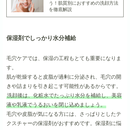
う！肌質別におすすめの洗顔方法
を徹底解説
保湿剤でしっかり水分補給
毛穴ケアでは、保湿の工程もとても重要になりま
す。
肌が乾燥すると皮脂が過剰に分泌され、毛穴の開
きや詰まりを引き起こす可能性があるからです。
洗顔後は、化粧水でたっぷり水分を補給し、美容
液や乳液でうるおいを閉じ込めましょう。
毛穴や皮脂が気になる方には、さっぱりとしたテ
クスチャーの保湿剤がおすすめです。保湿剤に悩