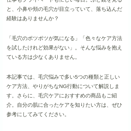
と、小鼻や頬の毛穴が目立っていて、落ち込んだ
経験はありませんか？
「毛穴のポツポツが気になる」「色々なケア方法
を試したけれど効果がない」。そんな悩みを抱え
ている方は少なくありません。
本記事では、毛穴悩みで多い5つの種類と正しい
ケア方法、やりがちなNG行動について解説しま
す。さらに、毛穴ケアにおすすめの商品もご紹
介。自分の肌に合ったケアを知りたい方は、ぜひ
参考にしてみてください。