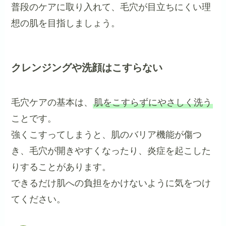
普段のケアに取り入れて、毛穴が目立ちにくい理
想の肌を目指しましょう。
クレンジングや洗顔はこすらない
毛穴ケアの基本は、
肌をこすらずにやさしく洗う
ことです。
強くこすってしまうと、肌のバリア機能が傷つ
き、毛穴が開きやすくなったり、炎症を起こした
りすることがあります。
できるだけ肌への負担をかけないように気をつけ
てください。