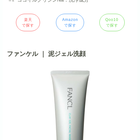
楽天
Amazon
Qoo10
で探す
で探す
で探す
ファンケル ｜ 泥ジェル洗顔