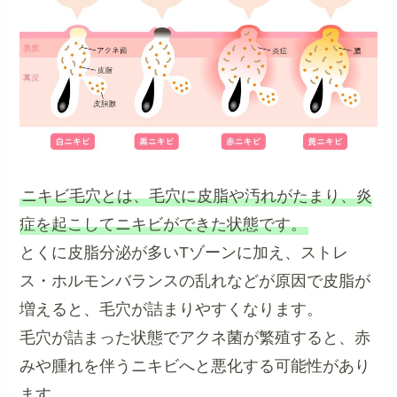
ニキビ毛穴とは、毛穴に皮脂や汚れがたまり、炎
症を起こしてニキビができた状態です。
とくに皮脂分泌が多いTゾーンに加え、ストレ
ス・ホルモンバランスの乱れなどが原因で皮脂が
増えると、毛穴が詰まりやすくなります。
毛穴が詰まった状態でアクネ菌が繁殖すると、赤
みや腫れを伴うニキビへと悪化する可能性があり
ます。