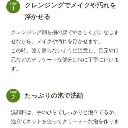
クレンジングでメイクや汚れを
STEP
浮かせる
クレンジング剤を指の腹でやさしく肌になじま
せながら、メイクや汚れを浮かせます。
この時、強く擦らないように注意し、目元や口
元などのデリケートな部分は特に丁寧に行いま
す。
STEP
たっぷりの泡で洗顔
洗顔料は、手のひらでしっかりと泡立てるか、
泡立てネットを使ってクリーミーな泡を作りま