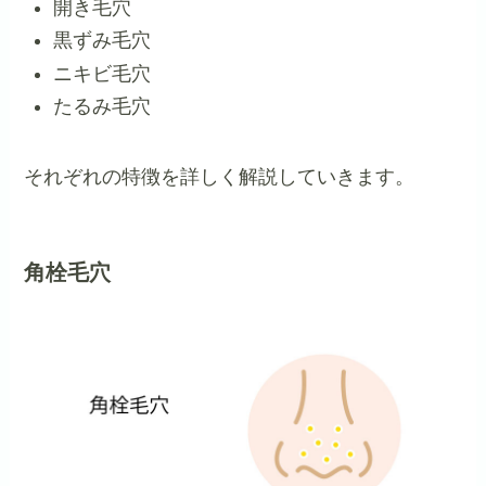
開き毛穴
黒ずみ毛穴
ニキビ毛穴
たるみ毛穴
それぞれの特徴を詳しく解説していきます。
角栓毛穴