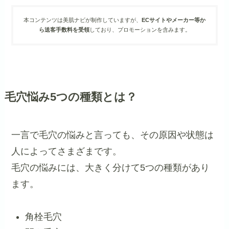
本コンテンツは美肌ナビが制作していますが、
ECサイトやメーカー等か
ら送客手数料を受領
しており、プロモーションを含みます。
毛穴悩み5つの種類とは？
一言で毛穴の悩みと言っても、その原因や状態は
人によってさまざまです。
毛穴の悩みには、大きく分けて5つの種類があり
ます。
角栓毛穴