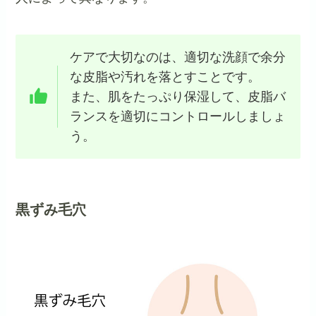
ケアで大切なのは、適切な洗顔で余分
な皮脂や汚れを落とすことです。
また、肌をたっぷり保湿して、皮脂バ
ランスを適切にコントロールしましょ
う。
黒ずみ毛穴