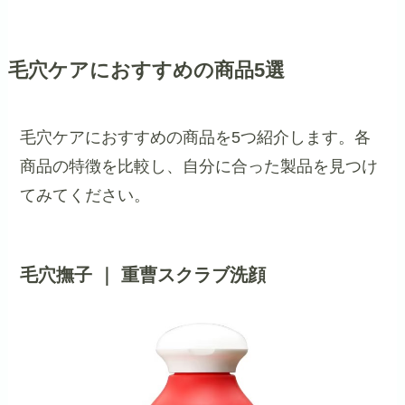
毛穴ケアにおすすめの商品5選
毛穴ケアにおすすめの商品を5つ紹介します。各
商品の特徴を比較し、自分に合った製品を見つけ
てみてください。
毛穴撫子 ｜ 重曹スクラブ洗顔