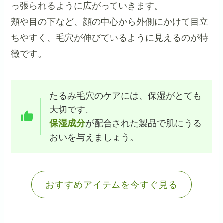
っ張られるように広がっていきます。
頬や目の下など、顔の中心から外側にかけて目立
ちやすく、毛穴が伸びているように見えるのが特
徴です。
たるみ毛穴のケアには、保湿がとても
大切です。
保湿成分
が配合された製品で肌にうる
おいを与えましょう。
おすすめアイテムを今すぐ見る