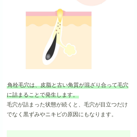
角栓毛穴は、皮脂と古い角質が混ざり合って毛穴
に詰まることで発生します。
毛穴が詰まった状態が続くと、毛穴が目立つだけ
でなく黒ずみやニキビの原因にもなります。