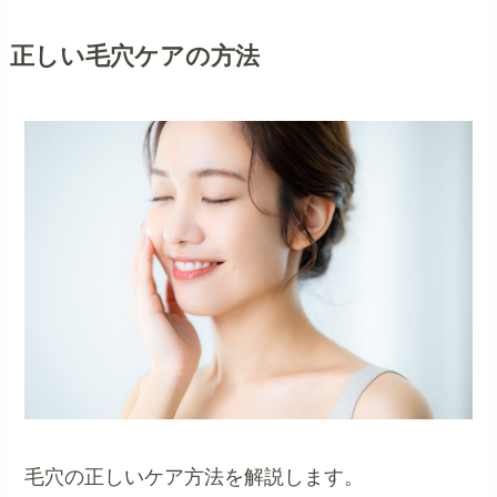
正しい毛穴ケアの方法
毛穴の正しいケア方法を解説します。