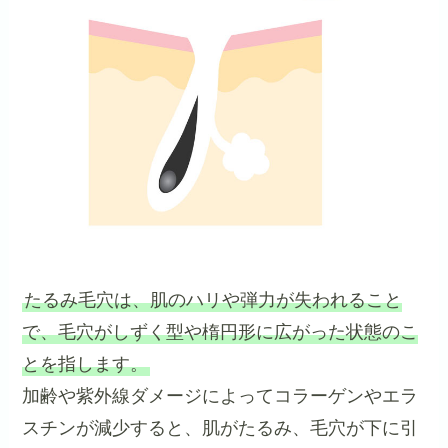
たるみ毛穴は、肌のハリや弾力が失われること
で、毛穴がしずく型や楕円形に広がった状態のこ
とを指します。
加齢や紫外線ダメージによってコラーゲンやエラ
スチンが減少すると、肌がたるみ、毛穴が下に引