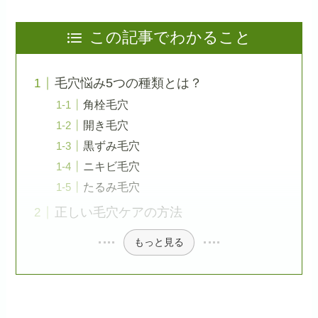
この記事でわかること
毛穴悩み5つの種類とは？
角栓毛穴
開き毛穴
黒ずみ毛穴
ニキビ毛穴
たるみ毛穴
正しい毛穴ケアの方法
もっと見る