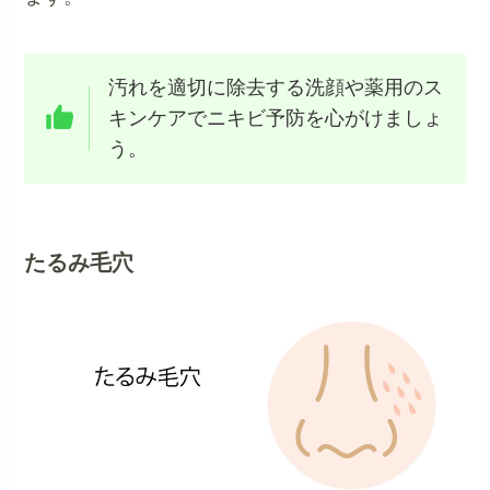
汚れを適切に除去する洗顔や薬用のス
キンケアでニキビ予防を心がけましょ
う。
たるみ毛穴