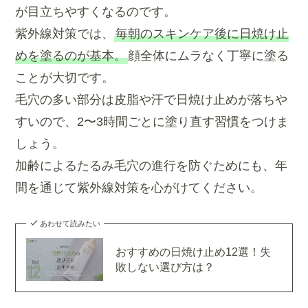
が目立ちやすくなるのです。
紫外線対策では、
毎朝のスキンケア後に日焼け止
めを塗るのが基本。
顔全体にムラなく丁寧に塗る
ことが大切です。
毛穴の多い部分は皮脂や汗で日焼け止めが落ちや
すいので、2〜3時間ごとに塗り直す習慣をつけま
しょう。
加齢によるたるみ毛穴の進行を防ぐためにも、年
間を通じて紫外線対策を心がけてください。
あわせて読みたい
おすすめの日焼け止め12選！失
敗しない選び方は？