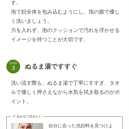
す。
泡で顔全体を包み込むようにし、指の腹で優し
く洗いましょう。
力を入れず、泡のクッションで汚れを浮かせる
イメージを持つことが大切です。
STEP
ぬるま湯ですすぐ
洗い流す際も、ぬるま湯で丁寧にすすぎ、タオ
ルで優しく押さえながら水気を拭き取るのがポ
イント。
あわせて読みたい
自分に合った洗顔料を見つけよ