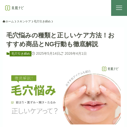
ホーム
スキンケア
毛穴引き締め
毛穴悩みの種類と正しいケア方法！お
すすめ商品とNG行動も徹底解説
2025年5月14日
2026年4月1日
毛穴引き締め