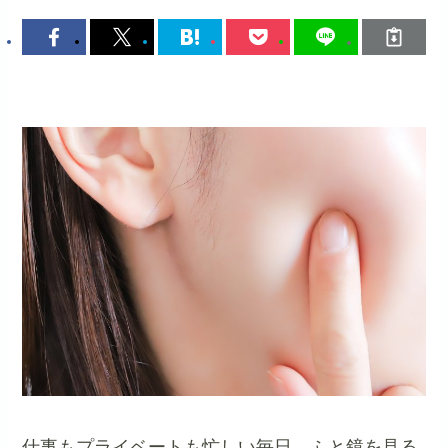
仕事もプライベートも忙しい毎日。ふと鏡を見る