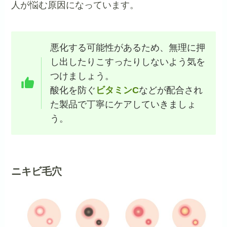
人が悩む原因になっています。
悪化する可能性があるため、無理に押
し出したりこすったりしないよう気を
つけましょう。
酸化を防ぐ
ビタミンC
などが配合され
た製品で丁寧にケアしていきましょ
う。
ニキビ毛穴