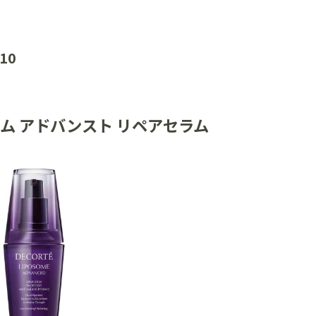
10
ーム アドバンスト リペアセラム