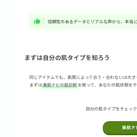
信頼性のあるデータとリアルな声から、本当
まずは自分の肌タイプを知ろう
同じアイテムでも、肌質によって合う・合わないは大き
まずは
美肌ナビの肌診断
を使って、あなたの肌状態を
自分の肌タイプをチェック
美肌ナ