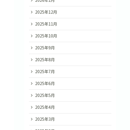
2026年1月
2025年12月
2025年11月
2025年10月
2025年9月
2025年8月
2025年7月
2025年6月
2025年5月
2025年4月
2025年3月