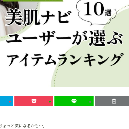
、ちょっと気になるかも…」