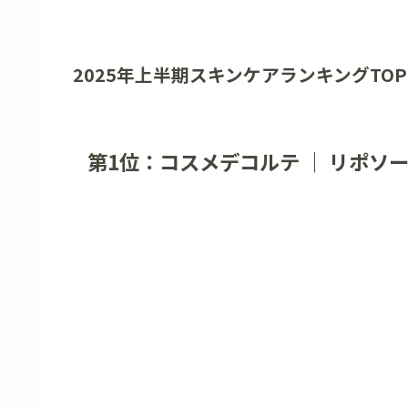
2025年上半期スキンケアランキングTOP
第1位：コスメデコルテ ｜ リポソ