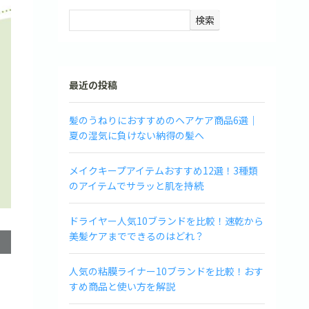
検索
最近の投稿
髪のうねりにおすすめのヘアケア商品6選｜
夏の湿気に負けない納得の髪へ
メイクキープアイテムおすすめ12選！3種類
のアイテムでサラッと肌を持続
ドライヤー人気10ブランドを比較！速乾から
美髪ケアまでできるのはどれ？
人気の粘膜ライナー10ブランドを比較！おす
すめ商品と使い方を解説