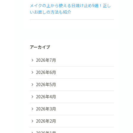
メイクの上から使える日焼け止め9選！正し
いお直しの方法も紹介
アーカイブ
2026年7月
2026年6月
2026年5月
2026年4月
2026年3月
2026年2月