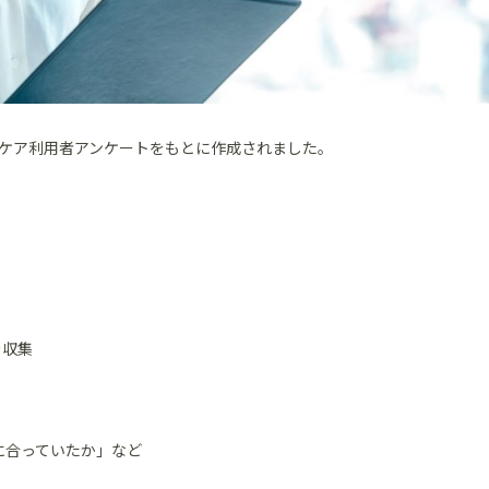
ケア利用者アンケートをもとに作成されました。
を収集
に合っていたか」など