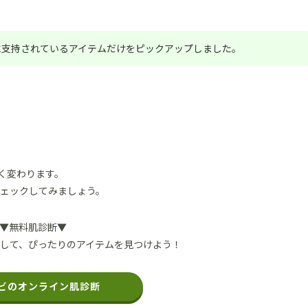
に支持されているアイテムだけをピックアップしました。
く変わります。
チェックしてみましょう。
▼無料肌診断▼
して、ぴったりのアイテムを見つけよう！
ビのオンライン肌診断