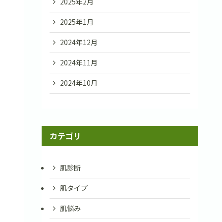
2025年2月
2025年1月
2024年12月
2024年11月
2024年10月
カテゴリ
肌診断
肌タイプ
肌悩み