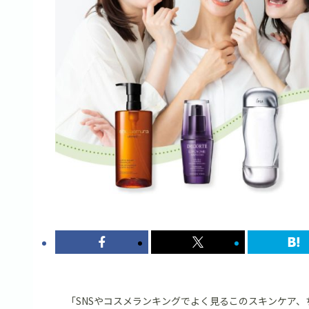
「SNSやコスメランキングでよく見るこのスキンケア