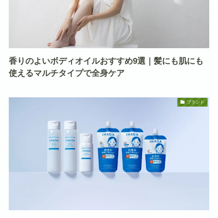
香りのよいボディオイルおすすめ9選｜髪にも肌にも
使えるマルチタイプで全身ケア
ブランド