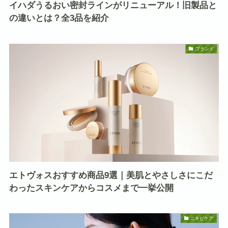
イハダうるおい密封ラインがリニューアル！旧製品と
の違いとは？全3品を紹介
ブランド
エトヴォスおすすめ商品9選｜美肌とやさしさにこだ
わったスキンケアからコスメまで一挙公開
ニキビケア