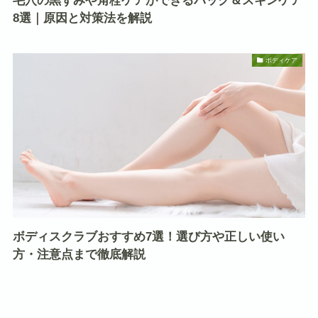
毛穴の黒ずみや角栓ケアができるパック＆スキンケア
8選｜原因と対策法を解説
ボディケア
ボディスクラブおすすめ7選！選び方や正しい使い
方・注意点まで徹底解説