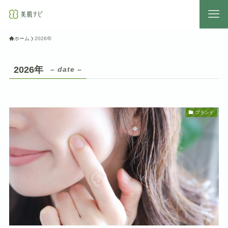
ホーム
2026年
2026年
– date –
ブランド