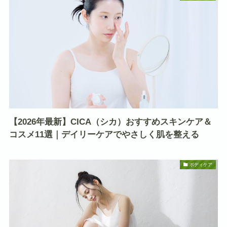
【2026年最新】CICA（シカ）おすすめスキンケア＆
コスメ11選｜デイリーケアでやさしく肌を整える
ボディケア