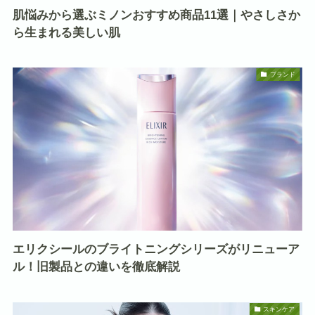
肌悩みから選ぶミノンおすすめ商品11選｜やさしさか
ら生まれる美しい肌
ブランド
エリクシールのブライトニングシリーズがリニューア
ル！旧製品との違いを徹底解説
スキンケア