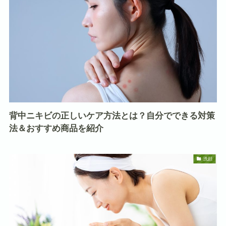
背中ニキビの正しいケア方法とは？自分でできる対策
法＆おすすめ商品を紹介
洗顔