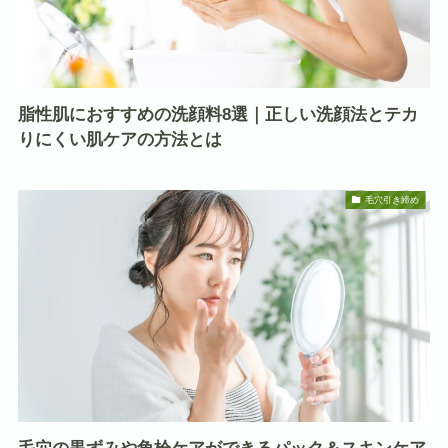
脂性肌におすすめの洗顔料8選｜正しい洗顔法とテカ
りにくい肌ケアの方法とは
毛穴引き締め