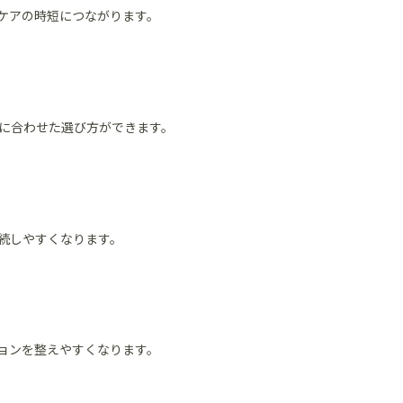
ケアの時短につながります。
に合わせた選び方ができます。
続しやすくなります。
ョンを整えやすくなります。