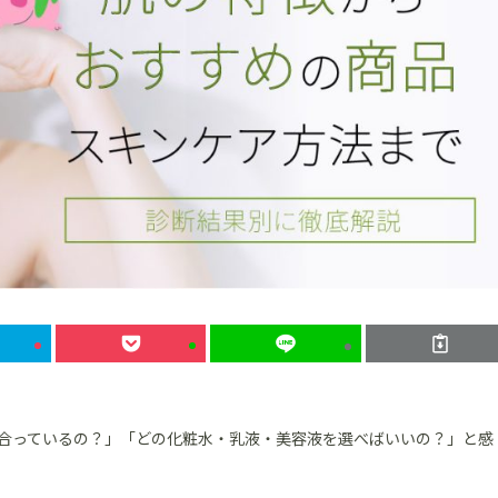
合っているの？」「どの化粧水・乳液・美容液を選べばいいの？」と感