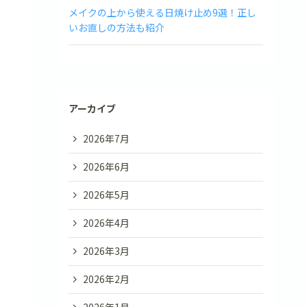
メイクの上から使える日焼け止め9選！正し
いお直しの方法も紹介
アーカイブ
2026年7月
2026年6月
2026年5月
2026年4月
2026年3月
2026年2月