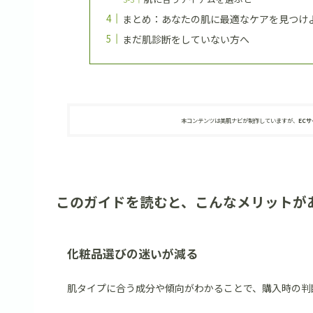
まとめ：あなたの肌に最適なケアを見つけ
まだ肌診断をしていない方へ
本コンテンツは美肌ナビが制作していますが、
EC
このガイドを読むと、こんなメリットが
化粧品選びの迷いが減る
肌タイプに合う成分や傾向がわかることで、購入時の判