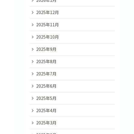
2026年1月
2025年12月
2025年11月
2025年10月
2025年9月
2025年8月
2025年7月
2025年6月
2025年5月
2025年4月
2025年3月