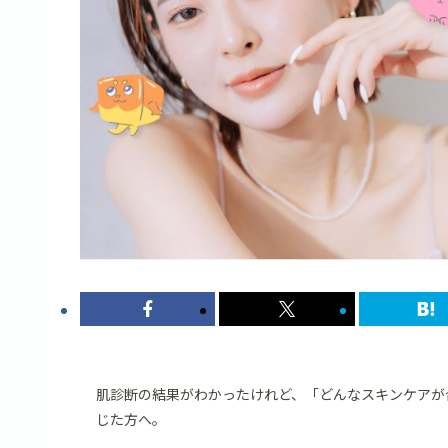
肌診断の結果がわかったけれど、「どんなスキンケアが
じた方へ。