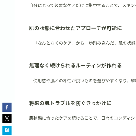
自分にとって必要なケアだけに集中することで、スキン
肌の状態に合わせたアプローチが可能に
「なんとなくのケア」から一歩踏み込んだ、肌の状態
無理なく続けられるルーティンが作れる
使用感や肌との相性が良いものを選びやすくなり、継
将来の肌トラブルを防ぐきっかけに
肌状態に合ったケアを続けることで、日々のコンディシ