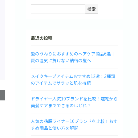
検索
最近の投稿
髪のうねりにおすすめのヘアケア商品6選｜
夏の湿気に負けない納得の髪へ
メイクキープアイテムおすすめ12選！3種類
のアイテムでサラッと肌を持続
ドライヤー人気10ブランドを比較！速乾から
美髪ケアまでできるのはどれ？
人気の粘膜ライナー10ブランドを比較！おす
すめ商品と使い方を解説