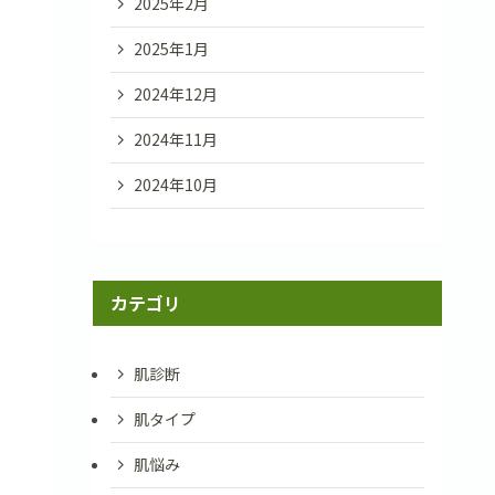
2025年2月
2025年1月
2024年12月
2024年11月
2024年10月
カテゴリ
肌診断
肌タイプ
肌悩み