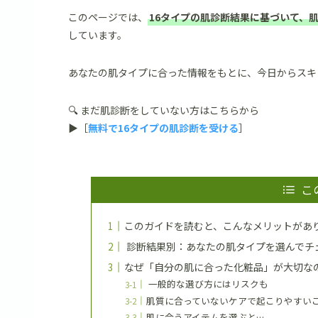
このページでは、
16タイプの肌診断結果に基づいて、
しています。
あなたの肌タイプに合った情報をもとに、今日からスキ
🔍 まだ肌診断をしていない方はこちらから
▶︎［
無料で16タイプの肌診断を受ける
］
こ
このガイドを読むと、こんなメリットがあ
診断結果別：あなたの肌タイプを選んでチ
なぜ「自分の肌に合った化粧品」が大切な
一般的な選び方にはリスクも
肌質に合っていないケアで起こりやすい
肌に合うアイテムを選ぶと…