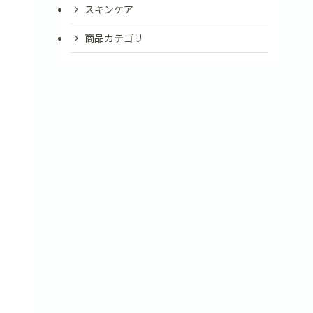
スキンケア
商品カテゴリ