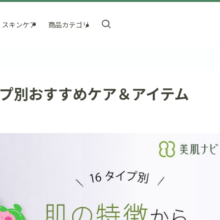
スキンケア
商品カテゴリ
イプ別おすすめケア＆アイテム